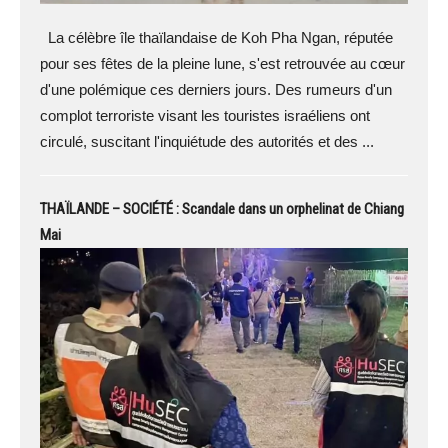
La célèbre île thaïlandaise de Koh Pha Ngan, réputée
pour ses fêtes de la pleine lune, s'est retrouvée au cœur
d'une polémique ces derniers jours. Des rumeurs d'un
complot terroriste visant les touristes israéliens ont
circulé, suscitant l'inquiétude des autorités et des ...
THAÏLANDE – SOCIÉTÉ : Scandale dans un orphelinat de Chiang
Mai