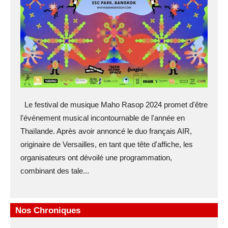
Le festival de musique Maho Rasop 2024 promet d'être
l'événement musical incontournable de l'année en
Thaïlande. Après avoir annoncé le duo français AIR,
originaire de Versailles, en tant que tête d'affiche, les
organisateurs ont dévoilé une programmation,
combinant des tale...
Nos Chroniques