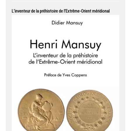
L’inventeur de la préhistoire de l’Extrême-Orient méridional