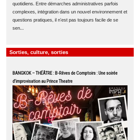
quotidiens. Entre démarches administratives parfois
complexes, intégration dans un nouvel environnement et
questions pratiques, il n'est pas toujours facile de se
sen...
Sorties, culture, sorties
BANGKOK – THÉÂTRE : B-Rêves de Comptoirs : Une soirée
d’improvisation au Prince Theatre