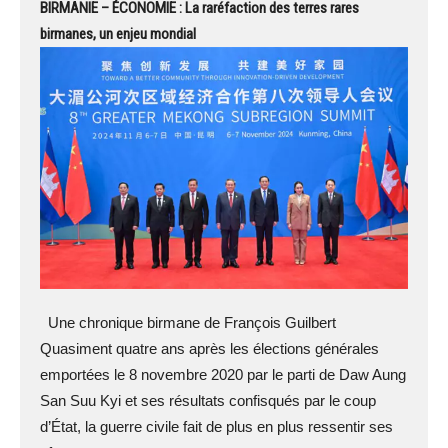
BIRMANIE – ÉCONOMIE : La raréfaction des terres rares
birmanes, un enjeu mondial
Une chronique birmane de François Guilbert
Quasiment quatre ans après les élections générales
emportées le 8 novembre 2020 par le parti de Daw Aung
San Suu Kyi et ses résultats confisqués par le coup
d’État, la guerre civile fait de plus en plus ressentir ses