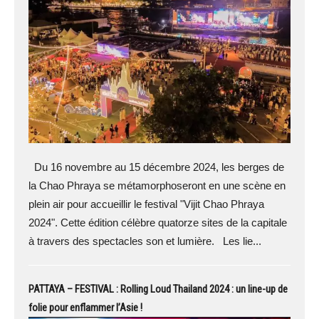
Du 16 novembre au 15 décembre 2024, les berges de
la Chao Phraya se métamorphoseront en une scène en
plein air pour accueillir le festival "Vijit Chao Phraya
2024". Cette édition célèbre quatorze sites de la capitale
à travers des spectacles son et lumière. Les lie...
PATTAYA – FESTIVAL : Rolling Loud Thailand 2024 : un line-up de
folie pour enflammer l’Asie !