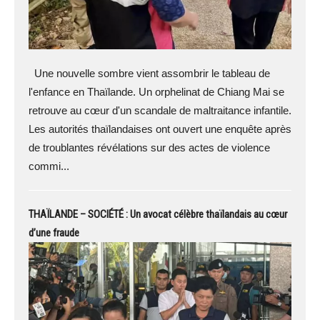
Une nouvelle sombre vient assombrir le tableau de
l'enfance en Thaïlande. Un orphelinat de Chiang Mai se
retrouve au cœur d'un scandale de maltraitance infantile.
Les autorités thaïlandaises ont ouvert une enquête après
de troublantes révélations sur des actes de violence
commi...
THAÏLANDE – SOCIÉTÉ : Un avocat célèbre thaïlandais au cœur
d’une fraude