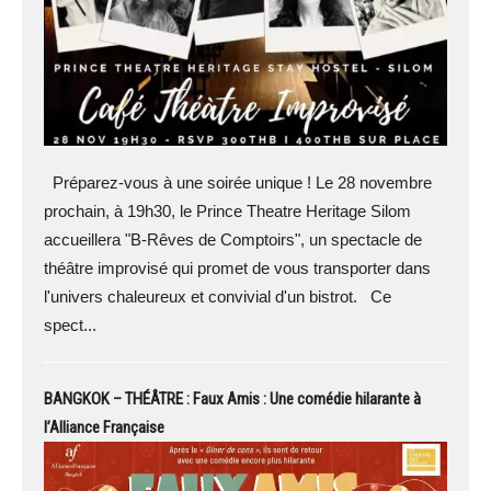
Préparez-vous à une soirée unique ! Le 28 novembre
prochain, à 19h30, le Prince Theatre Heritage Silom
accueillera "B-Rêves de Comptoirs", un spectacle de
théâtre improvisé qui promet de vous transporter dans
l'univers chaleureux et convivial d'un bistrot. Ce
spect...
BANGKOK – THÉÂTRE : Faux Amis : Une comédie hilarante à
l’Alliance Française