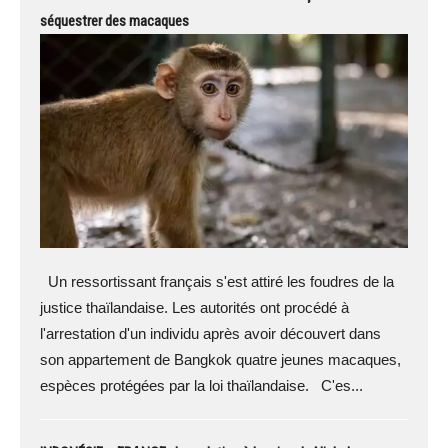
séquestrer des macaques
Un ressortissant français s'est attiré les foudres de la
justice thaïlandaise. Les autorités ont procédé à
l'arrestation d'un individu après avoir découvert dans
son appartement de Bangkok quatre jeunes macaques,
espèces protégées par la loi thaïlandaise. C'es...