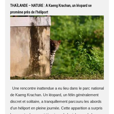
THAÏLANDE – NATURE : A Kaeng Krachan, un léopard se
promène près de l’héliport
Une rencontre inattendue a eu lieu dans le parc national
de Kaeng Krachan. Un léopard, un félin généralement
discret et solitaire, a tranquillement parcouru les abords
d'un héliport en pleine journée. Cette apparition a surpris