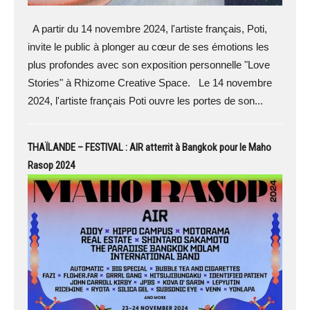
A partir du 14 novembre 2024, l'artiste français, Poti,
invite le public à plonger au cœur de ses émotions les
plus profondes avec son exposition personnelle "Love
Stories" à Rhizome Creative Space. Le 14 novembre
2024, l'artiste français Poti ouvre les portes de son...
THAÏLANDE – FESTIVAL : AIR atterrit à Bangkok pour le Maho
Rasop 2024