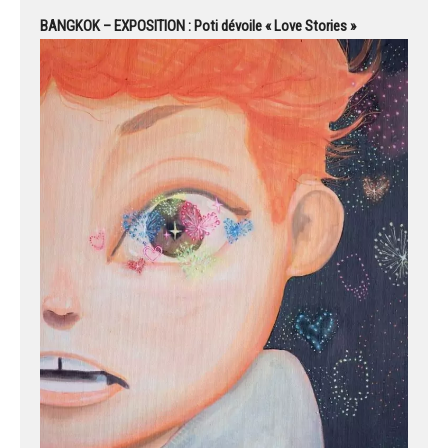
BANGKOK – EXPOSITION : Poti dévoile « Love Stories »