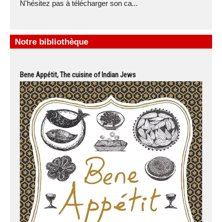
N'hésitez pas à télécharger son ca...
Notre bibliothèque
Bene Appétit, The cuisine of Indian Jews