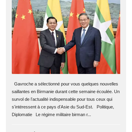
Gavroche a sélectionné pour vous quelques nouvelles
saillantes en Birmanie durant cette semaine écoulée. Un
survol de l'actualité indispensable pour tous ceux qui
s'intéressent à ce pays d'Asie du Sud-Est. Politique,
Diplomatie Le régime militaire birman r...