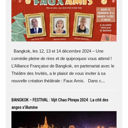
Bangkok, les 12, 13 et 14 décembre 2024 – Une
comédie pleine de rires et de quiproquos vous attend !
L’Alliance Française de Bangkok, en partenariat avec le
Théâtre des Invités, a le plaisir de vous inviter à sa
nouvelle création théâtrale : Faux Amis. Dans c...
BANGKOK – FESTIVAL : Vijit Chao Phraya 2024 : La cité des
anges s’illumine