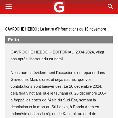
GAVROCHE HEBDO : La lettre d’informations du 18 novembre
Edito
GAVROCHE HEBDO – EDITORIAL: 2004-2024, vingt
ans après l’horreur du tsunami
Nous aurons évidemment l’occasion d’en reparler dans
Gavroche. Mais d’ores et déjà, sachez que vos
contributions sont bienvenues. Le 26 décembre 2024,
cela fera vingt ans que le tsunami du 26 décembre 2004
a frappé les cotes de l’Asie du Sud-Est, semant la
désolation et la mort au Sri Lanka, à Banda Aceh en
Indonésie et dans la région de Kao Lak au nord de