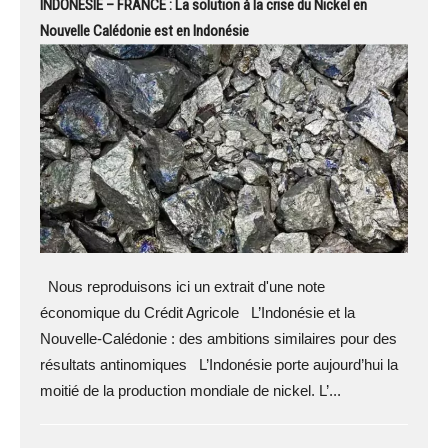
INDONÉSIE – FRANCE : La solution à la crise du Nickel en
Nouvelle Calédonie est en Indonésie
Nous reproduisons ici un extrait d'une note
économique du Crédit Agricole L’Indonésie et la
Nouvelle-Calédonie : des ambitions similaires pour des
résultats antinomiques L’Indonésie porte aujourd’hui la
moitié de la production mondiale de nickel. L’...