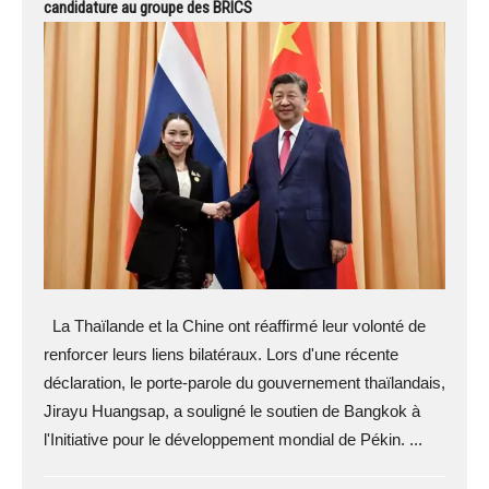
candidature au groupe des BRICS
La Thaïlande et la Chine ont réaffirmé leur volonté de
renforcer leurs liens bilatéraux. Lors d'une récente
déclaration, le porte-parole du gouvernement thaïlandais,
Jirayu Huangsap, a souligné le soutien de Bangkok à
l'Initiative pour le développement mondial de Pékin. ...