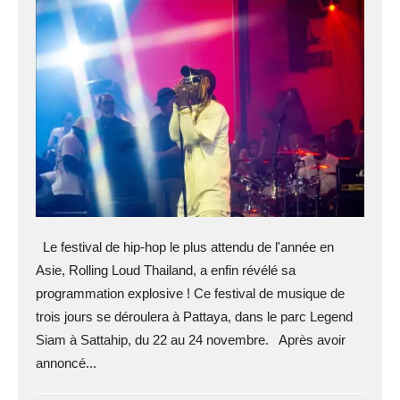
Le festival de hip-hop le plus attendu de l'année en
Asie, Rolling Loud Thailand, a enfin révélé sa
programmation explosive ! Ce festival de musique de
trois jours se déroulera à Pattaya, dans le parc Legend
Siam à Sattahip, du 22 au 24 novembre. Après avoir
annoncé...