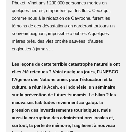
Phuket. Vingt ans ! 230 000 personnes mortes en
quelques heures, emportées par les flots. Ceux qui,
comme nous à la rédaction de Gavroche, furent les
témoins de ces dévastations en garderont toujours un
souvenir poignant, impossible à oublier. A quelques
mètres près, des vies ont été sauvées, d’autres
englouties à jamais…
Les leçons de cette terrible catastrophe naturelle ont
elles été retenues ? Voici quelques jours, l’UNESCO,
l’Agence des Nations unies pour l’éducation et la
culture, a réuni à Aceh, en Indonésie, un séminaire
sur la prévention de futurs tsunamis. Le bilan ? les
mauvaises habitudes reviennent au galop. la
pression des investissements touristiques, mais
aussi la corruption des administrations locales et,
surtout, la perte de mémoire, fragilisent à nouveau