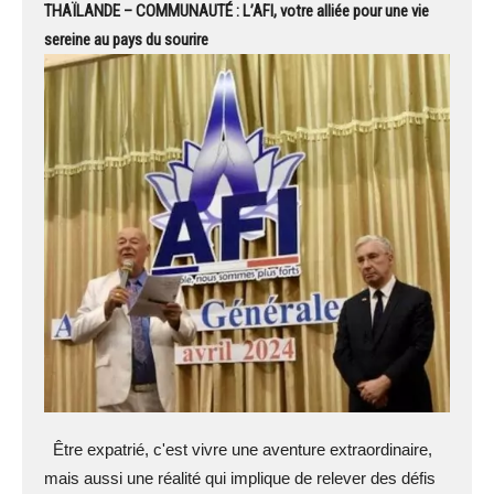
THAÏLANDE – COMMUNAUTÉ : L’AFI, votre alliée pour une vie
sereine au pays du sourire
Être expatrié, c'est vivre une aventure extraordinaire,
mais aussi une réalité qui implique de relever des défis