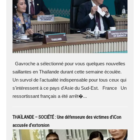
Gavroche a sélectionné pour vous quelques nouvelles
saillantes en Thaïlande durant cette semaine écoulée.
Un survol de l'actualité indispensable pour tous ceux qui
s'intéressent à ce pays d'Asie du Sud-Est. France Un
ressortissant français a été arrêt�...
THAÏLANDE – SOCIÉTÉ : Une défenseure des victimes d’iCon
accusée d’extorsion