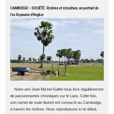
CAMBODGE – SOCIÉTÉ : Rizières et riziculture, un portrait de
l’ex Royaume d’Angkor
Notre ami Jean-Michel Gallet nous livre régulièrement
de passionnantes chroniques sur le Laos. Cette fois,
son carnet de route illustré est consacré au Cambodge,
à travers les rizières. Nous reproduisons ici le début.