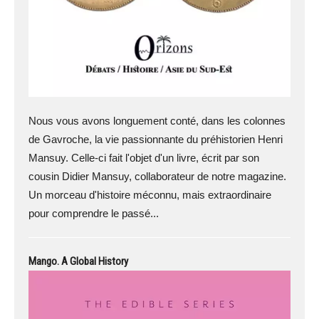
Nous vous avons longuement conté, dans les colonnes
de Gavroche, la vie passionnante du préhistorien Henri
Mansuy. Celle-ci fait l'objet d'un livre, écrit par son
cousin Didier Mansuy, collaborateur de notre magazine.
Un morceau d'histoire méconnu, mais extraordinaire
pour comprendre le passé...
Mango. A Global History