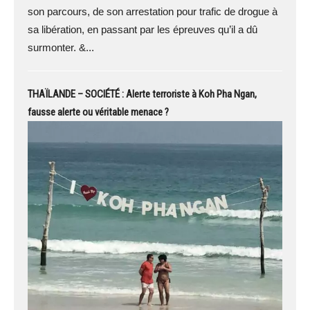
son parcours, de son arrestation pour trafic de drogue à
sa libération, en passant par les épreuves qu’il a dû
surmonter. &...
THAÏLANDE – SOCIÉTÉ : Alerte terroriste à Koh Pha Ngan,
fausse alerte ou véritable menace ?