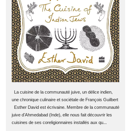
La cuisine de la communauté juive, un délice indien,
une chronique culinaire et sociétale de François Guilbert
Esther David est écrivaine. Membre de la communauté
juive d'Ahmedabad (Inde), elle nous fait découvrir les
cuisines de ses coreligionnaires installés aux qu...