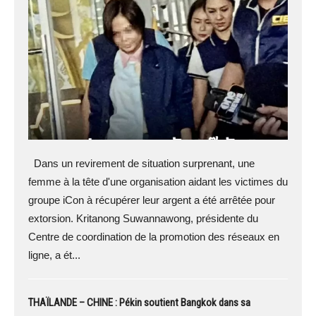
Dans un revirement de situation surprenant, une
femme à la tête d'une organisation aidant les victimes du
groupe iCon à récupérer leur argent a été arrêtée pour
extorsion. Kritanong Suwannawong, présidente du
Centre de coordination de la promotion des réseaux en
ligne, a ét...
THAÏLANDE – CHINE : Pékin soutient Bangkok dans sa