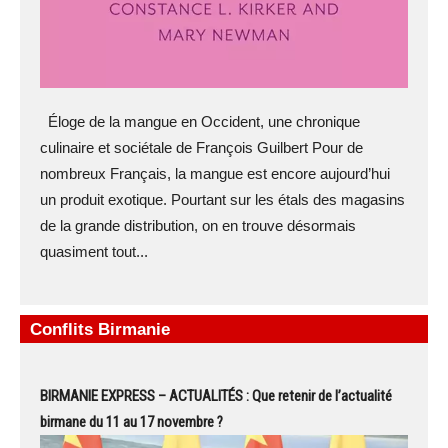
Éloge de la mangue en Occident, une chronique
culinaire et sociétale de François Guilbert Pour de
nombreux Français, la mangue est encore aujourd’hui
un produit exotique. Pourtant sur les étals des magasins
de la grande distribution, on en trouve désormais
quasiment tout...
Conflits Birmanie
BIRMANIE EXPRESS – ACTUALITÉS : Que retenir de l’actualité
birmane du 11 au 17 novembre ?