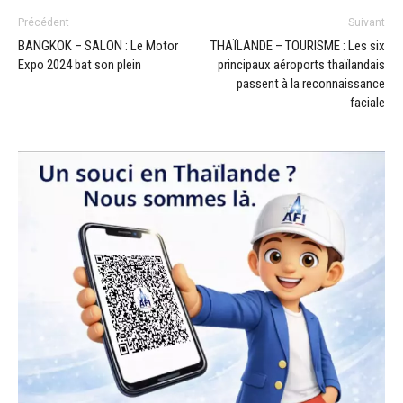
Précédent
Suivant
BANGKOK – SALON : Le Motor
THAÏLANDE – TOURISME : Les six
Expo 2024 bat son plein
principaux aéroports thaïlandais
passent à la reconnaissance
faciale