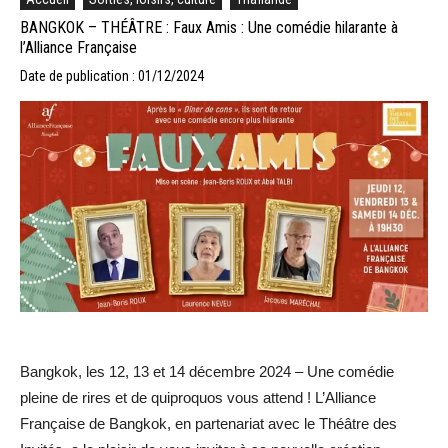
BANGKOK – THÉÂTRE : Faux Amis : Une comédie hilarante à
l’Alliance Française
Date de publication : 01/12/2024
Bangkok, les 12, 13 et 14 décembre 2024 – Une comédie
pleine de rires et de quiproquos vous attend ! L’Alliance
Française de Bangkok, en partenariat avec le Théâtre des