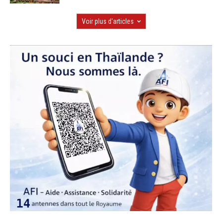
Voir plus d'articles