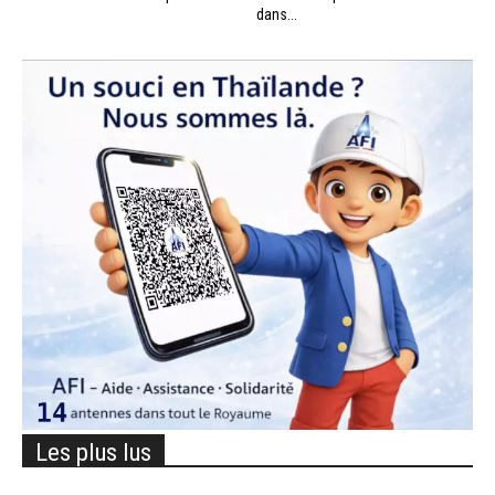
dans...
Les plus lus