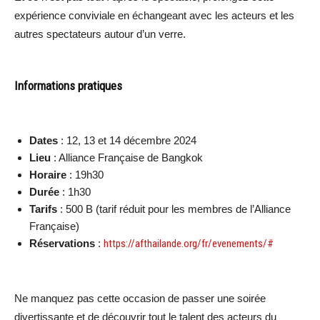
expérience conviviale en échangeant avec les acteurs et les
autres spectateurs autour d’un verre.
Informations pratiques
Dates
: 12, 13 et 14 décembre 2024
Lieu
: Alliance Française de Bangkok
Horaire
: 19h30
Durée
: 1h30
Tarifs
: 500 B (tarif réduit pour les membres de l’Alliance
Française)
Réservations
:
https://afthailande.org/fr/evenements/#
Ne manquez pas cette occasion de passer une soirée
divertissante et de découvrir tout le talent des acteurs du