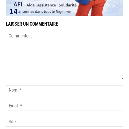
LAISSER UN COMMENTAIRE