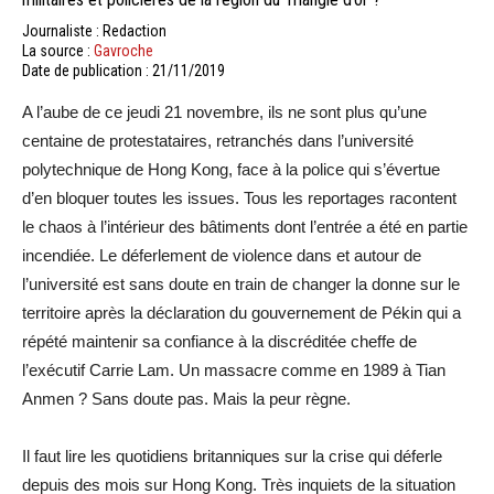
Journaliste : Redaction
La source :
Gavroche
Date de publication : 21/11/2019
A l’aube de ce jeudi 21 novembre, ils ne sont plus qu’une
centaine de protestataires, retranchés dans l’université
polytechnique de Hong Kong, face à la police qui s’évertue
d’en bloquer toutes les issues. Tous les reportages racontent
le chaos à l’intérieur des bâtiments dont l’entrée a été en partie
incendiée. Le déferlement de violence dans et autour de
l’université est sans doute en train de changer la donne sur le
territoire après la déclaration du gouvernement de Pékin qui a
répété maintenir sa confiance à la discréditée cheffe de
l’exécutif Carrie Lam. Un massacre comme en 1989 à Tian
Anmen ? Sans doute pas. Mais la peur règne.
Il faut lire les quotidiens britanniques sur la crise qui déferle
depuis des mois sur Hong Kong. Très inquiets de la situation