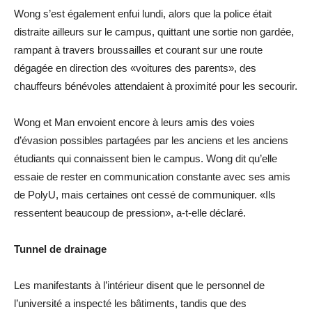
Wong s’est également enfui lundi, alors que la police était
distraite ailleurs sur le campus, quittant une sortie non gardée,
rampant à travers broussailles et courant sur une route
dégagée en direction des «voitures des parents», des
chauffeurs bénévoles attendaient à proximité pour les secourir.
Wong et Man envoient encore à leurs amis des voies
d’évasion possibles partagées par les anciens et les anciens
étudiants qui connaissent bien le campus. Wong dit qu’elle
essaie de rester en communication constante avec ses amis
de PolyU, mais certaines ont cessé de communiquer. «Ils
ressentent beaucoup de pression», a-t-elle déclaré.
Tunnel de drainage
Les manifestants à l’intérieur disent que le personnel de
l’université a inspecté les bâtiments, tandis que des