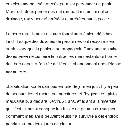
enseignants ont été amenés pour les persuader de partir.
Mercredi, deux personnes ont rampé dans un tunnel de
drainage, mais ont été arrêtées et arrêtées par la police.
La nourriture, l’eau et d’autres fournitures étaient déjà bas
lundi, lorsque des dizaines de personnes ont réussi à s’en
sortir, alors que la panique se propageait. Dans une tentative
désespérée de distraire la police, les manifestants ont brûlé
des barricades à l’entrée de l’école, abandonnant une défense
essentielle.
«La situation sur le campus empire de jour en jour. Il y a peu
de secouristes et moins de fournitures et l’hygiène est plutôt
mauvaise », a déclaré Kelvin, 21 ans, étudiant à l’université,
qui s’est lui aussi échappé lundi. «Je ne peux pas imaginer
comment mes amis peuvent réussir à survivre à cet endroit
pendant un ou deux jours de plus.»