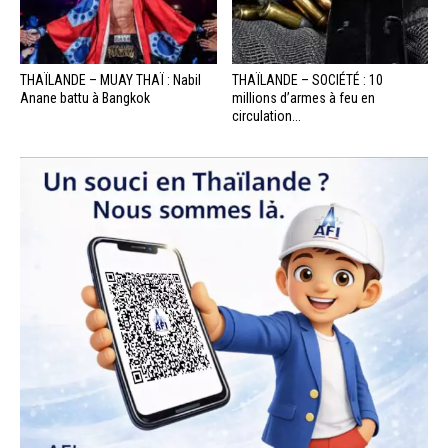
THAÏLANDE – MUAY THAÏ : Nabil
THAÏLANDE – SOCIÉTÉ : 10
Anane battu à Bangkok
millions d’armes à feu en
circulation...