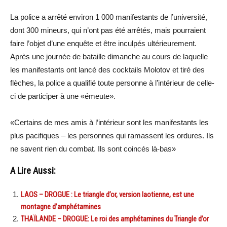
La police a arrêté environ 1 000 manifestants de l’université,
dont 300 mineurs, qui n’ont pas été arrêtés, mais pourraient
faire l’objet d’une enquête et être inculpés ultérieurement.
Après une journée de bataille dimanche au cours de laquelle
les manifestants ont lancé des cocktails Molotov et tiré des
flèches, la police a qualifié toute personne à l’intérieur de celle-
ci de participer à une «émeute».
«Certains de mes amis à l’intérieur sont les manifestants les
plus pacifiques – les personnes qui ramassent les ordures. Ils
ne savent rien du combat. Ils sont coincés là-bas»
A Lire Aussi:
LAOS – DROGUE : Le triangle d’or, version laotienne, est une
montagne d’amphétamines
THAÏLANDE – DROGUE: Le roi des amphétamines du Triangle d’or