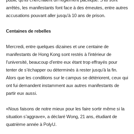
arrêtés, les manifestants font face à des émeutes, entre autres
accusations pouvant aller jusqu’à 10 ans de prison.
Centaines de rebelles
Mercredi, entre quelques dizaines et une centaine de
manifestants de Hong Kong sont restés à l’intérieur de
l’université, beaucoup d’entre eux étant trop effrayés pour
tenter de s’échapper ou déterminés à rester jusqu’à la fin.
Alors que les conditions sur le campus se détériorent, ceux qui
ont fui demandent instamment aux autres manifestants de
partir eux aussi.
«Nous faisons de notre mieux pour les faire sortir même si la
situation s’aggrave», a déclaré Wong, 21 ans, étudiant de
quatrième année à PolyU.