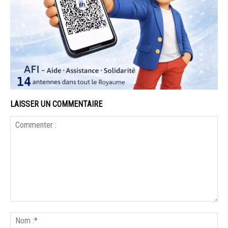
LAISSER UN COMMENTAIRE