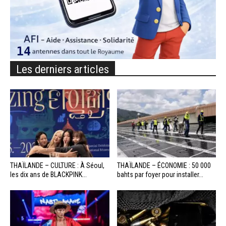
Les derniers articles
THAÏLANDE – CULTURE : À Séoul,
THAÏLANDE – ÉCONOMIE : 50 000
les dix ans de BLACKPINK...
bahts par foyer pour installer...