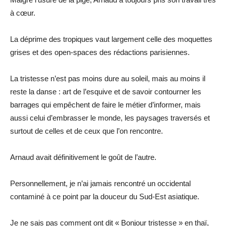
à cœur.
La déprime des tropiques vaut largement celle des moquettes
grises et des open-spaces des rédactions parisiennes.
La tristesse n’est pas moins dure au soleil, mais au moins il
reste la danse : art de l’esquive et de savoir contourner les
barrages qui empêchent de faire le métier d’informer, mais
aussi celui d’embrasser le monde, les paysages traversés et
surtout de celles et de ceux que l’on rencontre.
Arnaud avait définitivement le goût de l’autre.
Personnellement, je n’ai jamais rencontré un occidental
contaminé à ce point par la douceur du Sud-Est asiatique.
Je ne sais pas comment ont dit « Bonjour tristesse » en thaï,