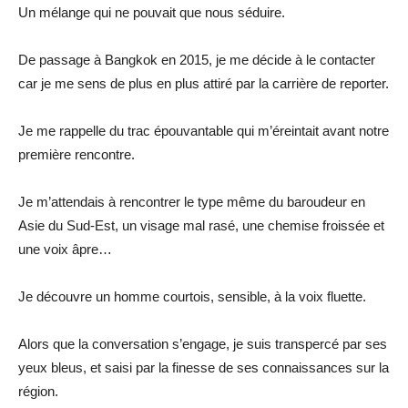
Un mélange qui ne pouvait que nous séduire.
De passage à Bangkok en 2015, je me décide à le contacter
car je me sens de plus en plus attiré par la carrière de reporter.
Je me rappelle du trac épouvantable qui m’éreintait avant notre
première rencontre.
Je m’attendais à rencontrer le type même du baroudeur en
Asie du Sud-Est, un visage mal rasé, une chemise froissée et
une voix âpre…
Je découvre un homme courtois, sensible, à la voix fluette.
Alors que la conversation s’engage, je suis transpercé par ses
yeux bleus, et saisi par la finesse de ses connaissances sur la
région.