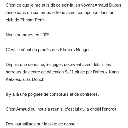
C’est ce que je me suis dit ce soir-là, en voyant Arnaud Dubus
lancé dans un six temps effréné avec son épouse dans un
club de Phnom Penh.
Nous sommes en 2009.
C’est le début du procès des Khmers Rouges.
Depuis une semaine, les juges décrivent avec détails les
horreurs du centre de détention S-21 dirigé par l’affreux Kang
Kek-leu, alias Douch.
Il y a là une poignée de consœurs et de confrères.
C’est Arnaud qui nous a réunis, c’est lui qui a choisi l’endroit.
Des journalistes sur la piste de danse !