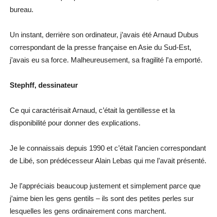
bureau.
Un instant, derrière son ordinateur, j’avais été Arnaud Dubus
correspondant de la presse française en Asie du Sud-Est,
j’avais eu sa force. Malheureusement, sa fragilité l’a emporté.
Stephff, dessinateur
Ce qui caractérisait Arnaud, c’était la gentillesse et la
disponibilité pour donner des explications.
Je le connaissais depuis 1990 et c’était l’ancien correspondant
de Libé, son prédécesseur Alain Lebas qui me l’avait présenté.
Je l’appréciais beaucoup justement et simplement parce que
j’aime bien les gens gentils – ils sont des petites perles sur
lesquelles les gens ordinairement cons marchent.