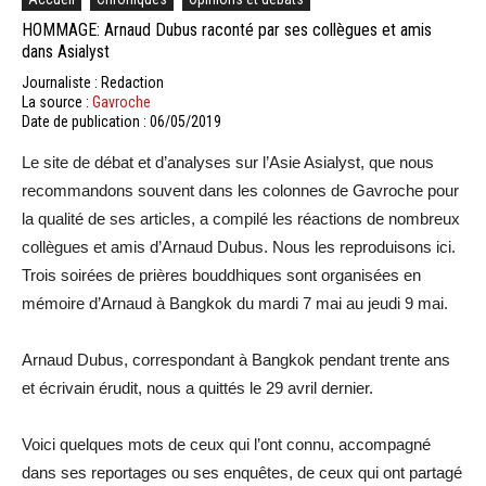
HOMMAGE: Arnaud Dubus raconté par ses collègues et amis
dans Asialyst
Journaliste : Redaction
La source :
Gavroche
Date de publication : 06/05/2019
Le site de débat et d’analyses sur l’Asie Asialyst, que nous
recommandons souvent dans les colonnes de Gavroche pour
la qualité de ses articles, a compilé les réactions de nombreux
collègues et amis d’Arnaud Dubus. Nous les reproduisons ici.
Trois soirées de prières bouddhiques sont organisées en
mémoire d’Arnaud à Bangkok du mardi 7 mai au jeudi 9 mai.
Arnaud Dubus, correspondant à Bangkok pendant trente ans
et écrivain érudit, nous a quittés le 29 avril dernier.
Voici quelques mots de ceux qui l’ont connu, accompagné
dans ses reportages ou ses enquêtes, de ceux qui ont partagé