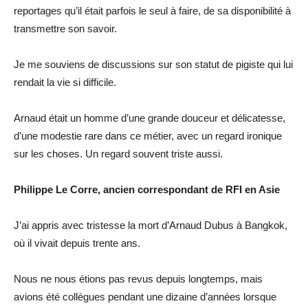
reportages qu’il était parfois le seul à faire, de sa disponibilité à
transmettre son savoir.
Je me souviens de discussions sur son statut de pigiste qui lui
rendait la vie si difficile.
Arnaud était un homme d’une grande douceur et délicatesse,
d’une modestie rare dans ce métier, avec un regard ironique
sur les choses. Un regard souvent triste aussi.
Philippe Le Corre, ancien correspondant de RFI en Asie
J’ai appris avec tristesse la mort d’Arnaud Dubus à Bangkok,
où il vivait depuis trente ans.
Nous ne nous étions pas revus depuis longtemps, mais
avions été collègues pendant une dizaine d’années lorsque