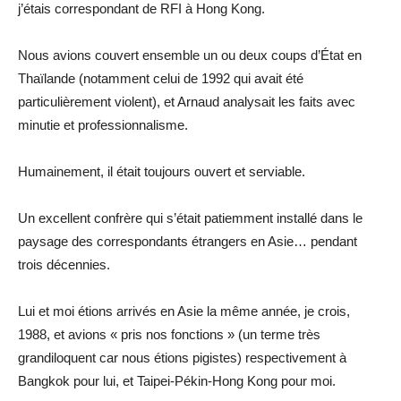
j’étais correspondant de RFI à Hong Kong.
Nous avions couvert ensemble un ou deux coups d’État en
Thaïlande (notamment celui de 1992 qui avait été
particulièrement violent), et Arnaud analysait les faits avec
minutie et professionnalisme.
Humainement, il était toujours ouvert et serviable.
Un excellent confrère qui s’était patiemment installé dans le
paysage des correspondants étrangers en Asie… pendant
trois décennies.
Lui et moi étions arrivés en Asie la même année, je crois,
1988, et avions « pris nos fonctions » (un terme très
grandiloquent car nous étions pigistes) respectivement à
Bangkok pour lui, et Taipei-Pékin-Hong Kong pour moi.