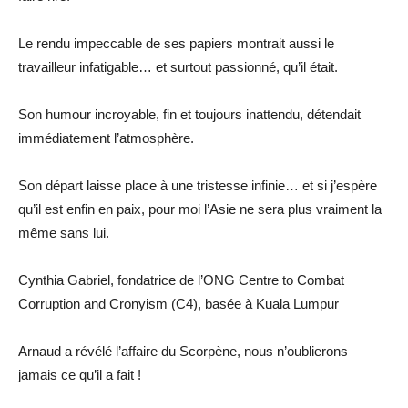
Le rendu impeccable de ses papiers montrait aussi le
travailleur infatigable… et surtout passionné, qu’il était.
Son humour incroyable, fin et toujours inattendu, détendait
immédiatement l’atmosphère.
Son départ laisse place à une tristesse infinie… et si j’espère
qu’il est enfin en paix, pour moi l’Asie ne sera plus vraiment la
même sans lui.
Cynthia Gabriel, fondatrice de l’ONG Centre to Combat
Corruption and Cronyism (C4), basée à Kuala Lumpur
Arnaud a révélé l’affaire du Scorpène, nous n’oublierons
jamais ce qu’il a fait !