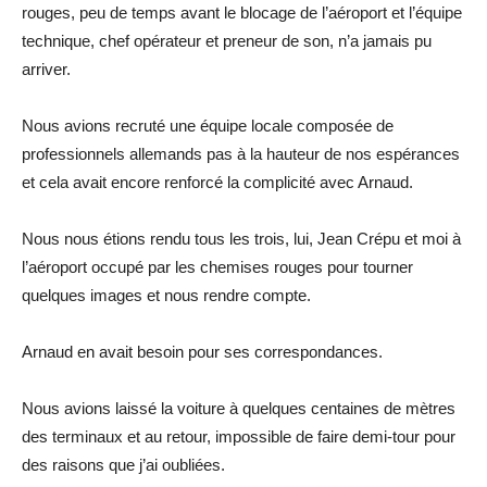
rouges, peu de temps avant le blocage de l’aéroport et l’équipe
technique, chef opérateur et preneur de son, n’a jamais pu
arriver.
Nous avions recruté une équipe locale composée de
professionnels allemands pas à la hauteur de nos espérances
et cela avait encore renforcé la complicité avec Arnaud.
Nous nous étions rendu tous les trois, lui, Jean Crépu et moi à
l’aéroport occupé par les chemises rouges pour tourner
quelques images et nous rendre compte.
Arnaud en avait besoin pour ses correspondances.
Nous avions laissé la voiture à quelques centaines de mètres
des terminaux et au retour, impossible de faire demi-tour pour
des raisons que j’ai oubliées.