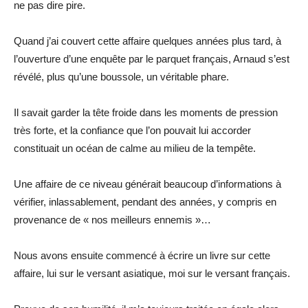
ne pas dire pire.
Quand j’ai couvert cette affaire quelques années plus tard, à
l’ouverture d’une enquête par le parquet français, Arnaud s’est
révélé, plus qu’une boussole, un véritable phare.
Il savait garder la tête froide dans les moments de pression
très forte, et la confiance que l’on pouvait lui accorder
constituait un océan de calme au milieu de la tempête.
Une affaire de ce niveau générait beaucoup d’informations à
vérifier, inlassablement, pendant des années, y compris en
provenance de « nos meilleurs ennemis »…
Nous avons ensuite commencé à écrire un livre sur cette
affaire, lui sur le versant asiatique, moi sur le versant français.