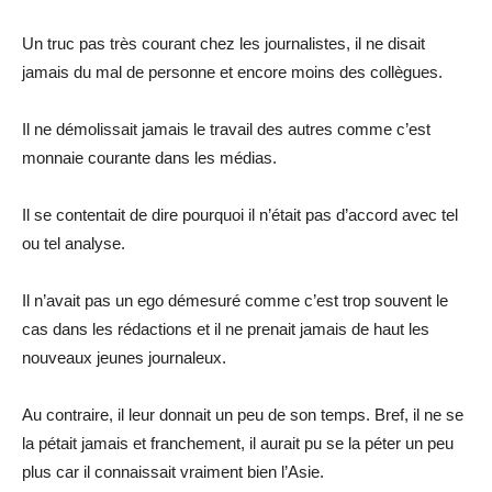
Un truc pas très courant chez les journalistes, il ne disait
jamais du mal de personne et encore moins des collègues.
Il ne démolissait jamais le travail des autres comme c’est
monnaie courante dans les médias.
Il se contentait de dire pourquoi il n’était pas d’accord avec tel
ou tel analyse.
Il n’avait pas un ego démesuré comme c’est trop souvent le
cas dans les rédactions et il ne prenait jamais de haut les
nouveaux jeunes journaleux.
Au contraire, il leur donnait un peu de son temps. Bref, il ne se
la pétait jamais et franchement, il aurait pu se la péter un peu
plus car il connaissait vraiment bien l’Asie.