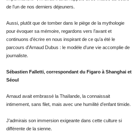
de l’un de nos derniers déjeuners.
Aussi, plutôt que de tomber dans le piège de la mythologie
pour évoquer sa mémoire, regardons vers l’avant et
continuons d’écrire en nous inspirant de ce qu’a été le
parcours d’Arnaud Dubus : le modèle d’une vie accomplie de
journaliste.
Sébastien Falletti, correspondant du Figaro à Shanghai et
Séoul
Arnaud avait embrassé la Thaïlande, la connaissait
intimement, sans filet, mais avec une humilité d’enfant timide.
J’admirais son immersion exigeante dans cette culture si
différente de la sienne.