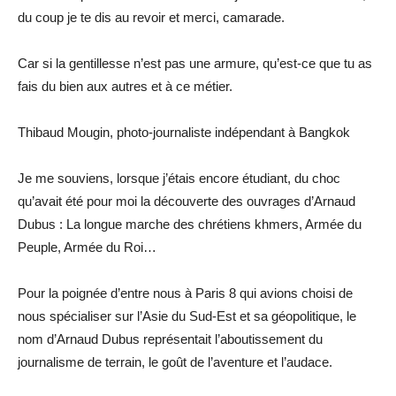
du coup je te dis au revoir et merci, camarade.
Car si la gentillesse n’est pas une armure, qu’est-ce que tu as
fais du bien aux autres et à ce métier.
Thibaud Mougin, photo-journaliste indépendant à Bangkok
Je me souviens, lorsque j’étais encore étudiant, du choc
qu’avait été pour moi la découverte des ouvrages d’Arnaud
Dubus : La longue marche des chrétiens khmers, Armée du
Peuple, Armée du Roi…
Pour la poignée d’entre nous à Paris 8 qui avions choisi de
nous spécialiser sur l’Asie du Sud-Est et sa géopolitique, le
nom d’Arnaud Dubus représentait l’aboutissement du
journalisme de terrain, le goût de l’aventure et l’audace.