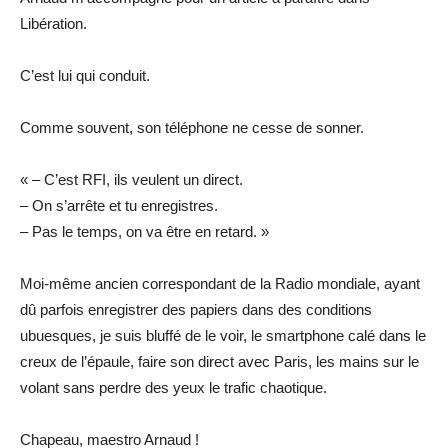
Libération.
C’est lui qui conduit.
Comme souvent, son téléphone ne cesse de sonner.
« – C’est RFI, ils veulent un direct.
– On s’arrête et tu enregistres.
– Pas le temps, on va être en retard. »
Moi-même ancien correspondant de la Radio mondiale, ayant
dû parfois enregistrer des papiers dans des conditions
ubuesques, je suis bluffé de le voir, le smartphone calé dans le
creux de l’épaule, faire son direct avec Paris, les mains sur le
volant sans perdre des yeux le trafic chaotique.
Chapeau, maestro Arnaud !