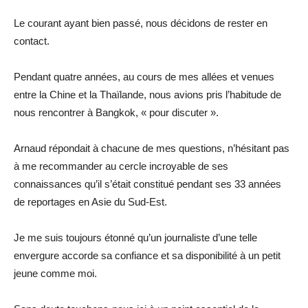
Le courant ayant bien passé, nous décidons de rester en
contact.
Pendant quatre années, au cours de mes allées et venues
entre la Chine et la Thaïlande, nous avions pris l’habitude de
nous rencontrer à Bangkok, « pour discuter ».
Arnaud répondait à chacune de mes questions, n’hésitant pas
à me recommander au cercle incroyable de ses
connaissances qu’il s’était constitué pendant ses 33 années
de reportages en Asie du Sud-Est.
Je me suis toujours étonné qu’un journaliste d’une telle
envergure accorde sa confiance et sa disponibilité à un petit
jeune comme moi.