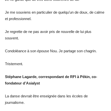
Je me souviens en particulier de quelqu’un de doux, de calme
et professionnel.
Je regrette de ne pas avoir pris de nouvelle de lui plus
souvent.
Condoléance à son épouse Nou. Je partage son chagrin.
Tristement.
Stéphane Lagarde, correspondant de RFI à Pékin, co-
fondateur d’Asialyst
La danse devrait être enseignée dans les écoles de
journalisme.