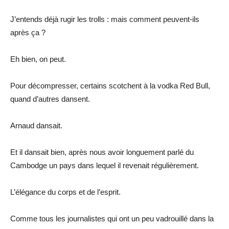
J’entends déjà rugir les trolls : mais comment peuvent-ils
après ça ?
Eh bien, on peut.
Pour décompresser, certains scotchent à la vodka Red Bull,
quand d’autres dansent.
Arnaud dansait.
Et il dansait bien, après nous avoir longuement parlé du
Cambodge un pays dans lequel il revenait régulièrement.
L’élégance du corps et de l’esprit.
Comme tous les journalistes qui ont un peu vadrouillé dans la