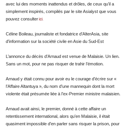
avec lui des moments inattendus et drôles, de ceux qu’il a
simplement inspirés, compilés par le site Asialyst que vous
pouvez consulter
ici.
Céline Boileau, journaliste et fondatrice d’AlterAsia, site
d’information sur la société civile en Asie du Sud-Est
L’annonce du décès d’Arnaud est venue de Malaisie. Un lien.
Sans un mot, pour ne pas risquer de trahir l’émotion.
Arnaud y était connu pour avoir eu le courage d’écrire sur «
l’Affaire Altantuya », du nom d’une mannequin dont la mort
violente était présumée liée à l’ex-Premier ministre malaisien.
Arnaud avait ainsi, le premier, donné à cette affaire un
retentissement international, alors qu’en Malaisie, il était
quasiment impossible d’en parler sans risquer la prison, pour