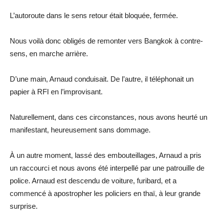
L’autoroute dans le sens retour était bloquée, fermée.
Nous voilà donc obligés de remonter vers Bangkok à contre-
sens, en marche arrière.
D’une main, Arnaud conduisait. De l’autre, il téléphonait un
papier à RFI en l’improvisant.
Naturellement, dans ces circonstances, nous avons heurté un
manifestant, heureusement sans dommage.
À un autre moment, lassé des embouteillages, Arnaud a pris
un raccourci et nous avons été interpellé par une patrouille de
police. Arnaud est descendu de voiture, furibard, et a
commencé à apostropher les policiers en thaï, à leur grande
surprise.