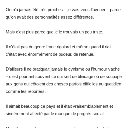
On n’a jamais été très proches – je vais vous l’avouer – parce
qu’on avait des personnalités assez différentes.
Mais c’est plus parce que je le trouvais un peu triste.
Il n’était pas du genre franc rigolard et même quand il riait,
c’était avec énormément de pudeur, de retenue.
D’ailleurs il ne pratiquait jamais le cynisme ou l’humour vache
– c’est pourtant souvent ce qui sert de blindage ou de soupape
aux gens qui côtoient des choses parfois difficiles au quotidien
comme les reporters.
Il aimait beaucoup ce pays et il était vraisemblablement et
sincèrement affecté par le manque de progrès social.