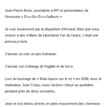
Jean-Pierre Boris, journaliste à RFI et présentateur de
l’émission « Éco d’ici Éco d’ailleurs »
Je suis bouleversé par la disparition d’Arnaud. Bien que nous
vivions à des milliers de kilomètres l’un de l’autre, c’était une
présence forte.
J’aimais sa voix un peu traînante.
J’aimais son mélange de fragilité et de force.
Lors du tournage de « Main basse sur le riz » en 2008, avec le
réalisateur Jean Crépu, nous l’avions côtoyé au quotidien
pendant près de deux semaines.
Jean et moi étions arrivés en plein mouvement des chemises