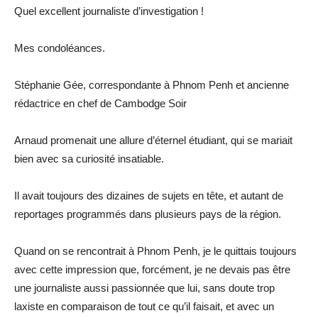
Quel excellent journaliste d’investigation !
Mes condoléances.
Stéphanie Gée, correspondante à Phnom Penh et ancienne
rédactrice en chef de Cambodge Soir
Arnaud promenait une allure d’éternel étudiant, qui se mariait
bien avec sa curiosité insatiable.
Il avait toujours des dizaines de sujets en tête, et autant de
reportages programmés dans plusieurs pays de la région.
Quand on se rencontrait à Phnom Penh, je le quittais toujours
avec cette impression que, forcément, je ne devais pas être
une journaliste aussi passionnée que lui, sans doute trop
laxiste en comparaison de tout ce qu’il faisait, et avec un