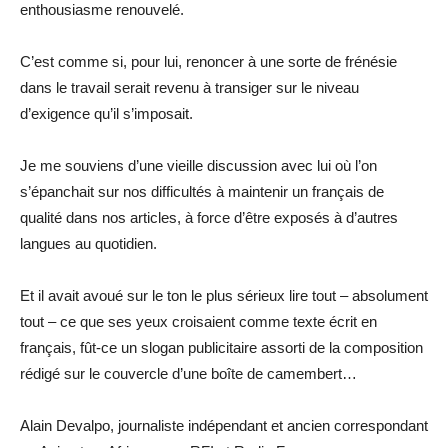
enthousiasme renouvelé.
C’est comme si, pour lui, renoncer à une sorte de frénésie
dans le travail serait revenu à transiger sur le niveau
d’exigence qu’il s’imposait.
Je me souviens d’une vieille discussion avec lui où l’on
s’épanchait sur nos difficultés à maintenir un français de
qualité dans nos articles, à force d’être exposés à d’autres
langues au quotidien.
Et il avait avoué sur le ton le plus sérieux lire tout – absolument
tout – ce que ses yeux croisaient comme texte écrit en
français, fût-ce un slogan publicitaire assorti de la composition
rédigé sur le couvercle d’une boîte de camembert…
Alain Devalpo, journaliste indépendant et ancien correspondant