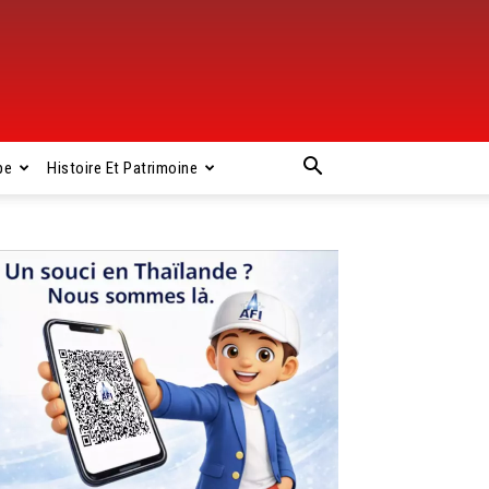
pe
Histoire Et Patrimoine