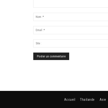
Accueil
Thaïlande
Asie