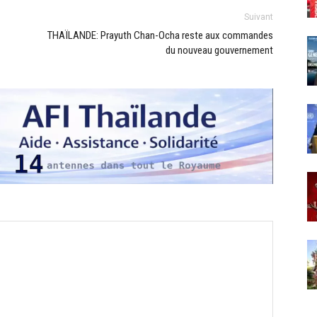
Suivant
THAÏLANDE: Prayuth Chan-Ocha reste aux commandes
du nouveau gouvernement