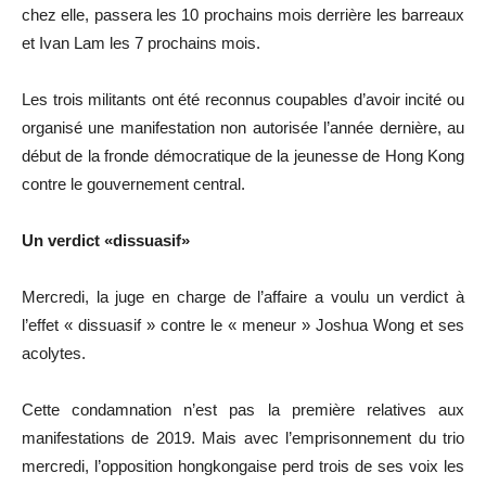
chez elle, passera les 10 prochains mois derrière les barreaux
et Ivan Lam les 7 prochains mois.
Les trois militants ont été reconnus coupables d’avoir incité ou
organisé une manifestation non autorisée l’année dernière, au
début de la fronde démocratique de la jeunesse de Hong Kong
contre le gouvernement central.
Un verdict «dissuasif»
Mercredi, la juge en charge de l’affaire a voulu un verdict à
l’effet « dissuasif » contre le « meneur » Joshua Wong et ses
acolytes.
Cette condamnation n’est pas la première relatives aux
manifestations de 2019. Mais avec l’emprisonnement du trio
mercredi, l’opposition hongkongaise perd trois de ses voix les