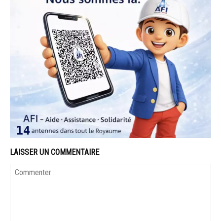
LAISSER UN COMMENTAIRE