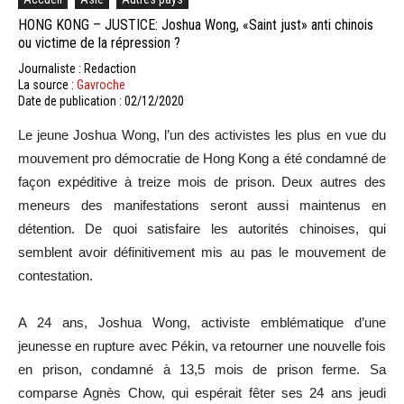
HONG KONG – JUSTICE: Joshua Wong, «Saint just» anti chinois
ou victime de la répression ?
Journaliste : Redaction
La source :
Gavroche
Date de publication : 02/12/2020
Le jeune Joshua Wong, l’un des activistes les plus en vue du
mouvement pro démocratie de Hong Kong a été condamné de
façon expéditive à treize mois de prison. Deux autres des
meneurs des manifestations seront aussi maintenus en
détention. De quoi satisfaire les autorités chinoises, qui
semblent avoir définitivement mis au pas le mouvement de
contestation.
A 24 ans, Joshua Wong, activiste emblématique d’une
jeunesse en rupture avec Pékin, va retourner une nouvelle fois
en prison, condamné à 13,5 mois de prison ferme. Sa
comparse Agnès Chow, qui espérait fêter ses 24 ans jeudi