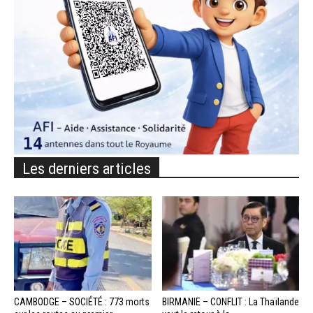
Les derniers articles
CAMBODGE – SOCIÉTÉ : 773 morts
BIRMANIE – CONFLIT : La Thaïlande