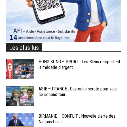
Les plus lus
HONG KONG – SPORT : Les Bleus remportent
la médaille d’argent...
ASIE – FRANCE : Gavroche scrute pour vous
ce second tour...
BIRMANIE – CONFLIT : Nouvelle alerte des
Nations Unies