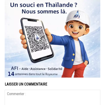
LAISSER UN COMMENTAIRE