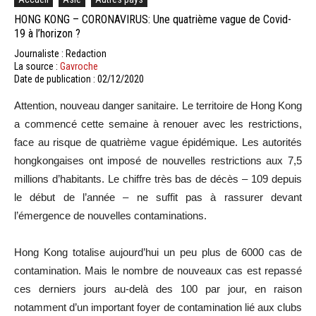
HONG KONG – CORONAVIRUS: Une quatrième vague de Covid-
19 à l’horizon ?
Journaliste : Redaction
La source :
Gavroche
Date de publication : 02/12/2020
Attention, nouveau danger sanitaire. Le territoire de Hong Kong
a commencé cette semaine à renouer avec les restrictions,
face au risque de quatrième vague épidémique. Les autorités
hongkongaises ont imposé de nouvelles restrictions aux 7,5
millions d’habitants. Le chiffre très bas de décès – 109 depuis
le début de l’année – ne suffit pas à rassurer devant
l’émergence de nouvelles contaminations.
Hong Kong totalise aujourd’hui un peu plus de 6000 cas de
contamination. Mais le nombre de nouveaux cas est repassé
ces derniers jours au-delà des 100 par jour, en raison
notamment d’un important foyer de contamination lié aux clubs