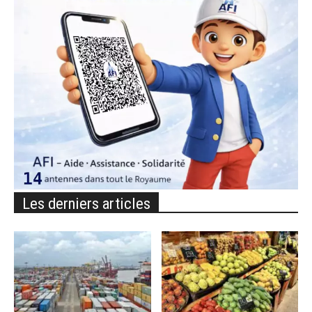
Les derniers articles