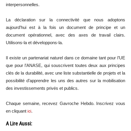
interpersonnelles.
La déclaration sur la connectivité que nous adoptons
aujourd’hui est à la fois un document de principe et un
document opérationnel, avec des axes de travail clairs.
Utilisons-la et développons-la.
Il existe un partenariat naturel dans ce domaine tant pour l’UE
que pour l’ANASE, qui souscrivent toutes deux aux principes
clés de la durabilité, avec une liste substantielle de projets et la
possibilité d’apprendre les uns des autres sur la mobilisation
des investissements privés et publics.
Chaque semaine, recevez Gavroche Hebdo. In
scri
vez vous
en cliquant
ici
.
A Lire Aussi: