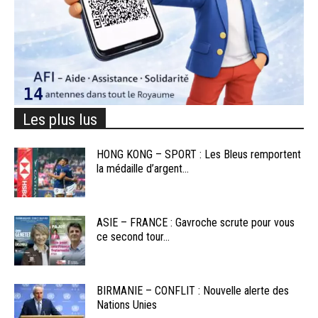
Les plus lus
HONG KONG – SPORT : Les Bleus remportent
la médaille d’argent...
ASIE – FRANCE : Gavroche scrute pour vous
ce second tour...
BIRMANIE – CONFLIT : Nouvelle alerte des
Nations Unies