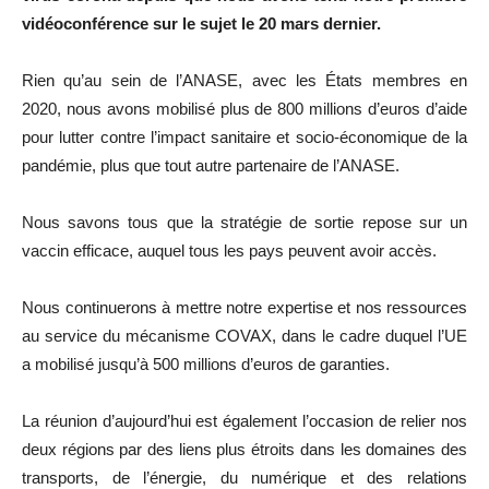
vidéoconférence sur le sujet le 20 mars dernier.
Rien qu’au sein de l’ANASE, avec les États membres en
2020, nous avons mobilisé plus de 800 millions d’euros d’aide
pour lutter contre l’impact sanitaire et socio-économique de la
pandémie, plus que tout autre partenaire de l’ANASE.
Nous savons tous que la stratégie de sortie repose sur un
vaccin efficace, auquel tous les pays peuvent avoir accès.
Nous continuerons à mettre notre expertise et nos ressources
au service du mécanisme COVAX, dans le cadre duquel l’UE
a mobilisé jusqu’à 500 millions d’euros de garanties.
La réunion d’aujourd’hui est également l’occasion de relier nos
deux régions par des liens plus étroits dans les domaines des
transports, de l’énergie, du numérique et des relations