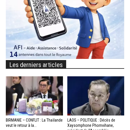
Les derniers articles
BIRMANIE – CONFLIT : La Thaïlande
LAOS – POLITIQUE : Décès de
veut le retour à la...
Xaysomphone Phomvihane,