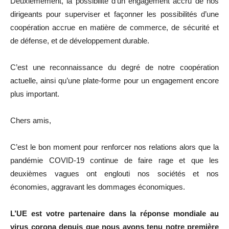
Deuxièmement, la possibilité d’un engagement accru de nos
dirigeants pour superviser et façonner les possibilités d’une
coopération accrue en matière de commerce, de sécurité et
de défense, et de développement durable.
C’est une reconnaissance du degré de notre coopération
actuelle, ainsi qu’une plate-forme pour un engagement encore
plus important.
Chers amis,
C’est le bon moment pour renforcer nos relations alors que la
pandémie COVID-19 continue de faire rage et que les
deuxièmes vagues ont englouti nos sociétés et nos
économies, aggravant les dommages économiques.
L’UE est votre partenaire dans la réponse mondiale au
virus corona depuis que nous avons tenu notre première