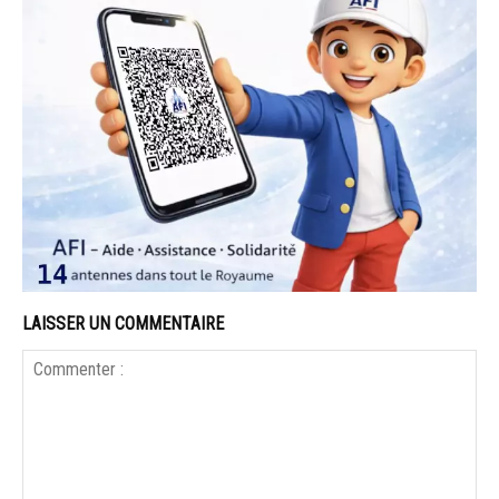
LAISSER UN COMMENTAIRE