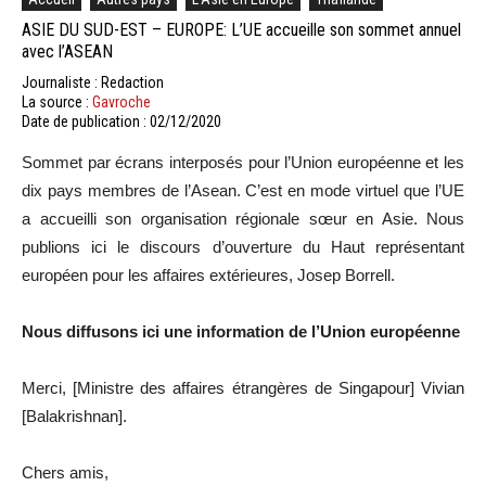
ASIE DU SUD-EST – EUROPE: L’UE accueille son sommet annuel
avec l’ASEAN
Journaliste : Redaction
La source :
Gavroche
Date de publication : 02/12/2020
Sommet par écrans interposés pour l’Union européenne et les
dix pays membres de l’Asean. C’est en mode virtuel que l’UE
a accueilli son organisation régionale sœur en Asie. Nous
publions ici le discours d’ouverture du Haut représentant
européen pour les affaires extérieures, Josep Borrell.
Nous diffusons ici une information de l’Union européenne
Merci, [Ministre des affaires étrangères de Singapour] Vivian
[Balakrishnan].
Chers amis,