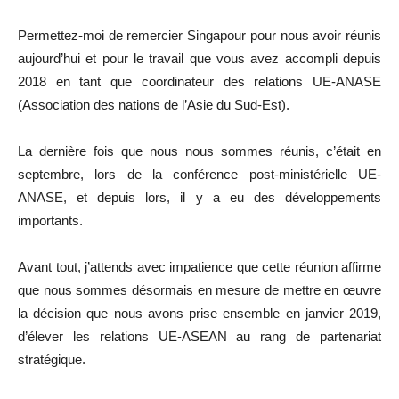
Permettez-moi de remercier Singapour pour nous avoir réunis
aujourd’hui et pour le travail que vous avez accompli depuis
2018 en tant que coordinateur des relations UE-ANASE
(Association des nations de l’Asie du Sud-Est).
La dernière fois que nous nous sommes réunis, c’était en
septembre, lors de la conférence post-ministérielle UE-
ANASE, et depuis lors, il y a eu des développements
importants.
Avant tout, j’attends avec impatience que cette réunion affirme
que nous sommes désormais en mesure de mettre en œuvre
la décision que nous avons prise ensemble en janvier 2019,
d’élever les relations UE-ASEAN au rang de partenariat
stratégique.