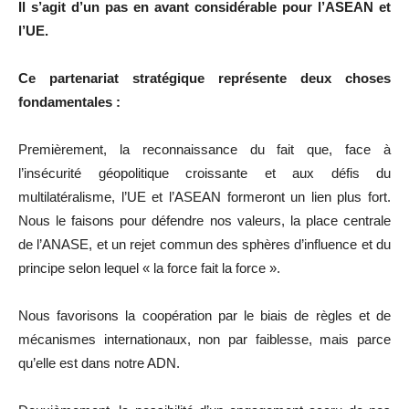
Il s’agit d’un pas en avant considérable pour l’ASEAN et
l’UE.
Ce partenariat stratégique représente deux choses
fondamentales :
Premièrement, la reconnaissance du fait que, face à
l’insécurité géopolitique croissante et aux défis du
multilatéralisme, l’UE et l’ASEAN formeront un lien plus fort.
Nous le faisons pour défendre nos valeurs, la place centrale
de l’ANASE, et un rejet commun des sphères d’influence et du
principe selon lequel « la force fait la force ».
Nous favorisons la coopération par le biais de règles et de
mécanismes internationaux, non par faiblesse, mais parce
qu’elle est dans notre ADN.