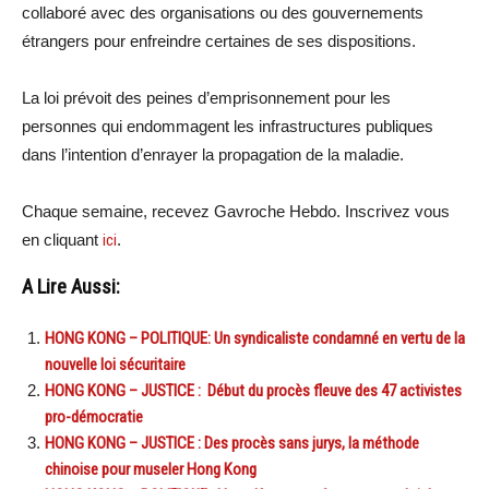
collaboré avec des organisations ou des gouvernements
étrangers pour enfreindre certaines de ses dispositions.
La loi prévoit des peines d’emprisonnement pour les
personnes qui endommagent les infrastructures publiques
dans l’intention d’enrayer la propagation de la maladie.
Chaque semaine, recevez Gavroche Hebdo. Inscrivez vous
en cliquant
ici
.
A Lire Aussi:
HONG KONG – POLITIQUE: Un syndicaliste condamné en vertu de la
nouvelle loi sécuritaire
HONG KONG – JUSTICE : Début du procès fleuve des 47 activistes
pro-démocratie
HONG KONG – JUSTICE : Des procès sans jurys, la méthode
chinoise pour museler Hong Kong