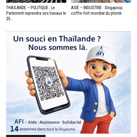
THAÏLANDE – POLITIQUE : Le
ASIE – INDUSTRIE : Singapour,
Parlement reprendra ses travaux le
coffre-fort mondial du plomb
25...