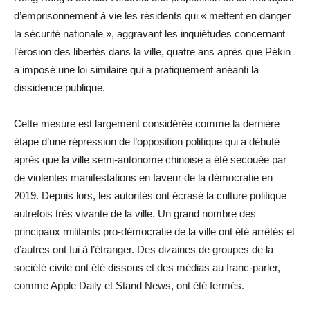
d’emprisonnement à vie les résidents qui « mettent en danger
la sécurité nationale », aggravant les inquiétudes concernant
l’érosion des libertés dans la ville, quatre ans après que Pékin
a imposé une loi similaire qui a pratiquement anéanti la
dissidence publique.
Cette mesure est largement considérée comme la dernière
étape d’une répression de l’opposition politique qui a débuté
après que la ville semi-autonome chinoise a été secouée par
de violentes manifestations en faveur de la démocratie en
2019. Depuis lors, les autorités ont écrasé la culture politique
autrefois très vivante de la ville. Un grand nombre des
principaux militants pro-démocratie de la ville ont été arrêtés et
d’autres ont fui à l’étranger. Des dizaines de groupes de la
société civile ont été dissous et des médias au franc-parler,
comme Apple Daily et Stand News, ont été fermés.