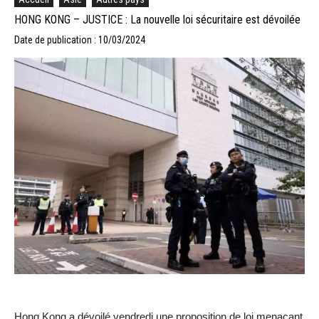
HONG KONG – JUSTICE : La nouvelle loi sécuritaire est dévoilée
Date de publication : 10/03/2024
Hong Kong a dévoilé vendredi une proposition de loi menaçant