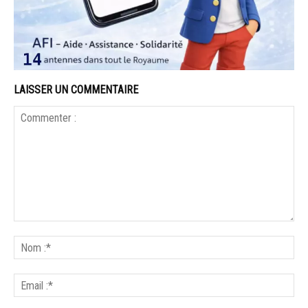
LAISSER UN COMMENTAIRE