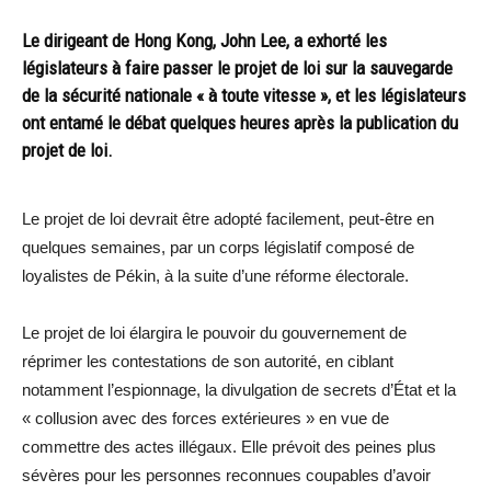
Le dirigeant de Hong Kong, John Lee, a exhorté les
législateurs à faire passer le projet de loi sur la sauvegarde
de la sécurité nationale « à toute vitesse », et les législateurs
ont entamé le débat quelques heures après la publication du
projet de loi.
Le projet de loi devrait être adopté facilement, peut-être en
quelques semaines, par un corps législatif composé de
loyalistes de Pékin, à la suite d’une réforme électorale.
Le projet de loi élargira le pouvoir du gouvernement de
réprimer les contestations de son autorité, en ciblant
notamment l’espionnage, la divulgation de secrets d’État et la
« collusion avec des forces extérieures » en vue de
commettre des actes illégaux. Elle prévoit des peines plus
sévères pour les personnes reconnues coupables d’avoir