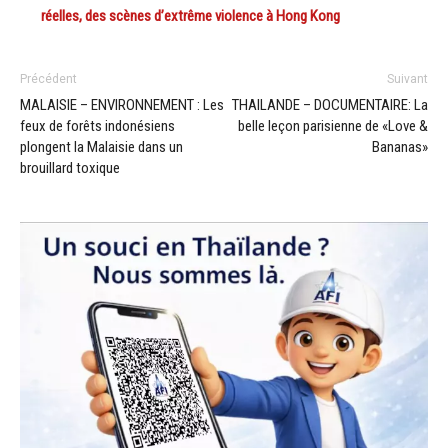
réelles, des scènes d’extrême violence à Hong Kong
Précédent
Suivant
MALAISIE – ENVIRONNEMENT : Les
THAILANDE – DOCUMENTAIRE: La
feux de forêts indonésiens
belle leçon parisienne de «Love &
plongent la Malaisie dans un
Bananas»
brouillard toxique