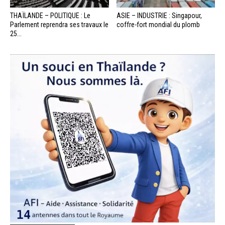
THAÏLANDE – POLITIQUE : Le
ASIE – INDUSTRIE : Singapour,
Parlement reprendra ses travaux le
coffre-fort mondial du plomb
25...