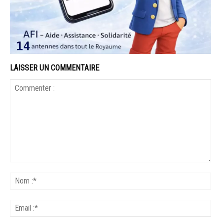
LAISSER UN COMMENTAIRE