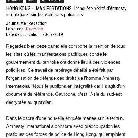
HONG KONG – MANIFESTATIONS: L’enquête vérité d’Amnesty
International sur les violences policières
Journaliste : Redaction
La source :
Gavroche
Date de publication : 20/09/2019
Regardez bien cette carte: elle comporte la mention de tous
les sites où les manifestations pacifiques contre le
gouvernement du territoire ont donné lieu à des violences
policières. Ce travail de repérage détaillé a été fait par
l’organisation de défense des droits de l’homme Amnesty
International. Nous le publions en intégralité car il s’agit d’un
document de référence. Gavroche, c’est l’Asie du sud-est
décryptée au quotidien.
Dans le cadre d’une nouvelle enquête menée sur le terrain,
Amnesty International a constaté avec préoccupation les
pratiques des forces de police de Hong Kong, qui emploient