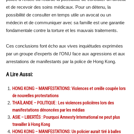
et de recevoir des soins médicaux. Pour un détenu, la
possibilité de consulter en temps utile un avocat ou un
médecin et de communiquer avec sa famille est une garantie
fondamentale contre la torture et les mauvais traitements.
Ces conclusions font écho aux vives inquiétudes exprimées
par un groupe d’experts de l’ONU face aux agressions et aux
arrestations de manifestants par la police de Hong Kong.
A Lire Aussi:
HONG KONG – MANIFESTATIONS: Violences et oreille coupée lors
de nouvelles protestations
THAÏLANDE – POLITIQUE : Les violences policières lors des
manifestations dénoncées par les médias
ASIE – LIBERTÉS : Pourquoi Amnesty International ne peut plus
travailler à Hong Kong
HONG KONG – MANIFESTATIONS: Un policier aurait tiré à balles