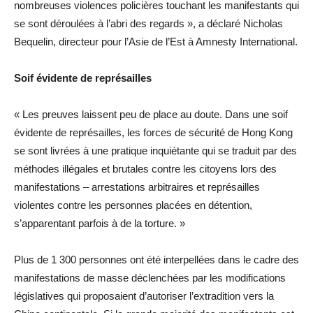
nombreuses violences policières touchant les manifestants qui
se sont déroulées à l’abri des regards », a déclaré Nicholas
Bequelin, directeur pour l’Asie de l’Est à Amnesty International.
Soif évidente de représailles
« Les preuves laissent peu de place au doute. Dans une soif
évidente de représailles, les forces de sécurité de Hong Kong
se sont livrées à une pratique inquiétante qui se traduit par des
méthodes illégales et brutales contre les citoyens lors des
manifestations – arrestations arbitraires et représailles
violentes contre les personnes placées en détention,
s’apparentant parfois à de la torture. »
Plus de 1 300 personnes ont été interpellées dans le cadre des
manifestations de masse déclenchées par les modifications
législatives qui proposaient d’autoriser l’extradition vers la