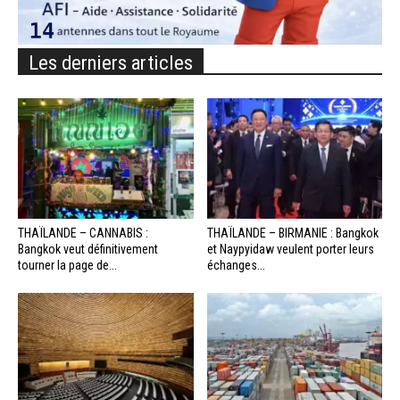
Les derniers articles
THAÏLANDE – CANNABIS :
THAÏLANDE – BIRMANIE : Bangkok
Bangkok veut définitivement
et Naypyidaw veulent porter leurs
tourner la page de...
échanges...