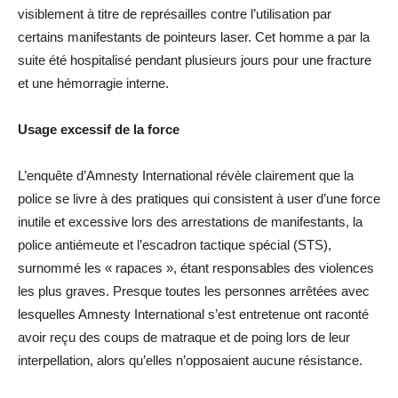
visiblement à titre de représailles contre l’utilisation par
certains manifestants de pointeurs laser. Cet homme a par la
suite été hospitalisé pendant plusieurs jours pour une fracture
et une hémorragie interne.
Usage excessif de la force
L’enquête d’Amnesty International révèle clairement que la
police se livre à des pratiques qui consistent à user d’une force
inutile et excessive lors des arrestations de manifestants, la
police antiémeute et l’escadron tactique spécial (STS),
surnommé les « rapaces », étant responsables des violences
les plus graves. Presque toutes les personnes arrêtées avec
lesquelles Amnesty International s’est entretenue ont raconté
avoir reçu des coups de matraque et de poing lors de leur
interpellation, alors qu’elles n’opposaient aucune résistance.