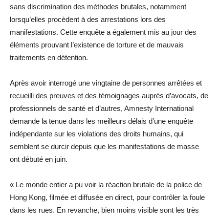
sans discrimination des méthodes brutales, notamment
lorsqu’elles procèdent à des arrestations lors des
manifestations. Cette enquête a également mis au jour des
éléments prouvant l’existence de torture et de mauvais
traitements en détention.
Après avoir interrogé une vingtaine de personnes arrêtées et
recueilli des preuves et des témoignages auprès d’avocats, de
professionnels de santé et d’autres, Amnesty International
demande la tenue dans les meilleurs délais d’une enquête
indépendante sur les violations des droits humains, qui
semblent se durcir depuis que les manifestations de masse
ont débuté en juin.
« Le monde entier a pu voir la réaction brutale de la police de
Hong Kong, filmée et diffusée en direct, pour contrôler la foule
dans les rues. En revanche, bien moins visible sont les très