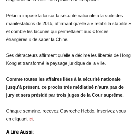
Pékin a imposé la loi sur la sécurité nationale à la suite des
manifestations de 2019, affirmant qu’elle a « rétabli la stabilité »
et comblé les lacunes qui permettaient aux « forces
étrangères » de saper la Chine.
Ses détracteurs affirment qu’elle a décimé les libertés de Hong
Kong et transformé le paysage juridique de la ville.
Comme toutes les affaires liées à la sécurité nationale
jusqu’à présent, ce procès très médiatisé n’aura pas de
jury et sera présidé par trois juges de la Cour suprême.
Chaque semaine, recevez Gavroche Hebdo. Inscrivez vous
en cliquant
ici
.
A Lire Aussi: