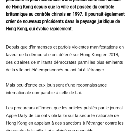
de Hong Kong depuis que la ville est passée du contrôle
britannique au contrôle chinois en 1997. Il pourrait également
créer de nouveaux précédents dans le paysage juridique de
Hong Kong, qui évolue rapidement.
Depuis que d’immenses et parfois violentes manifestations en
faveur de la démocratie ont déferlé sur Hong Kong en 2019,
des dizaines de militants démocrates parmi les plus éminents
de la ville ont été emprisonnés ou ont fui à l’étranger.
Mais peu d’entre eux jouissent d’une reconnaissance
internationale comparable à celle de Lai.
Les procureurs affirment que les articles publiés par le journal
Apple Daily de Lai ont violé la loi sur la sécurité nationale de
Hong Kong en appelant à des sanctions à l’étranger contre les
dirigeants de la ville. Lai a plaidé non coupable.