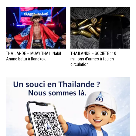
THAÏLANDE – MUAY THAÏ : Nabil
THAÏLANDE – SOCIÉTÉ : 10
Anane battu à Bangkok
millions d’armes à feu en
circulation...