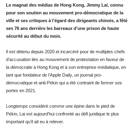
Le magnat des médias de Hong Kong, Jimmy Lai, connu
pour son soutien au mouvement pro-démocratique de la
ville et ses critiques à l’égard des dirigeants chinois, a fêté
ses 76 ans derrière les barreaux d’une prison de haute
sécurité au début du mois.
Il est détenu depuis 2020 et incarcéré pour de multiples chefs
d’accusation liés au mouvement de protestation en faveur de
la démocratie à Hong Kong et à son entreprise médiatique, en
tant que fondateur de l’Apple Daily, un journal pro-
démocratique et anti-Pékin qui a été contraint de fermer ses
portes en 2021.
Longtemps considéré comme une épine dans le pied de
Pékin, Lai est aujourd’hui confronté au défi juridique le plus
important qu’il ait eu à relever.