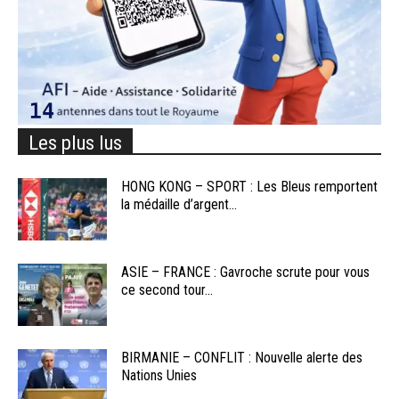
Les plus lus
HONG KONG – SPORT : Les Bleus remportent
la médaille d’argent...
ASIE – FRANCE : Gavroche scrute pour vous
ce second tour...
BIRMANIE – CONFLIT : Nouvelle alerte des
Nations Unies