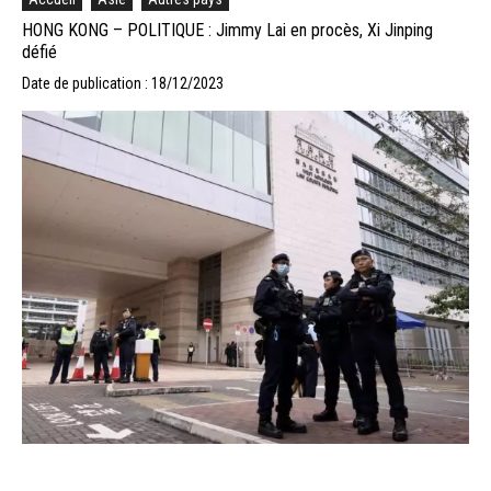
HONG KONG – POLITIQUE : Jimmy Lai en procès, Xi Jinping
défié
Date de publication : 18/12/2023