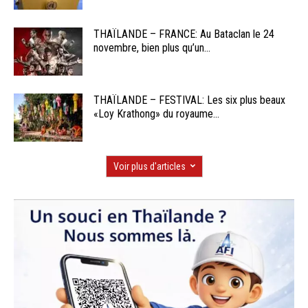
THAÏLANDE – FRANCE: Au Bataclan le 24
novembre, bien plus qu’un...
THAÏLANDE – FESTIVAL: Les six plus beaux
«Loy Krathong» du royaume...
Voir plus d'articles