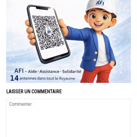
LAISSER UN COMMENTAIRE