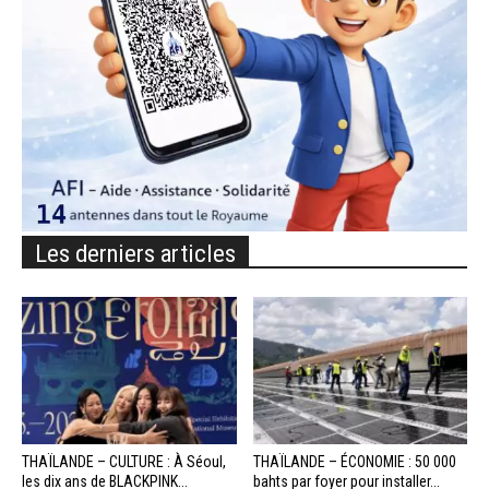
Les derniers articles
THAÏLANDE – CULTURE : À Séoul,
THAÏLANDE – ÉCONOMIE : 50 000
les dix ans de BLACKPINK...
bahts par foyer pour installer...