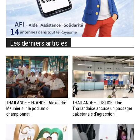
Les derniers articles
THAÏLANDE – FRANCE : Alexandre
THAÏLANDE – JUSTICE : Une
Meunier sur le podium du
Thaïlandaise accuse un passager
championnat...
pakistanais d’agression...