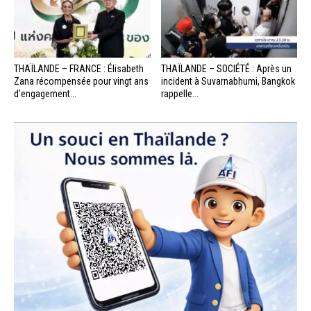
THAÏLANDE – FRANCE : Élisabeth
THAÏLANDE – SOCIÉTÉ : Après un
Zana récompensée pour vingt ans
incident à Suvarnabhumi, Bangkok
d’engagement...
rappelle...