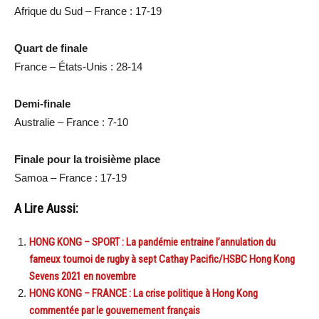
Afrique du Sud – France : 17-19
Quart de finale
France – États-Unis : 28-14
Demi-finale
Australie – France : 7-10
Finale pour la troisième place
Samoa – France : 17-19
A Lire Aussi:
HONG KONG – SPORT : La pandémie entraine l’annulation du
fameux tournoi de rugby à sept Cathay Pacific/HSBC Hong Kong
Sevens 2021 en novembre
HONG KONG – FRANCE : La crise politique à Hong Kong
commentée par le gouvernement français