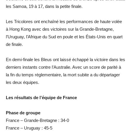
les Samoa, 19 à 17, dans la petite finale.
Les Tricolores ont enchaîné les performances de haute volée
à Hong Kong avec des victoires sur la Grande-Bretagne,
l’Uruguay, l’Afrique du Sud en poule et les États-Unis en quart
de finale.
En demi-finale les Bleus ont laissé échappé la victoire dans les
derniers instants contre l’Australie. Avec un score de parité à
la fin du temps réglementaire, la mort subite a du départager
les deux équipes.
Les résultats de l’équipe de France
Phase de groupe
France – Grande-Bretagne : 34-0
France – Uruguay : 45-5