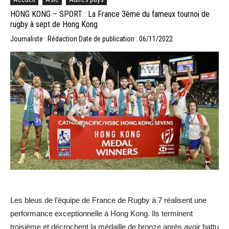
HONG KONG – SPORT : La France 3ème du fameux tournoi de
rugby à sept de Hong Kong
Journaliste : Rédaction
Date de publication : 06/11/2022
Les bleus de l’équipe de France de Rugby à 7 réalisent une
performance exceptionnelle à Hong Kong. Ils terminent
troisième et décrochent la médaille de bronze après avoir battu