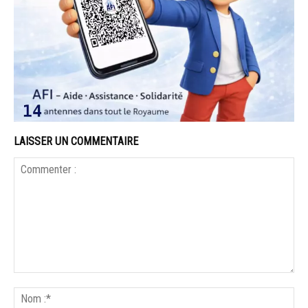
LAISSER UN COMMENTAIRE