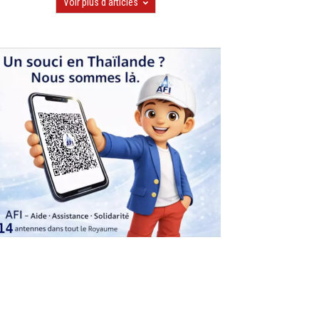
Voir plus d'articles