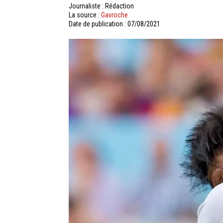
Journaliste : Rédaction
La source :
Gavroche
Date de publication : 07/08/2021