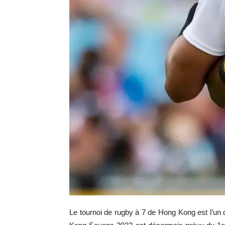
Le tournoi de rugby à 7 de Hong Kong est l’u