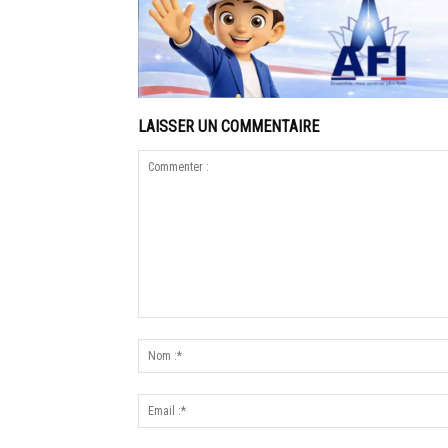
LAISSER UN COMMENTAIRE