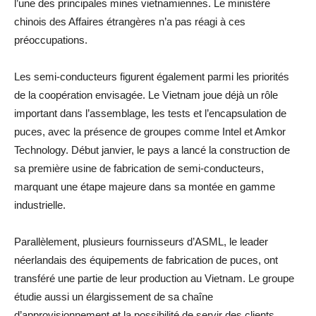
l’une des principales mines vietnamiennes. Le ministère
chinois des Affaires étrangères n’a pas réagi à ces
préoccupations.
Les semi-conducteurs figurent également parmi les priorités
de la coopération envisagée. Le Vietnam joue déjà un rôle
important dans l’assemblage, les tests et l’encapsulation de
puces, avec la présence de groupes comme Intel et Amkor
Technology. Début janvier, le pays a lancé la construction de
sa première usine de fabrication de semi-conducteurs,
marquant une étape majeure dans sa montée en gamme
industrielle.
Parallèlement, plusieurs fournisseurs d’ASML, le leader
néerlandais des équipements de fabrication de puces, ont
transféré une partie de leur production au Vietnam. Le groupe
étudie aussi un élargissement de sa chaîne
d’approvisionnement et la possibilité de servir des clients