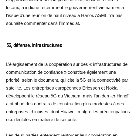
locaux, a indiqué récemment le gouvernement vietnamien à
l’issue d’une réunion de haut niveau à Hanoï. ASML n’a pas
souhaité commenter dans l’immédiat.
5G, défense, infrastructures
L’élargissement de la coopération sur des « infrastructures de
communication de confiance » constitue également une
priorité, selon le document, qui cite la 5G et la connectivité par
satellite. Les entreprises européennes Ericsson et Nokia
développent le réseau 5G du Vietnam, mais l’an dernier Hanoï
a attribué des contrats de construction plus modestes à des
entreprises chinoises, dont Huawei, malgré les préoccupations
occidentales en matière de sécurité.
Les deux parties entendent renforcer leur coopération en