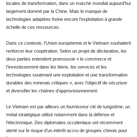
locales de transformation, dans un marché mondial aujourd’hui
largement dominé par la Chine. Mais le manque de
technologies adaptées freine encore l’exploitation à grande
échelle de ces ressources.
Dans ce contexte, l’Union européenne et le Vietnam souhaitent
renforcer leur coopération. Selon un projet de déclaration, les
deux parties entendent promouvoir « le commerce et
l’investissement dans les biens, les services et les
technologies soutenant une exploitation et une transformation
durables des minerais critiques », avec l’objectif de sécuriser
et diversifier les chaînes d’approvisionnement.
Le Vietnam est par ailleurs un fournisseur clé de tungstène, un
métal stratégique utilisé notamment dans la défense et
l’électronique. Des diplomates occidentaux ont récemment
alerté sur le risque d’un intérêt accru de groupes chinois pour