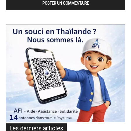
Les derniers articles