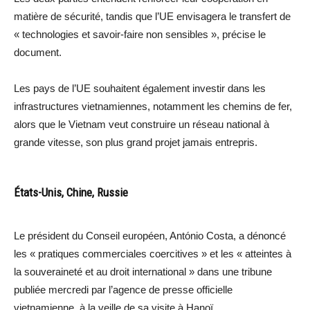
matière de sécurité, tandis que l’UE envisagera le transfert de
« technologies et savoir-faire non sensibles », précise le
document.
Les pays de l’UE souhaitent également investir dans les
infrastructures vietnamiennes, notamment les chemins de fer,
alors que le Vietnam veut construire un réseau national à
grande vitesse, son plus grand projet jamais entrepris.
États-Unis, Chine, Russie
Le président du Conseil européen, António Costa, a dénoncé
les « pratiques commerciales coercitives » et les « atteintes à
la souveraineté et au droit international » dans une tribune
publiée mercredi par l’agence de presse officielle
vietnamienne, à la veille de sa visite à Hanoï.