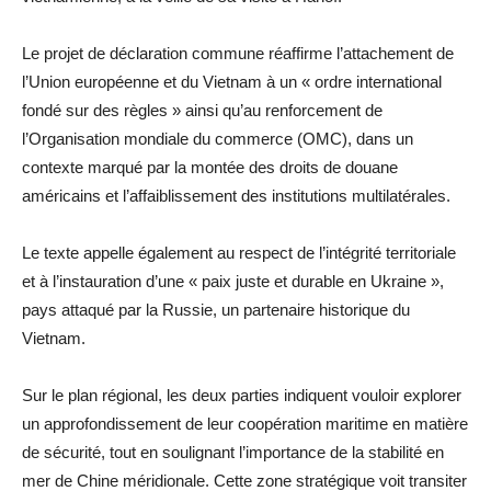
Le projet de déclaration commune réaffirme l’attachement de
l’Union européenne et du Vietnam à un « ordre international
fondé sur des règles » ainsi qu’au renforcement de
l’Organisation mondiale du commerce (OMC), dans un
contexte marqué par la montée des droits de douane
américains et l’affaiblissement des institutions multilatérales.
Le texte appelle également au respect de l’intégrité territoriale
et à l’instauration d’une « paix juste et durable en Ukraine »,
pays attaqué par la Russie, un partenaire historique du
Vietnam.
Sur le plan régional, les deux parties indiquent vouloir explorer
un approfondissement de leur coopération maritime en matière
de sécurité, tout en soulignant l’importance de la stabilité en
mer de Chine méridionale. Cette zone stratégique voit transiter