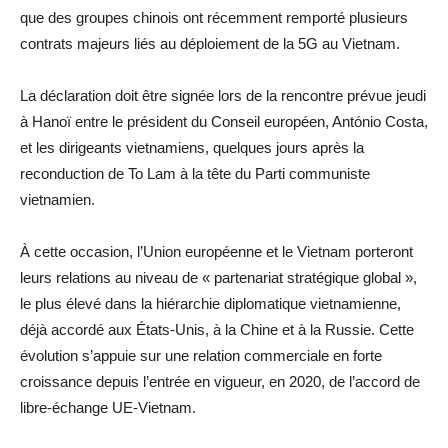
que des groupes chinois ont récemment remporté plusieurs
contrats majeurs liés au déploiement de la 5G au Vietnam.
La déclaration doit être signée lors de la rencontre prévue jeudi
à Hanoï entre le président du Conseil européen, António Costa,
et les dirigeants vietnamiens, quelques jours après la
reconduction de To Lam à la tête du Parti communiste
vietnamien.
À cette occasion, l’Union européenne et le Vietnam porteront
leurs relations au niveau de « partenariat stratégique global »,
le plus élevé dans la hiérarchie diplomatique vietnamienne,
déjà accordé aux États-Unis, à la Chine et à la Russie. Cette
évolution s’appuie sur une relation commerciale en forte
croissance depuis l’entrée en vigueur, en 2020, de l’accord de
libre-échange UE-Vietnam.