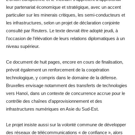
leur partenariat économique et stratégique, avec un accent
particulier sur les minerais critiques, les semi-conducteurs et
les infrastructures, selon un projet de déclaration conjointe
consulté par Reuters. Le texte devrait être adopté jeudi, à
l’occasion de l’élévation de leurs relations diplomatiques à un
niveau supérieur.
Ce document de huit pages, encore en cours de finalisation,
prévoit également un renforcement de la coopération
technologique, y compris dans le domaine de la défense.
Bruxelles envisage notamment des transferts de technologies
vers Hanoï, dans un contexte de concurrence accrue pour le
contrôle des chaînes d’approvisionnement et des
infrastructures numériques en Asie du Sud-Est.
Le projet insiste aussi sur la volonté commune de développer
des réseaux de télécommunications « de confiance », alors