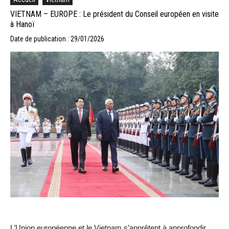
VIETNAM – EUROPE : Le président du Conseil européen en visite
à Hanoï
Date de publication : 29/01/2026
L’Union européenne et le Vietnam s’apprêtent à approfondir