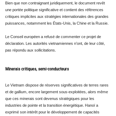
Bien que non contraignant juridiquement, le document revêt
une portée politique significative et contient des références
critiques implicites aux stratégies internationales des grandes
puissances, notamment les États-Unis, la Chine et la Russie.
Le Conseil européen a refusé de commenter ce projet de
déclaration. Les autorités vietnamiennes n’ont, de leur côté,
pas répondu aux sollicitations.
Minerais critiques, semi-conducteurs
Le Vietnam dispose de réserves significatives de terres rares
et de gallium, encore largement sous-exploitées, alors même
que ces minerais sont devenus stratégiques pour les
industries de pointe et la transition énergétique. Hanoï a
exprimé son intérêt pour le développement de capacités