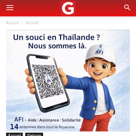
Accueil
Accueil
Accueil
Vietnam