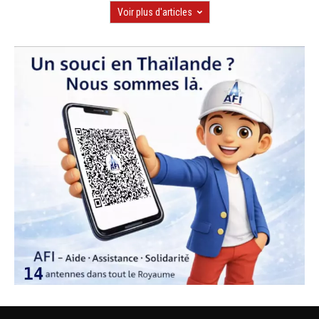
Voir plus d'articles