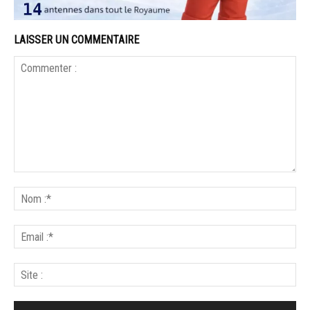
LAISSER UN COMMENTAIRE