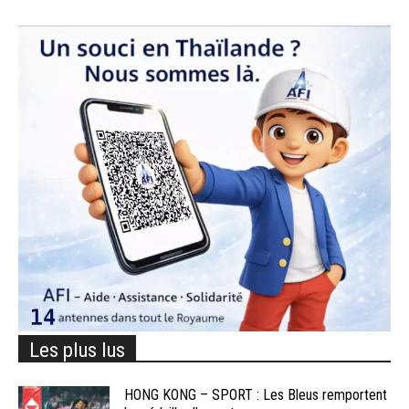
Les plus lus
HONG KONG – SPORT : Les Bleus remportent