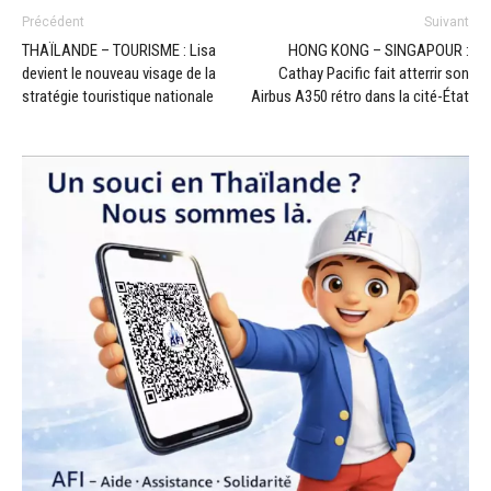
Précédent
Suivant
THAÏLANDE – TOURISME : Lisa
HONG KONG – SINGAPOUR :
devient le nouveau visage de la
Cathay Pacific fait atterrir son
stratégie touristique nationale
Airbus A350 rétro dans la cité-État