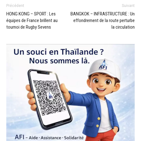
Précédent
Suivant
HONG KONG – SPORT : Les
BANGKOK – INFRASTRUCTURE : Un
équipes de France brillent au
effondrement de la route perturbe
tournoi de Rugby Sevens
la circulation