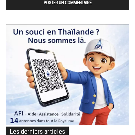
Les derniers articles