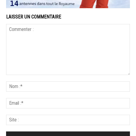
LAISSER UN COMMENTAIRE