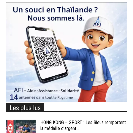
Les plus lus
HONG KONG – SPORT : Les Bleus remportent
la médaille d’argent...