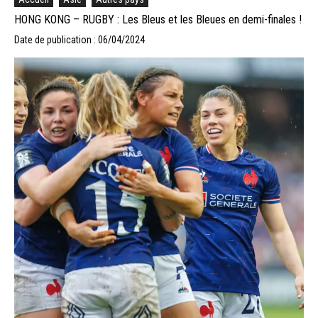
HONG KONG – RUGBY : Les Bleus et les Bleues en demi-finales !
Date de publication : 06/04/2024