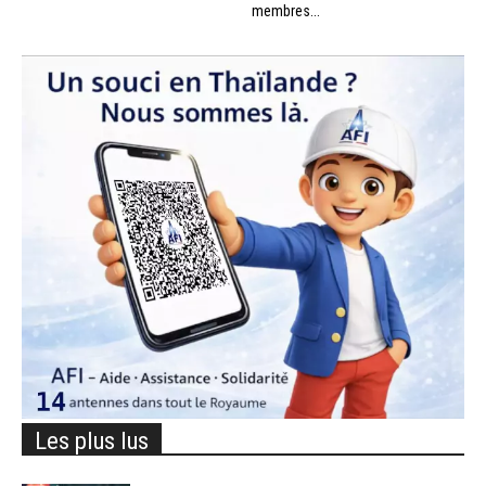
membres...
Les plus lus