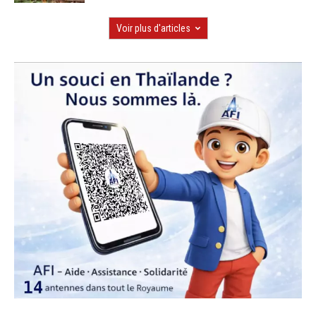
Voir plus d'articles