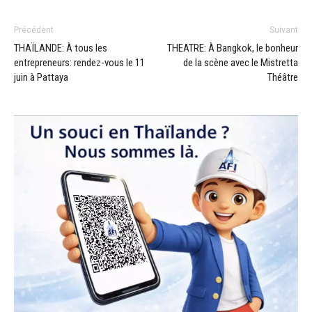
Précédent
Suivant
THAÏLANDE: À tous les
THEATRE: À Bangkok, le bonheur
entrepreneurs: rendez-vous le 11
de la scène avec le Mistretta
juin à Pattaya
Théâtre