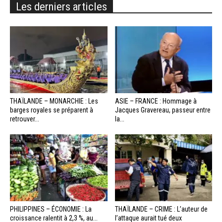
Les derniers articles
THAÏLANDE – MONARCHIE : Les
ASIE – FRANCE : Hommage à
barges royales se préparent à
Jacques Gravereau, passeur entre
retrouver...
la...
PHILIPPINES – ÉCONOMIE : La
THAÏLANDE – CRIME : L’auteur de
croissance ralentit à 2,3 %, au...
l’attaque aurait tué deux