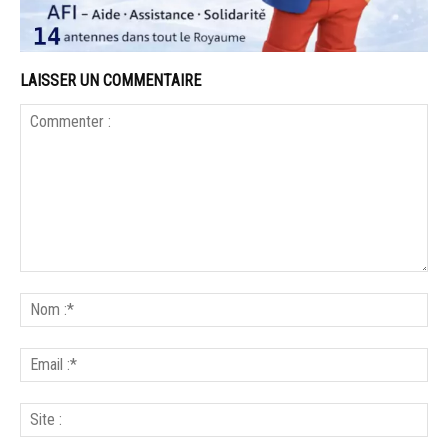
LAISSER UN COMMENTAIRE