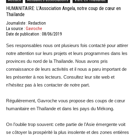
HUMANITAIRE: L’Association Angela, notre coup de cœur en
Thaïlande
Journaliste : Redaction
La source :
Gavroche
Date de publication : 08/06/2019
Ses responsables nous ont plusieurs fois contacté pour attirer
notre attention sur leurs projets et leurs programmes dans les
provinces du nord de la Thaïlande. Nous avons pris
connaissance de leurs activités et il nous a paru important de
les présenter à nos lecteurs. Consultez leur site web et
n’hésitez pas à les contacter de notre part.
Régulièrement, Gavroche vous propose des coups de cœur
humanitaire en Thaïlande et dans les pays du Mékong.
On l’oublie trop souvent: cette partie de l’Asie émergente voit
se côtoyer la prospérité la plus insolente et des zones entières