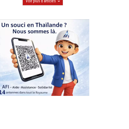
Voir plus d'articles