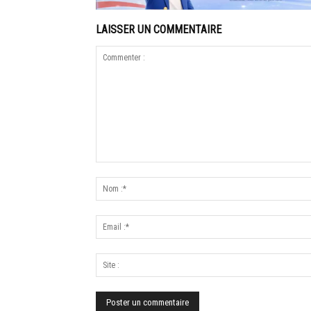
LAISSER UN COMMENTAIRE