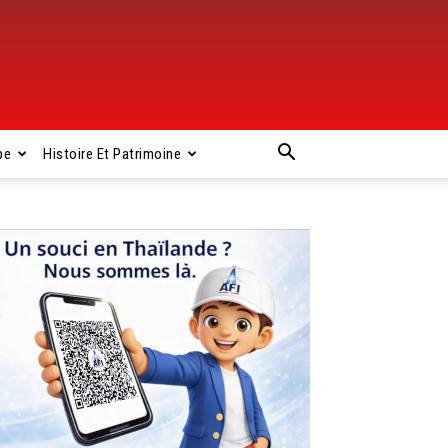
pe
Histoire Et Patrimoine