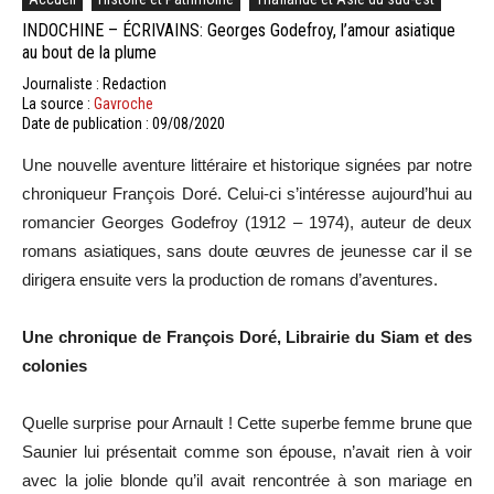
INDOCHINE – ÉCRIVAINS: Georges Godefroy, l’amour asiatique
au bout de la plume
Journaliste : Redaction
La source :
Gavroche
Date de publication : 09/08/2020
Une nouvelle aventure littéraire et historique signées par notre
chroniqueur François Doré. Celui-ci s’intéresse aujourd’hui au
romancier Georges Godefroy (1912 – 1974), auteur de deux
romans asiatiques, sans doute œuvres de jeunesse car il se
dirigera ensuite vers la production de romans d’aventures.
Une chronique de François Doré, Librairie du Siam et des
colonies
Quelle surprise pour Arnault ! Cette superbe femme brune que
Saunier lui présentait comme son épouse, n’avait rien à voir
avec la jolie blonde qu’il avait rencontrée à son mariage en