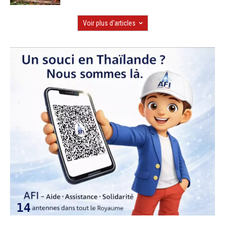
Voir plus d'articles