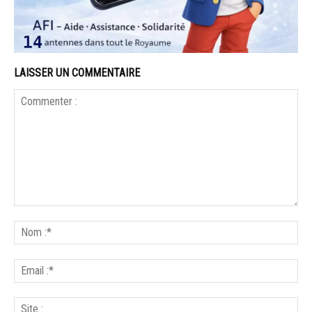
LAISSER UN COMMENTAIRE