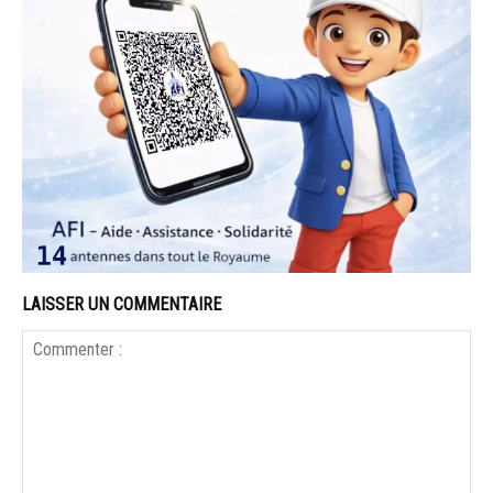
LAISSER UN COMMENTAIRE