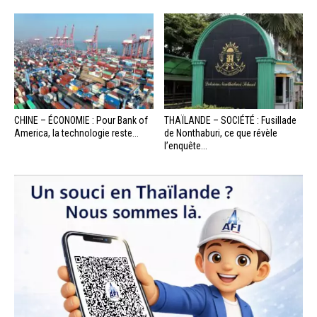
CHINE – ÉCONOMIE : Pour Bank of
THAÏLANDE – SOCIÉTÉ : Fusillade
America, la technologie reste...
de Nonthaburi, ce que révèle
l’enquête...