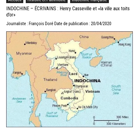
INDOCHINE – ÉCRIVAINS : Henry Casseville et «la ville aux toits
d’or»
Journaliste : François Doré
Date de publication : 20/04/2020