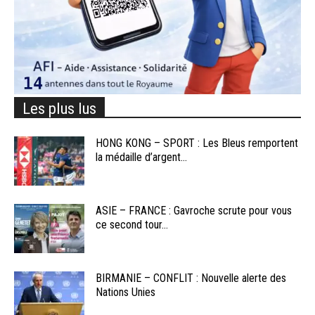
Les plus lus
HONG KONG – SPORT : Les Bleus remportent
la médaille d’argent...
ASIE – FRANCE : Gavroche scrute pour vous
ce second tour...
BIRMANIE – CONFLIT : Nouvelle alerte des
Nations Unies