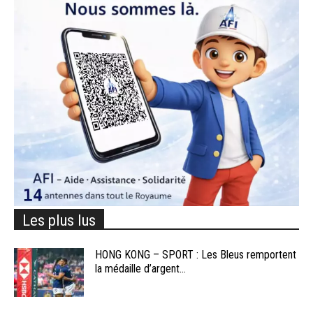
Les plus lus
HONG KONG – SPORT : Les Bleus remportent
la médaille d’argent...