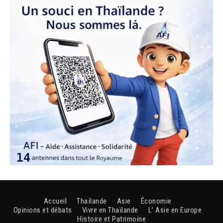
Accueil
Thaïlande
Asie
Économie
Opinions et débats
Vivre en Thaïlande
L’ Asie en Europe
Histoire et Patrimoine