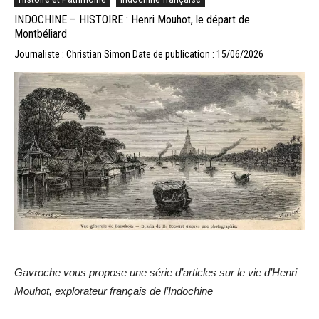
INDOCHINE – HISTOIRE : Henri Mouhot, le départ de
Montbéliard
Journaliste : Christian Simon
Date de publication : 15/06/2026
Gavroche vous propose une série d’articles sur le vie d’Henri
Mouhot, explorateur français de l’Indochine