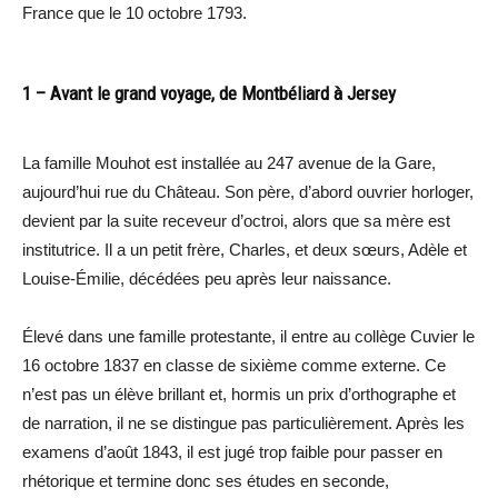
France que le 10 octobre 1793.
1 – Avant le grand voyage, de Montbéliard à Jersey
La famille Mouhot est installée au 247 avenue de la Gare,
aujourd’hui rue du Château. Son père, d’abord ouvrier horloger,
devient par la suite receveur d’octroi, alors que sa mère est
institutrice. Il a un petit frère, Charles, et deux sœurs, Adèle et
Louise-Émilie, décédées peu après leur naissance.
Élevé dans une famille protestante, il entre au collège Cuvier le
16 octobre 1837 en classe de sixième comme externe. Ce
n’est pas un élève brillant et, hormis un prix d’orthographe et
de narration, il ne se distingue pas particulièrement. Après les
examens d’août 1843, il est jugé trop faible pour passer en
rhétorique et termine donc ses études en seconde,