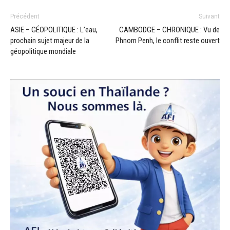
Précédent
Suivant
ASIE – GÉOPOLITIQUE : L’eau,
CAMBODGE – CHRONIQUE : Vu de
prochain sujet majeur de la
Phnom Penh, le conflit reste ouvert
géopolitique mondiale