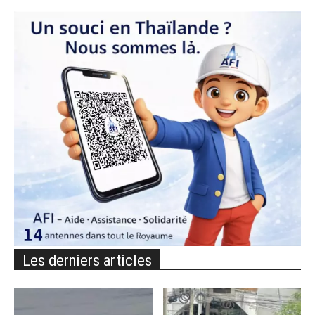
Les derniers articles