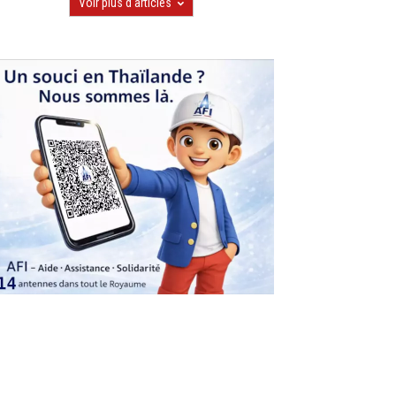
Voir plus d'articles