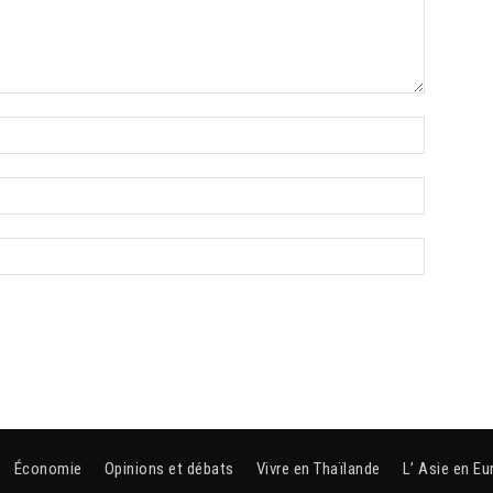
Économie
Opinions et débats
Vivre en Thaïlande
L’ Asie en Eu