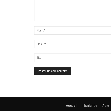
Accueil
Thaïlande
Asie