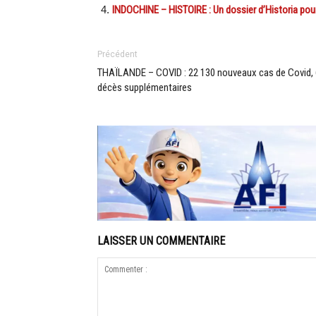
INDOCHINE – HISTOIRE : Un dossier d’Historia pour
Précédent
THAÏLANDE – COVID : 22 130 nouveaux cas de Covid,
décès supplémentaires
LAISSER UN COMMENTAIRE