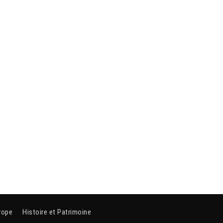
rope
Histoire et Patrimoine