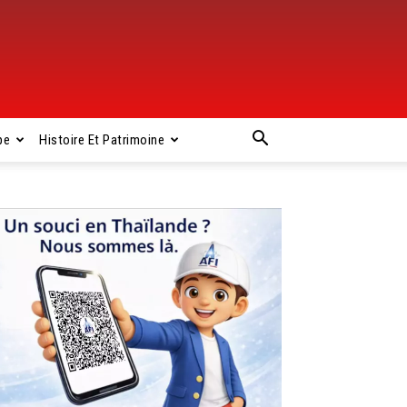
pe
Histoire Et Patrimoine