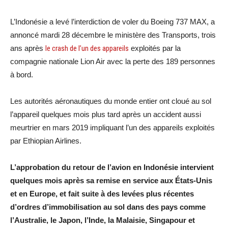
L’Indonésie a levé l’interdiction de voler du Boeing 737 MAX, a
annoncé mardi 28 décembre le ministère des Transports, trois
ans après
le crash de l’un des appareils
exploités par la
compagnie nationale Lion Air avec la perte des 189 personnes
à bord.
Les autorités aéronautiques du monde entier ont cloué au sol
l’appareil quelques mois plus tard après un accident aussi
meurtrier en mars 2019 impliquant l’un des appareils exploités
par Ethiopian Airlines.
L’approbation du retour de l’avion en Indonésie intervient
quelques mois après sa remise en service aux États-Unis
et en Europe, et fait suite à des levées plus récentes
d’ordres d’immobilisation au sol dans des pays comme
l’Australie, le Japon, l’Inde, la Malaisie, Singapour et