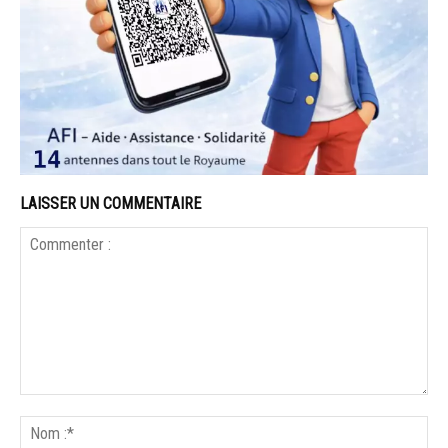
LAISSER UN COMMENTAIRE