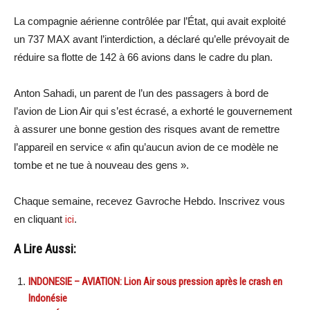
La compagnie aérienne contrôlée par l’État, qui avait exploité
un 737 MAX avant l’interdiction, a déclaré qu’elle prévoyait de
réduire sa flotte de 142 à 66 avions dans le cadre du plan.
Anton Sahadi, un parent de l’un des passagers à bord de
l’avion de Lion Air qui s’est écrasé, a exhorté le gouvernement
à assurer une bonne gestion des risques avant de remettre
l’appareil en service « afin qu’aucun avion de ce modèle ne
tombe et ne tue à nouveau des gens ».
Chaque semaine, recevez Gavroche Hebdo. Inscrivez vous
en cliquant
ici
.
A Lire Aussi:
INDONESIE – AVIATION: Lion Air sous pression après le crash en
Indonésie