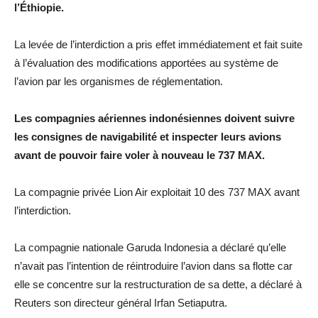
l’Éthiopie.
La levée de l’interdiction a pris effet immédiatement et fait suite
à l’évaluation des modifications apportées au système de
l’avion par les organismes de réglementation.
Les compagnies aériennes indonésiennes doivent suivre
les consignes de navigabilité et inspecter leurs avions
avant de pouvoir faire voler à nouveau le 737 MAX.
La compagnie privée Lion Air exploitait 10 des 737 MAX avant
l’interdiction.
La compagnie nationale Garuda Indonesia a déclaré qu’elle
n’avait pas l’intention de réintroduire l’avion dans sa flotte car
elle se concentre sur la restructuration de sa dette, a déclaré à
Reuters son directeur général Irfan Setiaputra.