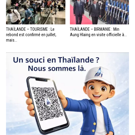
THAÏLANDE – TOURISME : Le
THAÏLANDE – BIRMANIE : Min
rebond est confirmé en juillet,
Aung Hlaing en visite officielle à...
mais...