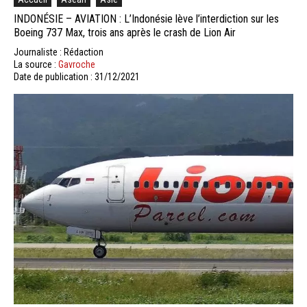
INDONÉSIE – AVIATION : L’Indonésie lève l’interdiction sur les
Boeing 737 Max, trois ans après le crash de Lion Air
Journaliste : Rédaction
La source :
Gavroche
Date de publication : 31/12/2021