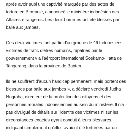
après avoir subi une captivité marquée par des actes de
torture en Birmanie, a annoncé le ministère indonésien des
Affaires étrangères. Les deux hommes ont été blessés par
balle aux jambes.
Ces deux victimes font partie d’un groupe de 46 Indonésiens
victimes de trafic d’êtres humains, rapatriés par le
gouvernement via l’aéroport international Soekarno-Hatta de
Tangerang, dans la province de Banten.
Ils ne souffrent d’aucun handicap permanent, mais portent des
blessures par balle aux jambes », a déclaré vendredi Judha
Nugraha, directeur de la protection des citoyens et des
personnes morales indonésiennes au sein du ministère. Il n’a
pas divulgué de détails sur l’identité des victimes ni sur les
circonstances exactes ayant conduit à leurs blessures,
indiquant simplement qu’elles avaient été torturées par un