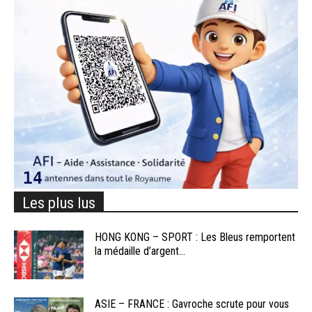
Les plus lus
HONG KONG – SPORT : Les Bleus remportent
la médaille d’argent...
ASIE – FRANCE : Gavroche scrute pour vous