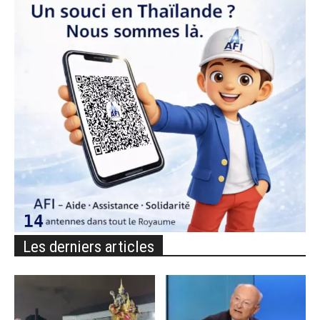
Les derniers articles