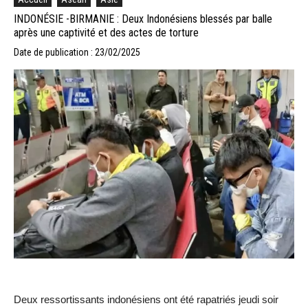
INDONÉSIE -BIRMANIE : Deux Indonésiens blessés par balle
après une captivité et des actes de torture
Date de publication : 23/02/2025
Deux ressortissants indonésiens ont été rapatriés jeudi soir