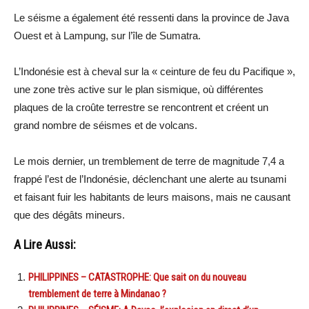
Le séisme a également été ressenti dans la province de Java
Ouest et à Lampung, sur l’île de Sumatra.
L’Indonésie est à cheval sur la « ceinture de feu du Pacifique »,
une zone très active sur le plan sismique, où différentes
plaques de la croûte terrestre se rencontrent et créent un
grand nombre de séismes et de volcans.
Le mois dernier, un tremblement de terre de magnitude 7,4 a
frappé l’est de l’Indonésie, déclenchant une alerte au tsunami
et faisant fuir les habitants de leurs maisons, mais ne causant
que des dégâts mineurs.
A Lire Aussi:
PHILIPPINES – CATASTROPHE: Que sait on du nouveau
tremblement de terre à Mindanao ?