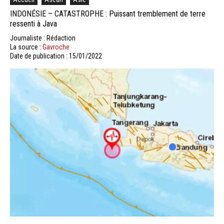
INDONÉSIE – CATASTROPHE : Puissant tremblement de terre
ressenti à Java
Journaliste : Rédaction
La source :
Gavroche
Date de publication : 15/01/2022