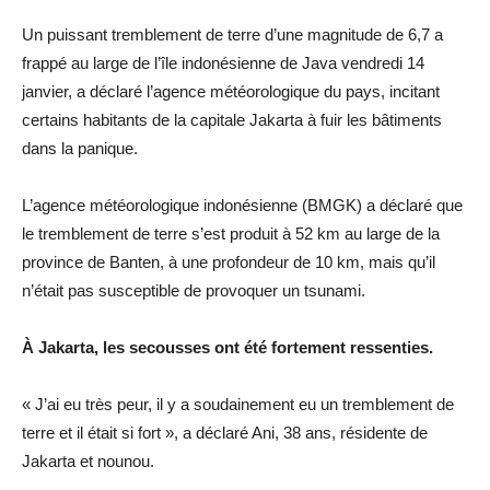
Un puissant tremblement de terre d’une magnitude de 6,7 a
frappé au large de l’île indonésienne de Java vendredi 14
janvier, a déclaré l’agence météorologique du pays, incitant
certains habitants de la capitale Jakarta à fuir les bâtiments
dans la panique.
L’agence météorologique indonésienne (BMGK) a déclaré que
le tremblement de terre s’est produit à 52 km au large de la
province de Banten, à une profondeur de 10 km, mais qu’il
n’était pas susceptible de provoquer un tsunami.
À Jakarta, les secousses ont été fortement ressenties.
« J’ai eu très peur, il y a soudainement eu un tremblement de
terre et il était si fort », a déclaré Ani, 38 ans, résidente de
Jakarta et nounou.