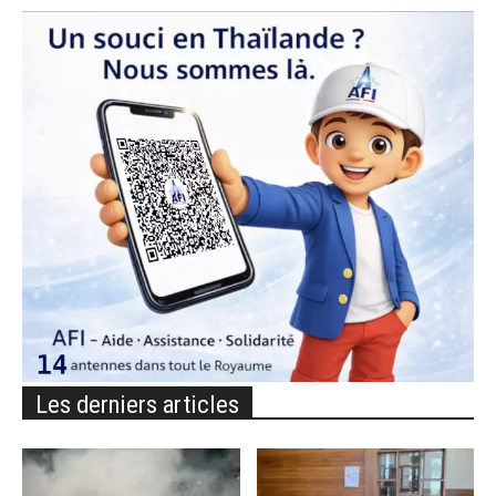
Les derniers articles