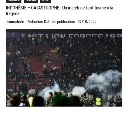
INDONÉSIE – CATASTROPHE : Un match de foot tourne à la
tragédie
Journaliste : Rédaction
Date de publication : 02/10/2022