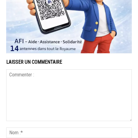
LAISSER UN COMMENTAIRE