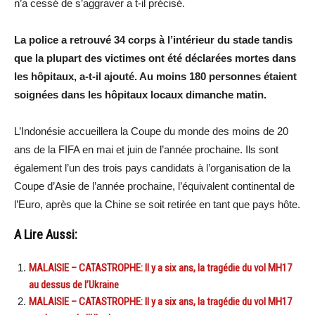
n’a cessé de s’aggraver a t-il précisé.
La police a retrouvé 34 corps à l’intérieur du stade tandis
que la plupart des victimes ont été déclarées mortes dans
les hôpitaux, a-t-il ajouté. Au moins 180 personnes étaient
soignées dans les hôpitaux locaux dimanche matin.
L’Indonésie accueillera la Coupe du monde des moins de 20
ans de la FIFA en mai et juin de l’année prochaine. Ils sont
également l’un des trois pays candidats à l’organisation de la
Coupe d’Asie de l’année prochaine, l’équivalent continental de
l’Euro, après que la Chine se soit retirée en tant que pays hôte.
A Lire Aussi:
MALAISIE – CATASTROPHE: Il y a six ans, la tragédie du vol MH17
au dessus de l’Ukraine
MALAISIE – CATASTROPHE: Il y a six ans, la tragédie du vol MH17