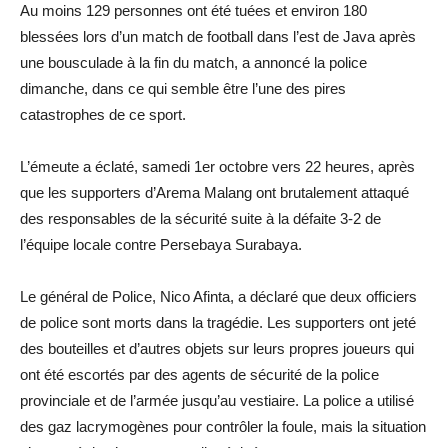
Au moins 129 personnes ont été tuées et environ 180
blessées lors d’un match de football dans l’est de Java après
une bousculade à la fin du match, a annoncé la police
dimanche, dans ce qui semble être l’une des pires
catastrophes de ce sport.
L’émeute a éclaté, samedi 1er octobre vers 22 heures, après
que les supporters d’Arema Malang ont brutalement attaqué
des responsables de la sécurité suite à la défaite 3-2 de
l’équipe locale contre Persebaya Surabaya.
Le général de Police, Nico Afinta, a déclaré que deux officiers
de police sont morts dans la tragédie.
Les supporters ont jeté
des bouteilles et d’autres objets sur leurs propres joueurs qui
ont été escortés par des agents de sécurité de la police
provinciale et de l’armée jusqu’au vestiaire.
La police a utilisé
des gaz lacrymogènes pour contrôler la foule, mais la situation