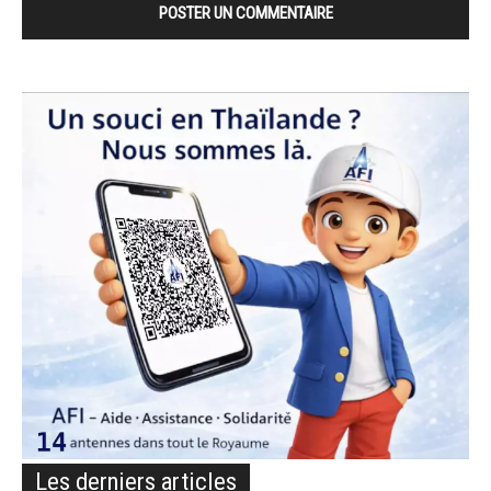
Les derniers articles