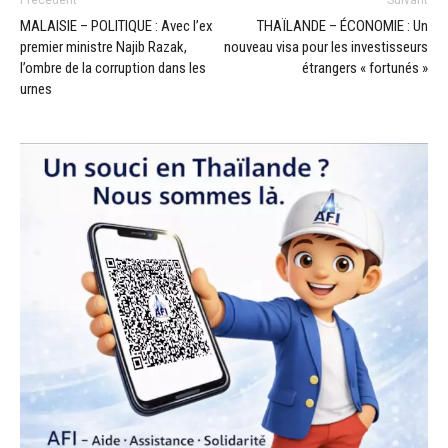
MALAISIE – POLITIQUE : Avec l’ex
THAÏLANDE – ÉCONOMIE : Un
premier ministre Najib Razak,
nouveau visa pour les investisseurs
l’ombre de la corruption dans les
étrangers « fortunés »
urnes