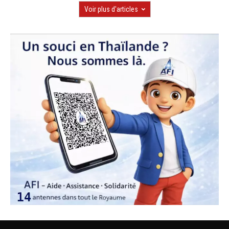
Voir plus d'articles