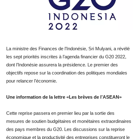
La ministre des Finances de l’Indonésie, Sri Mulyani, a révélé
les sept priorités inscrites à l’agenda financier du G20 2022,
dont l’Indonésie assurera la présidence. Le premier des
objectifs repose sur la coordination des politiques mondiales
pour relancer l’économie.
Une information de la lettre «Les brèves de l’ASEAN»
Cette reprise passera en premier lieu par la sortie des
mesures de soutien budgétaires et monétaires extraordinaires
des pays membres du G20. Les discussions sur la reprise
économique et la productivité des entreprises constitueront le