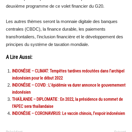
deuxième programme de ce volet financier du G20.
Les autres thèmes seront la monnaie digitale des banques
centrales (CBDC), la finance durable, les paiements
transfrontaliers, l’inclusion financière et le développement des
principes du système de taxation mondiale.
A Lire Aussi:
INDONÉSIE – CLIMAT: Tempêtes tardives redoutées dans l’archipel
indonésien pour le début 2022
INDONÉSIE – COVID : L’épidémie va durer annonce le gouvernement
indonésien
THAÏLANDE – DIPLOMATIE : En 2022, la présidence du sommet de
l’APEC sera thaïlandaise
INDONÉSIE – CORONAVIRUS: Le vaccin chinois, l’espoir indonésien
Précédent
Suivant