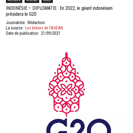
INDONÉSIE – DIPLOMATIE : En 2022, le géant indonésien
présidera le G20
Journaliste : Rédaction
La source :
Les brèves de l'ASEAN
Date de publication : 21/09/2021