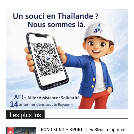
Les plus lus
HONG KONG – SPORT : Les Bleus remportent