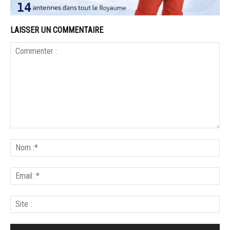
LAISSER UN COMMENTAIRE