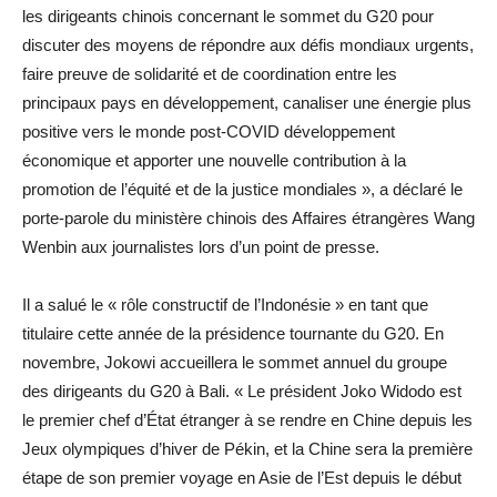
les dirigeants chinois concernant le sommet du G20 pour
discuter des moyens de répondre aux défis mondiaux urgents,
faire preuve de solidarité et de coordination entre les
principaux pays en développement, canaliser une énergie plus
positive vers le monde post-COVID développement
économique et apporter une nouvelle contribution à la
promotion de l’équité et de la justice mondiales », a déclaré le
porte-parole du ministère chinois des Affaires étrangères Wang
Wenbin aux journalistes lors d’un point de presse.
Il a salué le « rôle constructif de l’Indonésie » en tant que
titulaire cette année de la présidence tournante du G20. En
novembre, Jokowi accueillera le sommet annuel du groupe
des dirigeants du G20 à Bali. « Le président Joko Widodo est
le premier chef d’État étranger à se rendre en Chine depuis les
Jeux olympiques d’hiver de Pékin, et la Chine sera la première
étape de son premier voyage en Asie de l’Est depuis le début