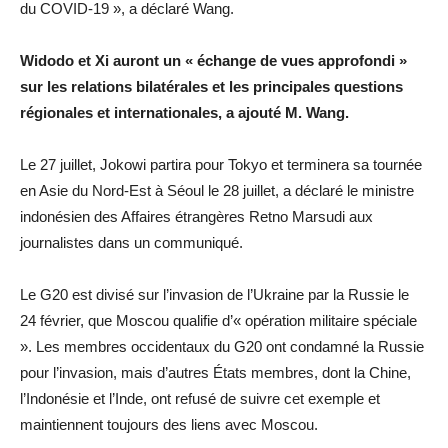
du COVID-19 », a déclaré Wang.
Widodo et Xi auront un « échange de vues approfondi »
sur les relations bilatérales et les principales questions
régionales et internationales, a ajouté M. Wang.
Le 27 juillet, Jokowi partira pour Tokyo et terminera sa tournée
en Asie du Nord-Est à Séoul le 28 juillet, a déclaré le ministre
indonésien des Affaires étrangères Retno Marsudi aux
journalistes dans un communiqué.
Le G20 est divisé sur l’invasion de l’Ukraine par la Russie le
24 février, que Moscou qualifie d’« opération militaire spéciale
». Les membres occidentaux du G20 ont condamné la Russie
pour l’invasion, mais d’autres États membres, dont la Chine,
l’Indonésie et l’Inde, ont refusé de suivre cet exemple et
maintiennent toujours des liens avec Moscou.