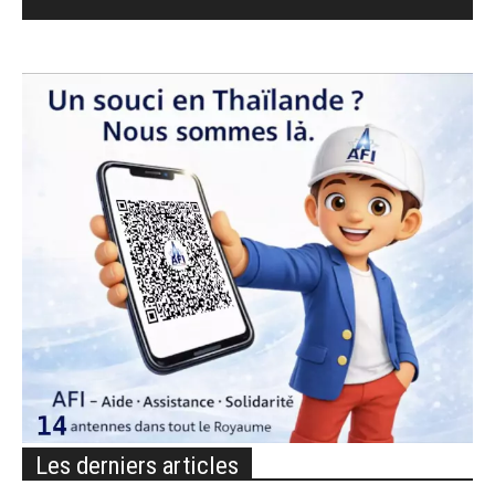
Les derniers articles