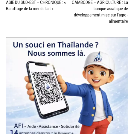
ASIE DU SUD-EST – CHRONIQUE : «
CAMBODGE – AGRICULTURE : La
Barattage de la mer de lait »
banque asiatique de
développement mise sur l’agro-
alimentaire