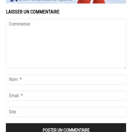
LAISSER UN COMMENTAIRE