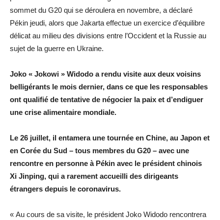
sommet du G20 qui se déroulera en novembre, a déclaré
Pékin jeudi, alors que Jakarta effectue un exercice d’équilibre
délicat au milieu des divisions entre l’Occident et la Russie au
sujet de la guerre en Ukraine.
Joko « Jokowi » Widodo a rendu visite aux deux voisins
belligérants le mois dernier, dans ce que les responsables
ont qualifié de tentative de négocier la paix et d’endiguer
une crise alimentaire mondiale.
Le 26 juillet, il entamera une tournée en Chine, au Japon et
en Corée du Sud – tous membres du G20 – avec une
rencontre en personne à Pékin avec le président chinois
Xi Jinping, qui a rarement accueilli des dirigeants
étrangers depuis le coronavirus.
« Au cours de sa visite, le président Joko Widodo rencontrera