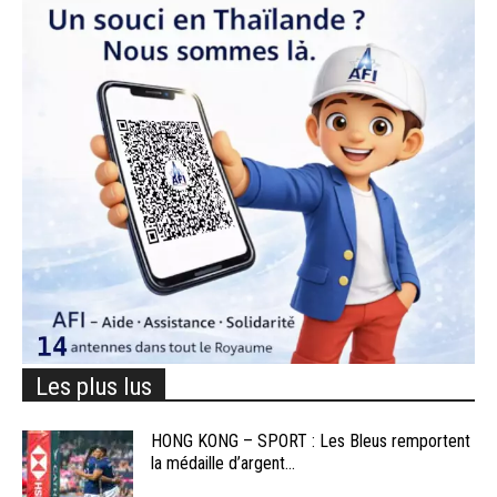
Les plus lus
HONG KONG – SPORT : Les Bleus remportent
la médaille d’argent...