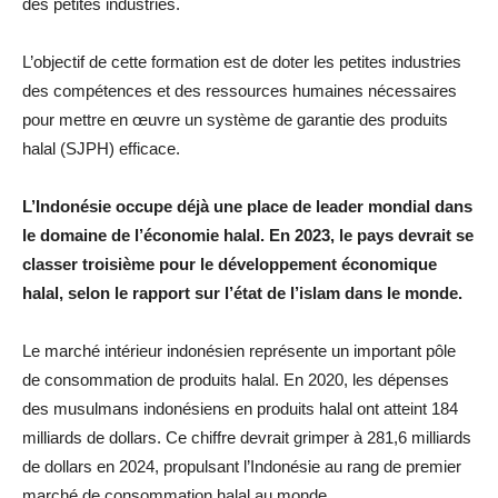
des petites industries.
L’objectif de cette formation est de doter les petites industries
des compétences et des ressources humaines nécessaires
pour mettre en œuvre un système de garantie des produits
halal (SJPH) efficace.
L’Indonésie occupe déjà une place de leader mondial dans
le domaine de l’économie halal. En 2023, le pays devrait se
classer troisième pour le développement économique
halal, selon le rapport sur l’état de l’islam dans le monde.
Le marché intérieur indonésien représente un important pôle
de consommation de produits halal. En 2020, les dépenses
des musulmans indonésiens en produits halal ont atteint 184
milliards de dollars. Ce chiffre devrait grimper à 281,6 milliards
de dollars en 2024, propulsant l’Indonésie au rang de premier
marché de consommation halal au monde.