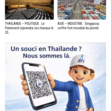
THAÏLANDE – POLITIQUE : Le
ASIE – INDUSTRIE : Singapour,
Parlement reprendra ses travaux le
coffre-fort mondial du plomb
25...