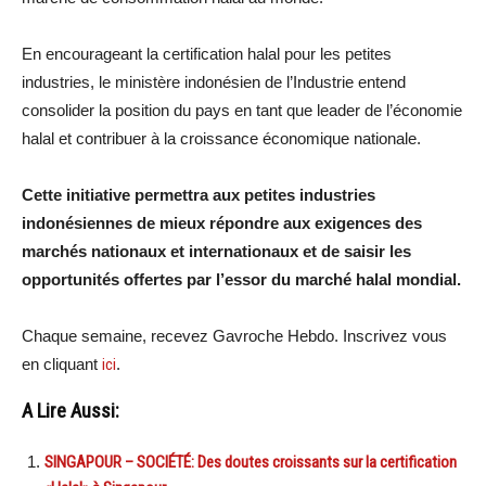
En encourageant la certification halal pour les petites
industries, le ministère indonésien de l’Industrie entend
consolider la position du pays en tant que leader de l’économie
halal et contribuer à la croissance économique nationale.
Cette initiative permettra aux petites industries
indonésiennes de mieux répondre aux exigences des
marchés nationaux et internationaux et de saisir les
opportunités offertes par l’essor du marché halal mondial.
Chaque semaine, recevez Gavroche Hebdo. Inscrivez vous
en cliquant
ici
.
A Lire Aussi:
SINGAPOUR – SOCIÉTÉ: Des doutes croissants sur la certification