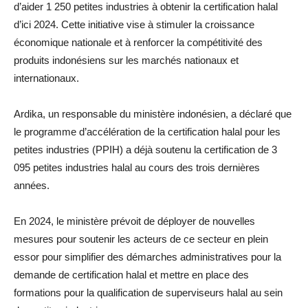
d’aider 1 250 petites industries à obtenir la certification halal
d’ici 2024. Cette initiative vise à stimuler la croissance
économique nationale et à renforcer la compétitivité des
produits indonésiens sur les marchés nationaux et
internationaux.
Ardika, un responsable du ministère indonésien, a déclaré que
le programme d’accélération de la certification halal pour les
petites industries (PPIH) a déjà soutenu la certification de 3
095 petites industries halal au cours des trois dernières
années.
En 2024, le ministère prévoit de déployer de nouvelles
mesures pour soutenir les acteurs de ce secteur en plein
essor pour simplifier des démarches administratives pour la
demande de certification halal et mettre en place des
formations pour la qualification de superviseurs halal au sein