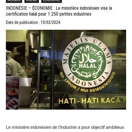
INDONÉSIE – ÉCONOMIE : Le ministère indonésien vise la
certification halal pour 1 250 petites industries
Date de publication : 10/02/2024
Le ministère indonésien de l’Industrie a pour objectif ambitieux