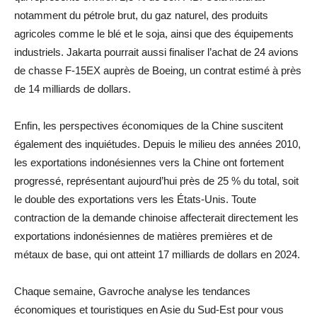
notamment du pétrole brut, du gaz naturel, des produits
agricoles comme le blé et le soja, ainsi que des équipements
industriels. Jakarta pourrait aussi finaliser l’achat de 24 avions
de chasse F-15EX auprès de Boeing, un contrat estimé à près
de 14 milliards de dollars.
Enfin, les perspectives économiques de la Chine suscitent
également des inquiétudes. Depuis le milieu des années 2010,
les exportations indonésiennes vers la Chine ont fortement
progressé, représentant aujourd’hui près de 25 % du total, soit
le double des exportations vers les États-Unis. Toute
contraction de la demande chinoise affecterait directement les
exportations indonésiennes de matières premières et de
métaux de base, qui ont atteint 17 milliards de dollars en 2024.
Chaque semaine, Gavroche analyse les tendances
économiques et touristiques en Asie du Sud-Est pour vous