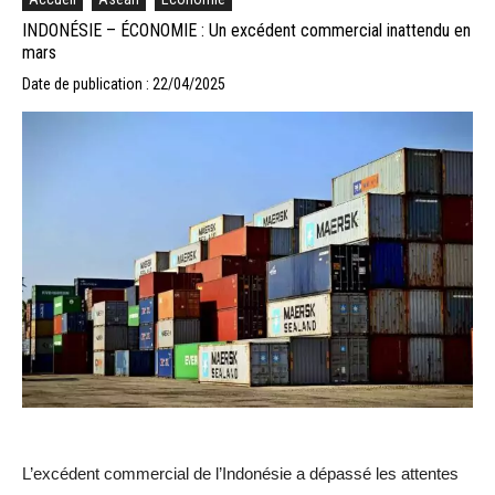
INDONÉSIE – ÉCONOMIE : Un excédent commercial inattendu en
mars
Date de publication : 22/04/2025
L’excédent commercial de l’Indonésie a dépassé les attentes