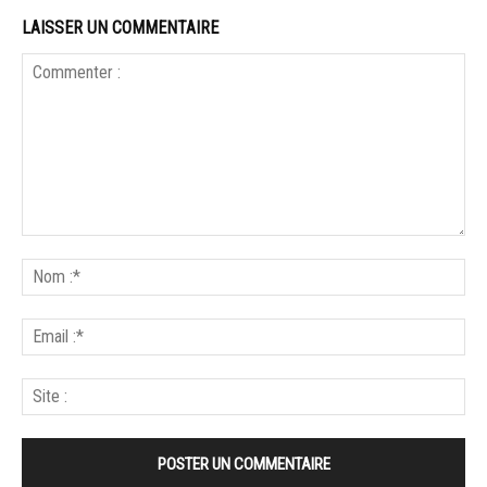
LAISSER UN COMMENTAIRE