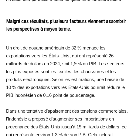
Malgré ces résultats, plusieurs facteurs viennent assombrir
les perspectives à moyen terme.
Un droit de douane américain de 32 % menace les
exportations vers les États-Unis, qui ont représenté 26
milliards de dollars en 2024, soit 1,9 % du PIB. Les secteurs
les plus exposés sont les textiles, les chaussures et les
produits électroniques. Selon les estimations, une baisse de
10 % des exportations vers les États-Unis pourrait réduire le
PIB indonésien de 0,16 point de pourcentage.
Dans une tentative d’apaisement des tensions commerciales,
l’Indonésie a proposé d’augmenter ses importations en
provenance des États-Unis jusqu’à 19 milliards de dollars, ce
qui représente environ 1,3 % de son PIB. Cela inclurait