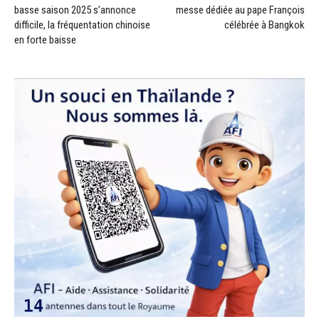
basse saison 2025 s’annonce
messe dédiée au pape François
difficile, la fréquentation chinoise
célébrée à Bangkok
en forte baisse