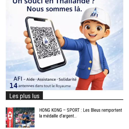
Les plus lus
HONG KONG – SPORT : Les Bleus remportent
la médaille d’argent...