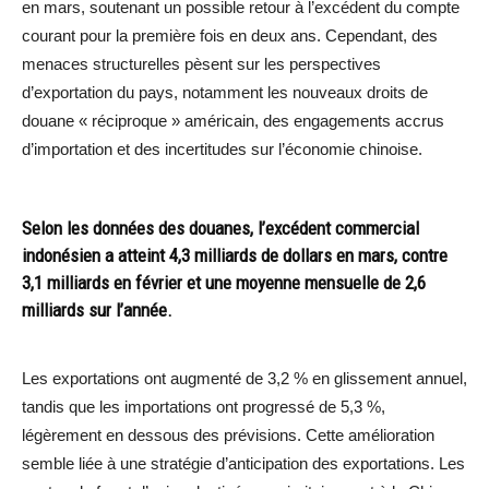
en mars, soutenant un possible retour à l’excédent du compte
courant pour la première fois en deux ans. Cependant, des
menaces structurelles pèsent sur les perspectives
d’exportation du pays, notamment les nouveaux droits de
douane « réciproque » américain, des engagements accrus
d’importation et des incertitudes sur l’économie chinoise.
Selon les données des douanes, l’excédent commercial
indonésien a atteint 4,3 milliards de dollars en mars, contre
3,1 milliards en février et une moyenne mensuelle de 2,6
milliards sur l’année.
Les exportations ont augmenté de 3,2 % en glissement annuel,
tandis que les importations ont progressé de 5,3 %,
légèrement en dessous des prévisions. Cette amélioration
semble liée à une stratégie d’anticipation des exportations. Les