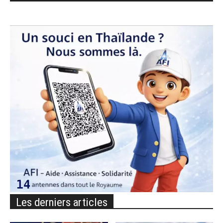
Les derniers articles