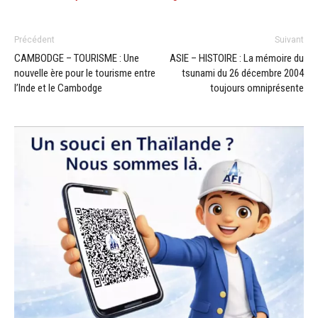
Précédent
Suivant
CAMBODGE – TOURISME : Une
ASIE – HISTOIRE : La mémoire du
nouvelle ère pour le tourisme entre
tsunami du 26 décembre 2004
l’Inde et le Cambodge
toujours omniprésente