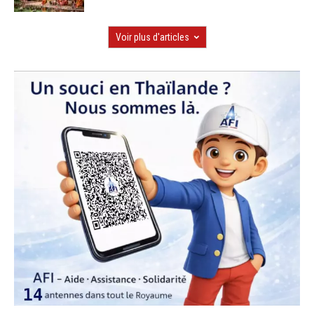
Voir plus d'articles