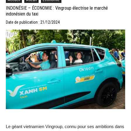
INDONÉSIE – ÉCONOMIE : Vingroup électrise le marché
indonésien du taxi
Date de publication : 21/12/2024
Le géant vietnamien Vingroup, connu pour ses ambitions dans