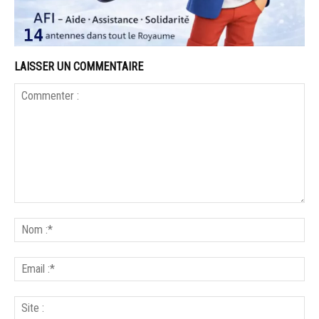
LAISSER UN COMMENTAIRE