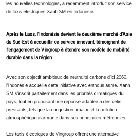
les nouvelles technologies, a récemment introduit son service
de taxis électriques Xanh SM en Indonésie.
Après le Laos, l’Indonésie devient le deuxième marché d’Asie
du Sud-Est à accueillir ce service innovant, témoignant de
l’engagement de Vingroup à étendre son modèle de mobilité
durable dans la région.
Avec son objectif ambitieux de neutralité carbone d’ici 2060,
l’Indonésie accueille cette initiative avec enthousiasme. Xanh
SM s’inscrit parfaitement dans les priorités climatiques du
pays, tout en proposant une réponse adaptée à des défis
pressants, tels que la congestion urbaine et la pollution
atmosphérique alarmante dans ses principales métropoles.
Les taxis électriques de Vingroup offrent une alternative