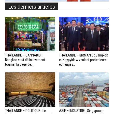
Les derniers articles
THAÏLANDE – CANNABIS :
THAÏLANDE – BIRMANIE : Bangkok
Bangkok veut définitivement
et Naypyidaw veulent porter leurs
tourner la page de...
échanges...
THAÏLANDE – POLITIQUE : Le
ASIE – INDUSTRIE : Singapour,