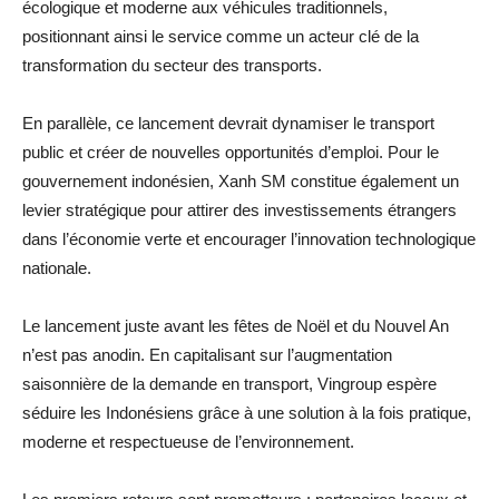
écologique et moderne aux véhicules traditionnels,
positionnant ainsi le service comme un acteur clé de la
transformation du secteur des transports.
En parallèle, ce lancement devrait dynamiser le transport
public et créer de nouvelles opportunités d’emploi. Pour le
gouvernement indonésien, Xanh SM constitue également un
levier stratégique pour attirer des investissements étrangers
dans l’économie verte et encourager l’innovation technologique
nationale.
Le lancement juste avant les fêtes de Noël et du Nouvel An
n’est pas anodin. En capitalisant sur l’augmentation
saisonnière de la demande en transport, Vingroup espère
séduire les Indonésiens grâce à une solution à la fois pratique,
moderne et respectueuse de l’environnement.