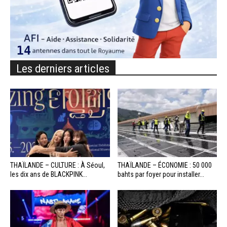
Les derniers articles
THAÏLANDE – CULTURE : À Séoul,
THAÏLANDE – ÉCONOMIE : 50 000
les dix ans de BLACKPINK...
bahts par foyer pour installer...