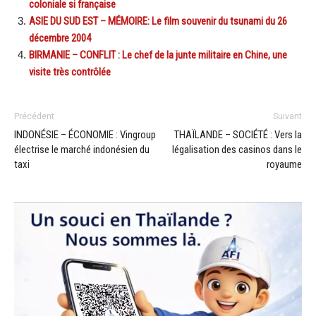
coloniale si française
ASIE DU SUD EST – MÉMOIRE: Le film souvenir du tsunami du 26
décembre 2004
BIRMANIE – CONFLIT : Le chef de la junte militaire en Chine, une
visite très contrôlée
Précédent
Suivant
INDONÉSIE – ÉCONOMIE : Vingroup
THAÏLANDE – SOCIÉTÉ : Vers la
électrise le marché indonésien du
légalisation des casinos dans le
taxi
royaume