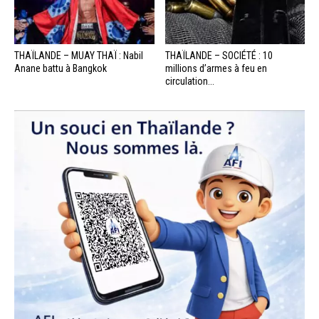
THAÏLANDE – MUAY THAÏ : Nabil
THAÏLANDE – SOCIÉTÉ : 10
Anane battu à Bangkok
millions d’armes à feu en
circulation...