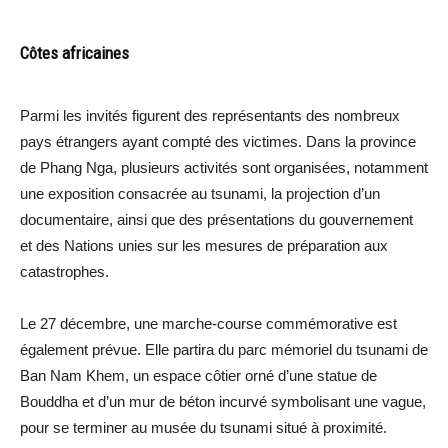
Côtes africaines
Parmi les invités figurent des représentants des nombreux
pays étrangers ayant compté des victimes. Dans la province
de Phang Nga, plusieurs activités sont organisées, notamment
une exposition consacrée au tsunami, la projection d’un
documentaire, ainsi que des présentations du gouvernement
et des Nations unies sur les mesures de préparation aux
catastrophes.
Le 27 décembre, une marche-course commémorative est
également prévue. Elle partira du parc mémoriel du tsunami de
Ban Nam Khem, un espace côtier orné d’une statue de
Bouddha et d’un mur de béton incurvé symbolisant une vague,
pour se terminer au musée du tsunami situé à proximité.