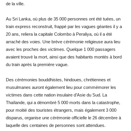
de la ville.
Au Sri Lanka, où plus de 35 000 personnes ont été tuées, un
train express reconstruit, frappé par les vagues géantes il y a
20 ans, reliera la capitale Colombo à Peraliya, où il a été
arraché des voies. Une brève cérémonie religieuse aura lieu
avec les proches des victimes. Quelque 1 000 passagers
avaient trouvé la mort, ainsi que des habitants montés à bord
du train après la première vague.
Des cérémonies bouddhistes, hindoues, chrétiennes et
musulmanes auront également lieu pour commémorer les
victimes dans cette nation insulaire d’Asie du Sud. La
Thaïlande, qui a dénombré 5 000 morts dans la catastrophe,
pour moitié des touristes étrangers, mais également 3 000
disparus, organise une cérémonie officielle le 26 décembre à
laquelle des centaines de personnes sont attendues.