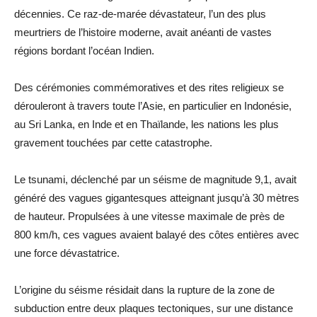
décennies. Ce raz-de-marée dévastateur, l’un des plus
meurtriers de l’histoire moderne, avait anéanti de vastes
régions bordant l’océan Indien.
Des cérémonies commémoratives et des rites religieux se
dérouleront à travers toute l’Asie, en particulier en Indonésie,
au Sri Lanka, en Inde et en Thaïlande, les nations les plus
gravement touchées par cette catastrophe.
Le tsunami, déclenché par un séisme de magnitude 9,1, avait
généré des vagues gigantesques atteignant jusqu’à 30 mètres
de hauteur. Propulsées à une vitesse maximale de près de
800 km/h, ces vagues avaient balayé des côtes entières avec
une force dévastatrice.
L’origine du séisme résidait dans la rupture de la zone de
subduction entre deux plaques tectoniques, sur une distance