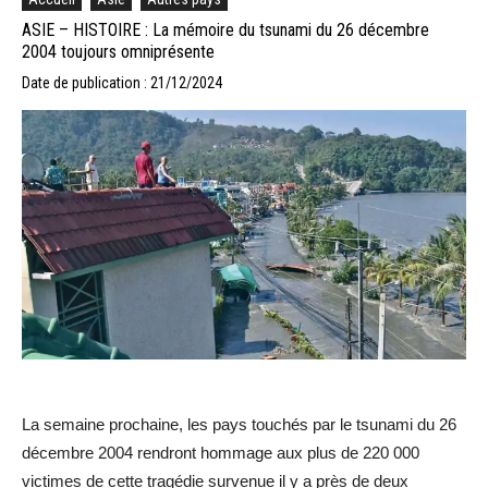
ASIE – HISTOIRE : La mémoire du tsunami du 26 décembre
2004 toujours omniprésente
Date de publication : 21/12/2024
La semaine prochaine, les pays touchés par le tsunami du 26
décembre 2004 rendront hommage aux plus de 220 000
victimes de cette tragédie survenue il y a près de deux