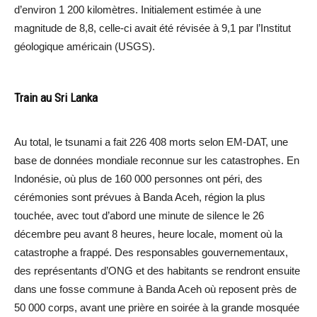
d’environ 1 200 kilomètres. Initialement estimée à une
magnitude de 8,8, celle-ci avait été révisée à 9,1 par l’Institut
géologique américain (USGS).
Train au Sri Lanka
Au total, le tsunami a fait 226 408 morts selon EM-DAT, une
base de données mondiale reconnue sur les catastrophes. En
Indonésie, où plus de 160 000 personnes ont péri, des
cérémonies sont prévues à Banda Aceh, région la plus
touchée, avec tout d’abord une minute de silence le 26
décembre peu avant 8 heures, heure locale, moment où la
catastrophe a frappé. Des responsables gouvernementaux,
des représentants d’ONG et des habitants se rendront ensuite
dans une fosse commune à Banda Aceh où reposent près de
50 000 corps, avant une prière en soirée à la grande mosquée