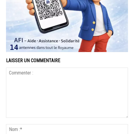
LAISSER UN COMMENTAIRE