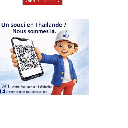
Voir plus d'articles