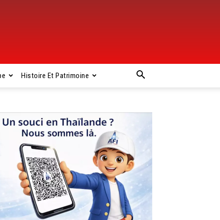
pe
Histoire Et Patrimoine