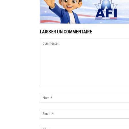
LAISSER UN COMMENTAIRE