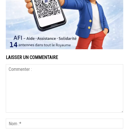
LAISSER UN COMMENTAIRE