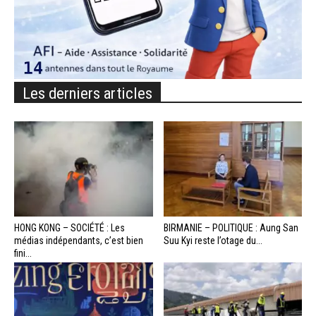
Les derniers articles
HONG KONG – SOCIÉTÉ : Les
BIRMANIE – POLITIQUE : Aung San
médias indépendants, c’est bien
Suu Kyi reste l’otage du...
fini...