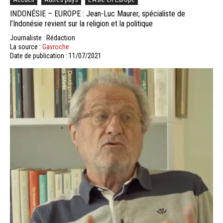
INDONÉSIE – EUROPE : Jean-Luc Maurer, spécialiste de
l’Indonésie revient sur la religion et la politique
Journaliste : Rédaction
La source :
Gavroche
Date de publication : 11/07/2021