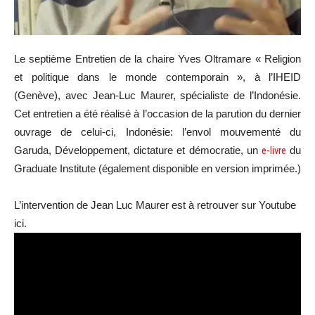
Le septième Entretien de la chaire Yves Oltramare « Religion
et politique dans le monde contemporain », à l’IHEID
(Genève), avec Jean-Luc Maurer, spécialiste de l’Indonésie.
Cet entretien a été réalisé à l’occasion de la parution du dernier
ouvrage de celui-ci, Indonésie: l’envol mouvementé du
Garuda, Développement, dictature et démocratie, un
e-livre
du
Graduate Institute (également disponible en version imprimée.)
L’intervention de Jean Luc Maurer est à retrouver sur Youtube
ici.