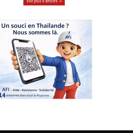
Voir plus d'articles