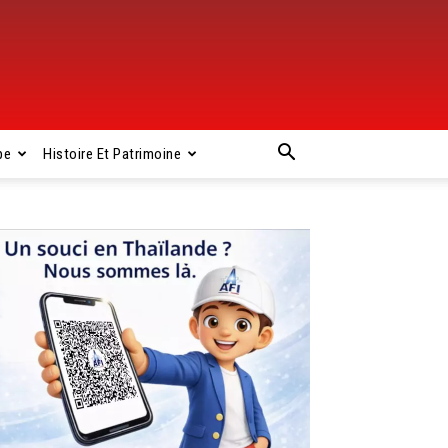
pe
Histoire Et Patrimoine