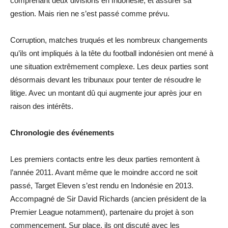
comprenant deux divisions en Indonésie, et assurer sa
gestion. Mais rien ne s’est passé comme prévu.
Corruption, matches truqués et les nombreux changements
qu’ils ont impliqués à la tête du football indonésien ont mené à
une situation extrêmement complexe. Les deux parties sont
désormais devant les tribunaux pour tenter de résoudre le
litige. Avec un montant dû qui augmente jour après jour en
raison des intérêts.
Chronologie des événements
Les premiers contacts entre les deux parties remontent à
l’année 2011. Avant même que le moindre accord ne soit
passé, Target Eleven s’est rendu en Indonésie en 2013.
Accompagné de Sir David Richards (ancien président de la
Premier League notamment), partenaire du projet à son
commencement. Sur place, ils ont discuté avec les