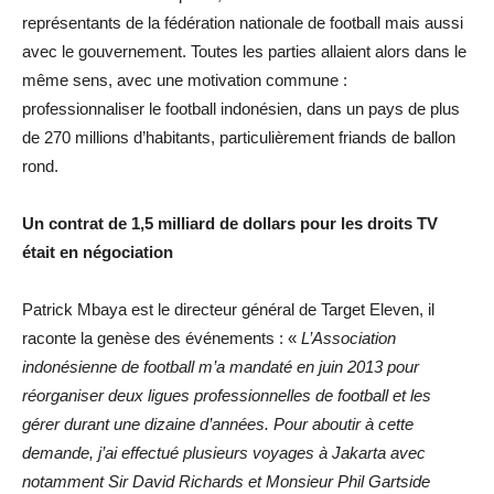
représentants de la fédération nationale de football mais aussi
avec le gouvernement. Toutes les parties allaient alors dans le
même sens, avec une motivation commune :
professionnaliser le football indonésien, dans un pays de plus
de 270 millions d’habitants, particulièrement friands de ballon
rond.
Un contrat de 1,5 milliard de dollars pour les droits TV
était en négociation
Patrick Mbaya est le directeur général de Target Eleven, il
raconte la genèse des événements : «
L’Association
indonésienne de football m’a mandaté en juin 2013 pour
réorganiser deux ligues professionnelles de football et les
gérer durant une dizaine d’années.
Pour aboutir à cette
demande, j’ai effectué plusieurs voyages à Jakarta avec
notamment Sir David Richards et Monsieur Phil Gartside