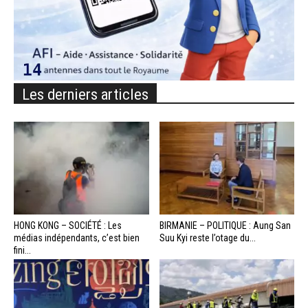
Les derniers articles
HONG KONG – SOCIÉTÉ : Les
BIRMANIE – POLITIQUE : Aung San
médias indépendants, c’est bien
Suu Kyi reste l’otage du...
fini...