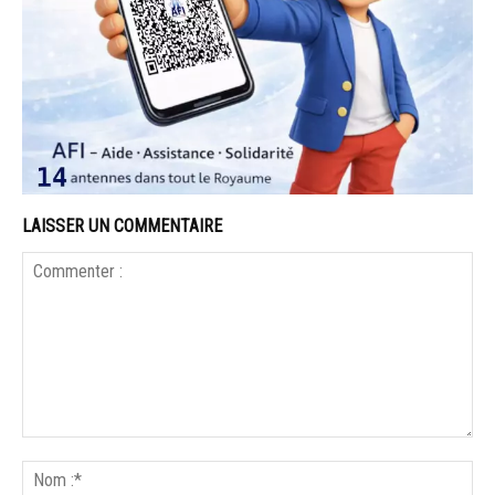
LAISSER UN COMMENTAIRE