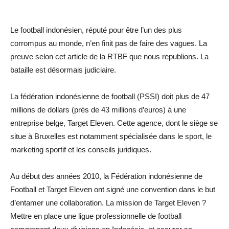
Le football indonésien, réputé pour être l’un des plus
corrompus au monde, n’en finit pas de faire des vagues. La
preuve selon cet article de la RTBF que nous republions. La
bataille est désormais judiciaire.
La fédération indonésienne de football (PSSI) doit plus de 47
millions de dollars (près de 43 millions d’euros) à une
entreprise belge, Target Eleven. Cette agence, dont le siège se
situe à Bruxelles est notamment spécialisée dans le sport, le
marketing sportif et les conseils juridiques.
Au début des années 2010, la Fédération indonésienne de
Football et Target Eleven ont signé une convention dans le but
d’entamer une collaboration. La mission de Target Eleven ?
Mettre en place une ligue professionnelle de football