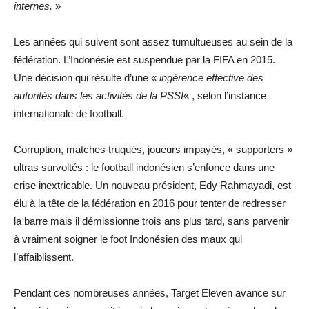
internes.
»
Les années qui suivent sont assez tumultueuses au sein de la
fédération. L’Indonésie est suspendue par la FIFA en 2015.
Une décision qui résulte d’une «
ingérence effective des
autorités dans les activités de la PSSI
« , selon l’instance
internationale de football.
Corruption, matches truqués, joueurs impayés, « supporters »
ultras survoltés : le football indonésien s’enfonce dans une
crise inextricable. Un nouveau président, Edy Rahmayadi, est
élu à la tête de la fédération en 2016 pour tenter de redresser
la barre mais il démissionne trois ans plus tard, sans parvenir
à vraiment soigner le foot Indonésien des maux qui
l’affaiblissent.
Pendant ces nombreuses années, Target Eleven avance sur