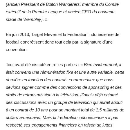
(ancien Président de Bolton Wanderers, membre du Comité
exécutif de la Premier League et ancien CEO du nouveau
stade de Wembley). »
En juin 2013, Target Eleven et la Fédération indonésienne de
football concrétisent donc tout cela par la signature d’une
convention.
Tout avait été discuté entre les parties :
« Bien évidemment, il
était convenu une rémunération fixe et une autre variable, cette
dernière en fonction des contrats commerciaux que nous
devions signer comme des conventions de sponsoring et des
droits de retransmission à la télévision. J’avais déjà entamé
des discussions avec un groupe de télévision qui aurait abouti
à un contrat de 10 ans pour un montant total de 1.5 milliards de
dollars américains. Mais l
a Fédération indonésienne n’a pas
respecté ses engagements financiers en raison de luttes