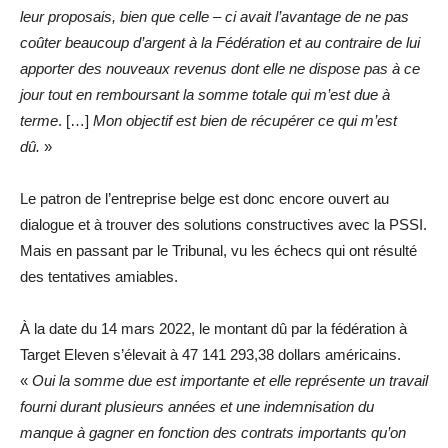
leur proposais, bien que celle – ci avait l’avantage de ne pas
coûter beaucoup d’argent à la Fédération et au contraire de lui
apporter des nouveaux revenus dont elle ne dispose pas à ce
jour tout en remboursant la somme totale qui m’est due à
terme
. […]
Mon objectif est bien de récupérer ce qui m’est
dû.
»
Le patron de l’entreprise belge est donc encore ouvert au
dialogue et à trouver des solutions constructives avec la PSSI.
Mais en passant par le Tribunal, vu les échecs qui ont résulté
des tentatives amiables.
À la date du 14 mars 2022, le montant dû par la fédération à
Target Eleven s’élevait à 47 141 293,38 dollars américains.
«
Oui la somme due est importante et elle représente un travail
fourni durant plusieurs années et une indemnisation du
manque à gagner en fonction des contrats importants qu’on