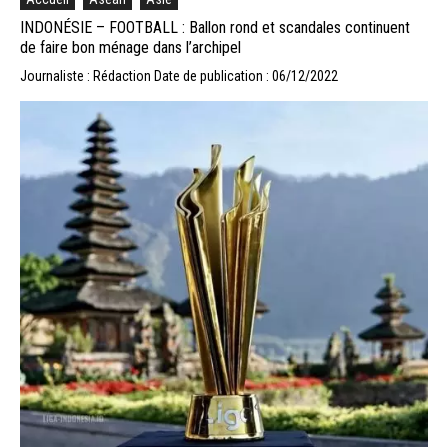
INDONÉSIE – FOOTBALL : Ballon rond et scandales continuent
de faire bon ménage dans l’archipel
Journaliste : Rédaction
Date de publication : 06/12/2022