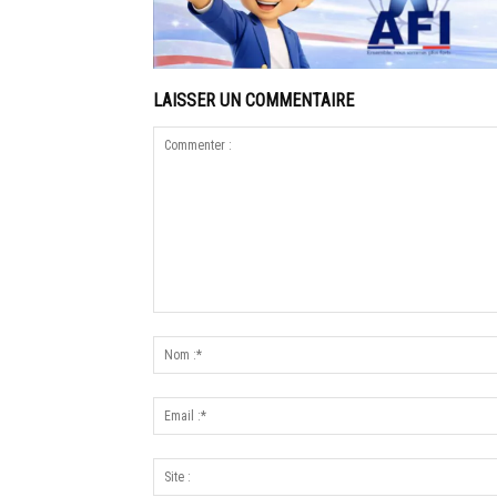
LAISSER UN COMMENTAIRE