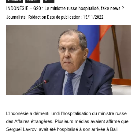
INDONÉSIE – G20 : Le ministre russe hospitalisé, fake news ?
Journaliste : Rédaction
Date de publication : 15/11/2022
L’Indonésie a démenti lundi l’hospitalisation du ministre russe
des Affaires étrangères. Plusieurs médias avaient affirmé que
Sergueï Lavrov, avait été hospitalisé à son arrivée à Bali.