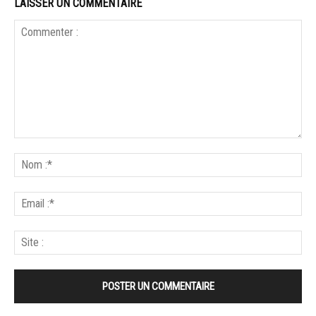
LAISSER UN COMMENTAIRE