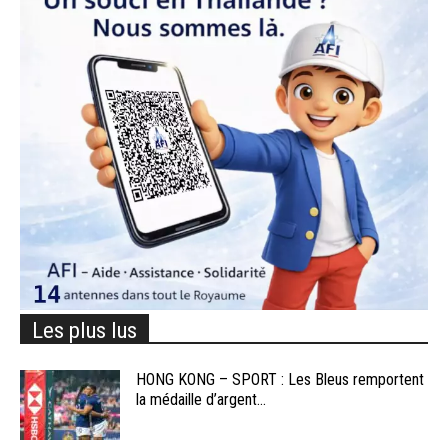
Les plus lus
HONG KONG – SPORT : Les Bleus remportent
la médaille d’argent...