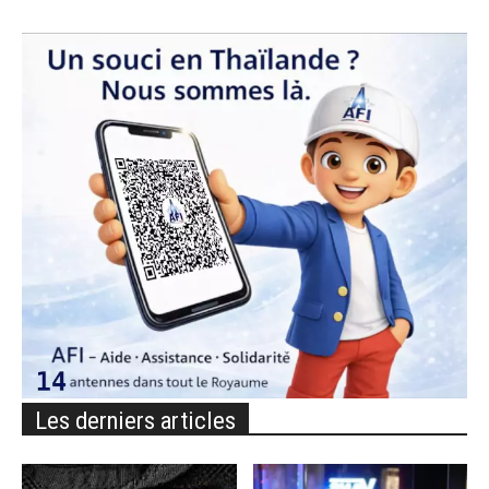
Les derniers articles