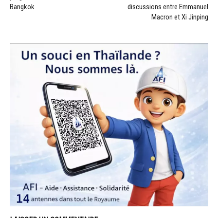
Bangkok
discussions entre Emmanuel
Macron et Xi Jinping