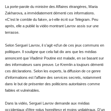
La porte-parole du ministre des Affaires étrangères, Maria
Zakharova, a immédiatement démenti ces informations.
«C’est le comble du fake», a-t-elle écrit sur Telegram. Peu
après, elle a publié la vidéo montrant Lavrov assis sur une
terrasse.
Selon Sergueï Lavrov, il s’agit «d’un de ces jeux communs en
politique». Il souligne que cela fait dix ans que les médias
annoncent que Vladimir Poutine est malade, en se basant sur
des informateurs sans preuve. Le Kremlin a toujours démenti
ces déclarations. Selon les experts, la diffusion de ce genre
d’informations est l’affaire des services secrets, notamment
dans le but de présenter des politiciens autoritaires comme
faibles et vulnérables.
Dans la vidéo, Sergueï Lavrov demande aux médias
occidentaux d’être «plus honnêtes» et moins unilatéraux. D’un