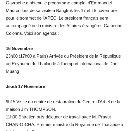
Gavroche a obtenu le programme complet d’Emmanuel
Macron lors de sa visite à Bangkok les 17 et 18 novembre
pour le sommet de l’APEC. Le président français sera
accompagné de la ministre des Affaires étrangères Catherine
Colonna. Voici son agenda :
16 Novembre
23h00 (17h00 à Paris) Arrivée du Président de la République
au Royaume de Thaïlande à l’aéroport international de Don-
Muang
Jeudi 17 Novembre
9h15 Visite du centre de restauration du Centre d’Art et de la
maison Jim THOMPSON.
11h00 Entretien puis déjeuner de travail avec M. Prayut
CHAN-O-CHA, Premier ministre du Royaume de Thaïlande à