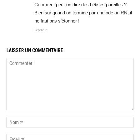
Comment peut-on dire des bêtises pareilles ?
Bien sûr quand on termine par une ode au RN, il
ne faut pas s’étonner !
Répondre
LAISSER UN COMMENTAIRE