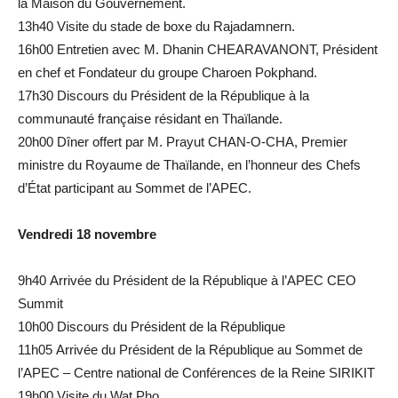
la Maison du Gouvernement.
13h40 Visite du stade de boxe du Rajadamnern.
16h00 Entretien avec M. Dhanin CHEARAVANONT, Président
en chef et Fondateur du groupe Charoen Pokphand.
17h30 Discours du Président de la République à la
communauté française résidant en Thaïlande.
20h00 Dîner offert par M. Prayut CHAN-O-CHA, Premier
ministre du Royaume de Thaïlande, en l’honneur des Chefs
d’État participant au Sommet de l’APEC.
Vendredi 18 novembre
9h40 Arrivée du Président de la République à l’APEC CEO
Summit
10h00 Discours du Président de la République
11h05 Arrivée du Président de la République au Sommet de
l’APEC – Centre national de Conférences de la Reine SIRIKIT
19h00 Visite du Wat Pho