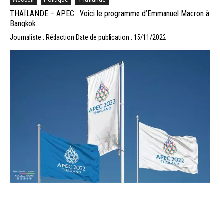
THAÏLANDE – APEC : Voici le programme d’Emmanuel Macron à
Bangkok
Journaliste : Rédaction
Date de publication : 15/11/2022