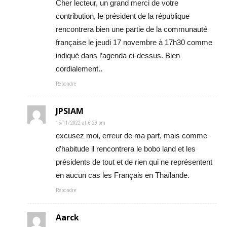
Cher lecteur, un grand merci de votre
contribution, le président de la république
rencontrera bien une partie de la communauté
française le jeudi 17 novembre à 17h30 comme
indiqué dans l’agenda ci-dessus. Bien
cordialement..
Répondre
JPSIAM
15/11/2022 at 6:29 pm
excusez moi, erreur de ma part, mais comme
d’habitude il rencontrera le bobo land et les
présidents de tout et de rien qui ne représentent
en aucun cas les Français en Thaïlande.
Répondre
Aarck