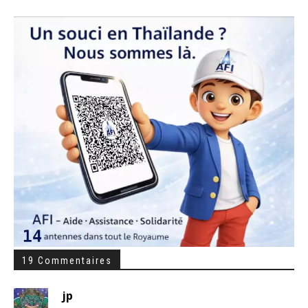
19 Commentaires
jp