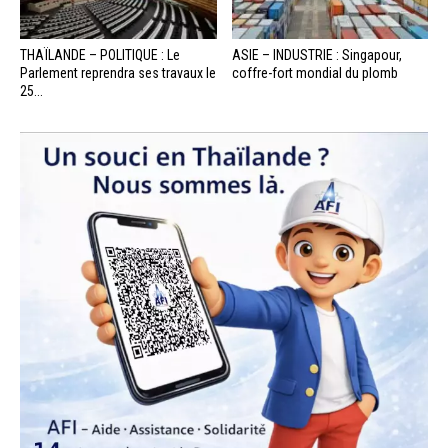
THAÏLANDE – POLITIQUE : Le
ASIE – INDUSTRIE : Singapour,
Parlement reprendra ses travaux le
coffre-fort mondial du plomb
25...