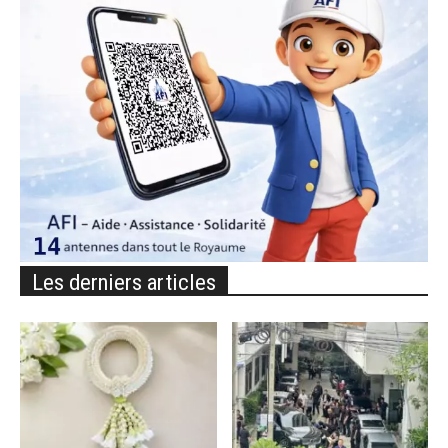
Les derniers articles