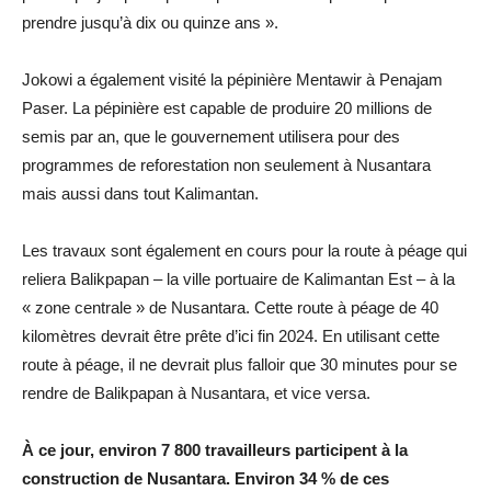
prendre jusqu’à dix ou quinze ans ».
Jokowi a également visité la pépinière Mentawir à Penajam
Paser. La pépinière est capable de produire 20 millions de
semis par an, que le gouvernement utilisera pour des
programmes de reforestation non seulement à Nusantara
mais aussi dans tout Kalimantan.
Les travaux sont également en cours pour la route à péage qui
reliera Balikpapan – la ville portuaire de Kalimantan Est – à la
« zone centrale » de Nusantara. Cette route à péage de 40
kilomètres devrait être prête d’ici fin 2024. En utilisant cette
route à péage, il ne devrait plus falloir que 30 minutes pour se
rendre de Balikpapan à Nusantara, et vice versa.
À ce jour, environ 7 800 travailleurs participent à la
construction de Nusantara. Environ 34 % de ces