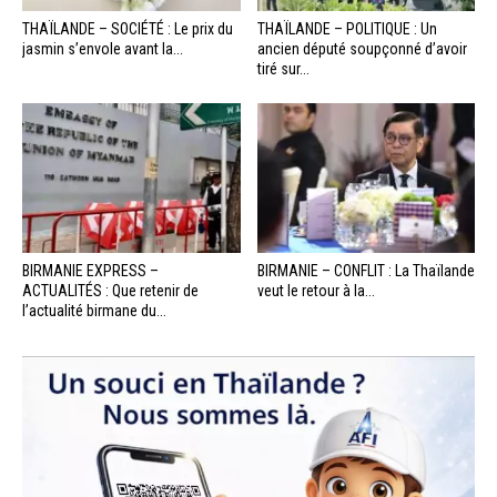
THAÏLANDE – SOCIÉTÉ : Le prix du
THAÏLANDE – POLITIQUE : Un
jasmin s’envole avant la...
ancien député soupçonné d’avoir
tiré sur...
BIRMANIE EXPRESS –
BIRMANIE – CONFLIT : La Thaïlande
ACTUALITÉS : Que retenir de
veut le retour à la...
l’actualité birmane du...