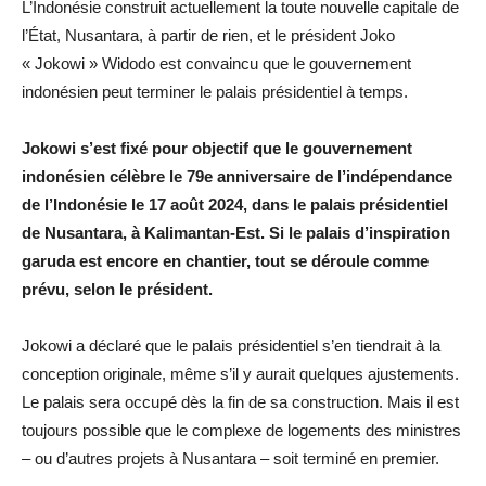
L’Indonésie construit actuellement la toute nouvelle capitale de
l’État, Nusantara, à partir de rien, et le président Joko
« Jokowi » Widodo est convaincu que le gouvernement
indonésien peut terminer le palais présidentiel à temps.
Jokowi s’est fixé pour objectif que le gouvernement
indonésien célèbre le 79e anniversaire de l’indépendance
de l’Indonésie le 17 août 2024, dans le palais présidentiel
de Nusantara, à Kalimantan-Est. Si le palais d’inspiration
garuda est encore en chantier, tout se déroule comme
prévu, selon le président.
Jokowi a déclaré que le palais présidentiel s’en tiendrait à la
conception originale, même s’il y aurait quelques ajustements.
Le palais sera occupé dès la fin de sa construction. Mais il est
toujours possible que le complexe de logements des ministres
– ou d’autres projets à Nusantara – soit terminé en premier.