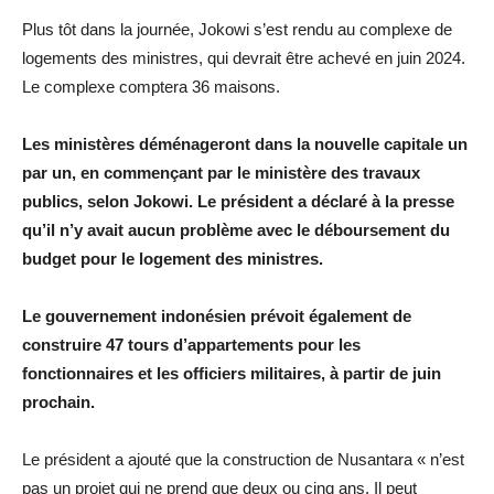
Plus tôt dans la journée, Jokowi s’est rendu au complexe de
logements des ministres, qui devrait être achevé en juin 2024.
Le complexe comptera 36 maisons.
Les ministères déménageront dans la nouvelle capitale un
par un, en commençant par le ministère des travaux
publics, selon Jokowi. Le président a déclaré à la presse
qu’il n’y avait aucun problème avec le déboursement du
budget pour le logement des ministres.
Le gouvernement indonésien prévoit également de
construire 47 tours d’appartements pour les
fonctionnaires et les officiers militaires, à partir de juin
prochain.
Le président a ajouté que la construction de Nusantara « n’est
pas un projet qui ne prend que deux ou cinq ans. Il peut