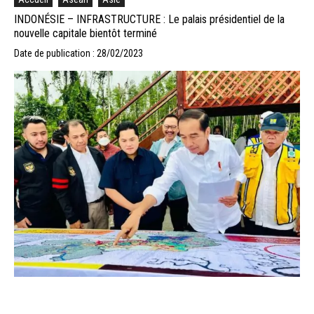
INDONÉSIE – INFRASTRUCTURE : Le palais présidentiel de la
nouvelle capitale bientôt terminé
Date de publication : 28/02/2023