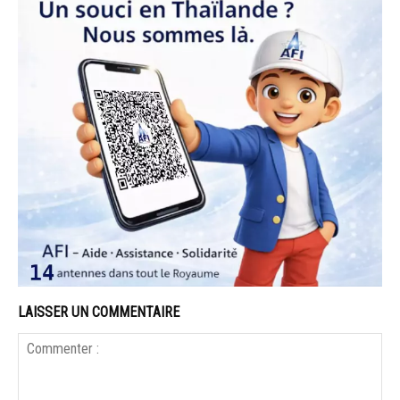
LAISSER UN COMMENTAIRE