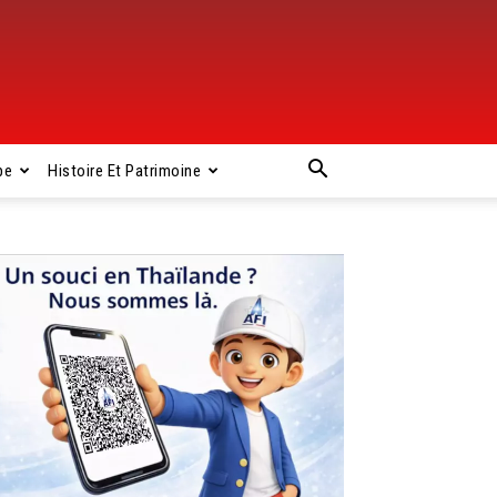
pe
Histoire Et Patrimoine