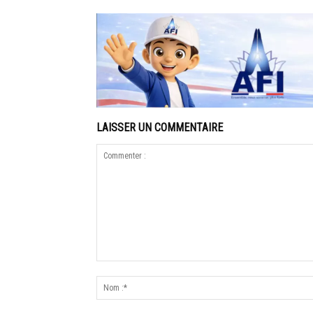
LAISSER UN COMMENTAIRE