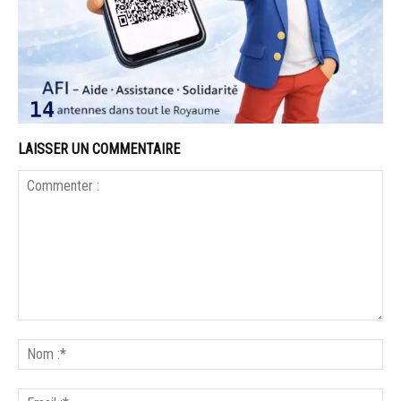
LAISSER UN COMMENTAIRE