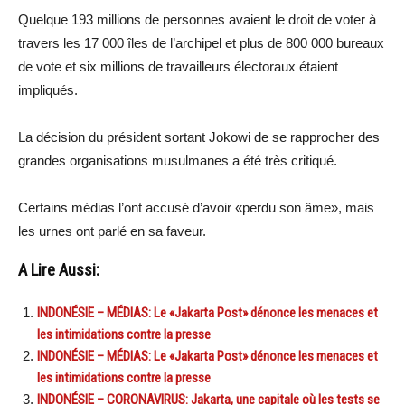
Quelque 193 millions de personnes avaient le droit de voter à
travers les 17 000 îles de l’archipel et plus de 800 000 bureaux
de vote et six millions de travailleurs électoraux étaient
impliqués.
La décision du président sortant Jokowi de se rapprocher des
grandes organisations musulmanes a été très critiqué.
Certains médias l’ont accusé d’avoir «perdu son âme», mais
les urnes ont parlé en sa faveur.
A Lire Aussi:
INDONÉSIE – MÉDIAS: Le «Jakarta Post» dénonce les menaces et
les intimidations contre la presse
INDONÉSIE – MÉDIAS: Le «Jakarta Post» dénonce les menaces et
les intimidations contre la presse
INDONÉSIE – CORONAVIRUS: Jakarta, une capitale où les tests se