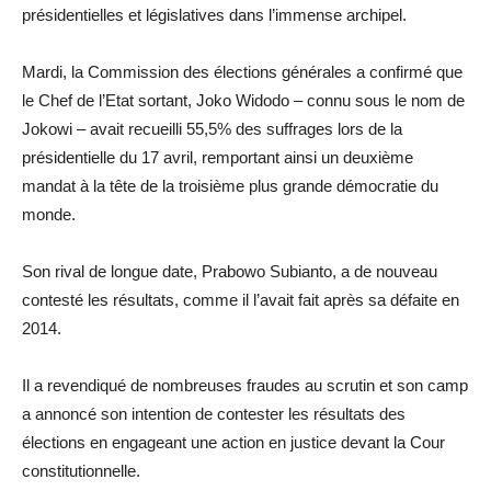
présidentielles et législatives dans l’immense archipel.
Mardi, la Commission des élections générales a confirmé que
le Chef de l’Etat sortant, Joko Widodo – connu sous le nom de
Jokowi – avait recueilli 55,5% des suffrages lors de la
présidentielle du 17 avril, remportant ainsi un deuxième
mandat à la tête de la troisième plus grande démocratie du
monde.
Son rival de longue date, Prabowo Subianto, a de nouveau
contesté les résultats, comme il l’avait fait après sa défaite en
2014.
Il a revendiqué de nombreuses fraudes au scrutin et son camp
a annoncé son intention de contester les résultats des
élections en engageant une action en justice devant la Cour
constitutionnelle.