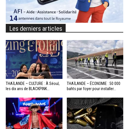
Les derniers articles
THAÏLANDE – CULTURE : À Séoul,
THAÏLANDE – ÉCONOMIE : 50 000
les dix ans de BLACKPINK...
bahts par foyer pour installer...