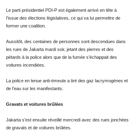
Le parti présidentiel PDI-P est également arrivé en tête à
l’issue des élections législatives, ce qui va lui permettre de
former une coalition.
Aussitôt, des centaines de personnes sont descendues dans
les rues de Jakarta mardi soir, jetant des pierres et des
pétards à la police alors que de la fumée s’échappait des
voitures incendiées.
La police en tenue anti-émeute a tiré des gaz lacrymogènes et
de l’eau sur les manifestants.
Gravats et voitures brûlées
Jakarta s’est ensuite réveillé mercredi avec des rues jonchées
de gravats et de voitures brûlées.