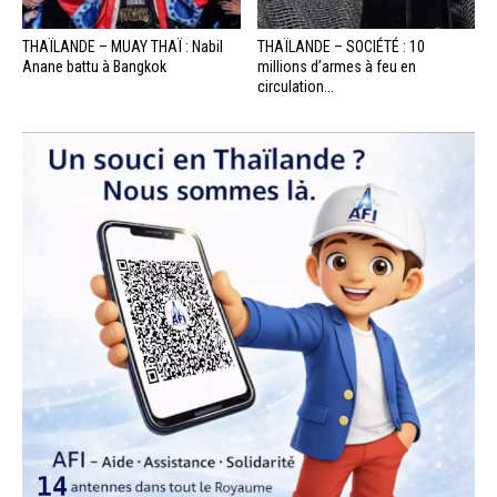
THAÏLANDE – MUAY THAÏ : Nabil
THAÏLANDE – SOCIÉTÉ : 10
Anane battu à Bangkok
millions d’armes à feu en
circulation...