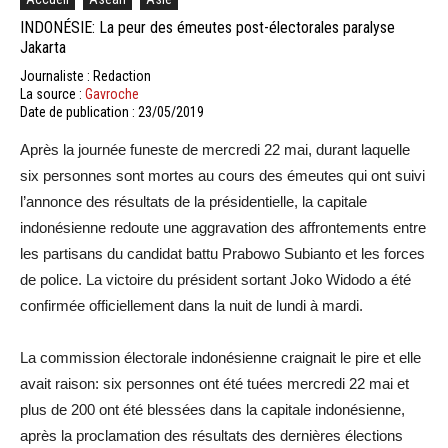
INDONÉSIE: La peur des émeutes post-électorales paralyse
Jakarta
Journaliste : Redaction
La source :
Gavroche
Date de publication : 23/05/2019
Après la journée funeste de mercredi 22 mai, durant laquelle
six personnes sont mortes au cours des émeutes qui ont suivi
l’annonce des résultats de la présidentielle, la capitale
indonésienne redoute une aggravation des affrontements entre
les partisans du candidat battu Prabowo Subianto et les forces
de police. La victoire du président sortant Joko Widodo a été
confirmée officiellement dans la nuit de lundi à mardi.
La commission électorale indonésienne craignait le pire et elle
avait raison: six personnes ont été tuées mercredi 22 mai et
plus de 200 ont été blessées dans la capitale indonésienne,
après la proclamation des résultats des dernières élections