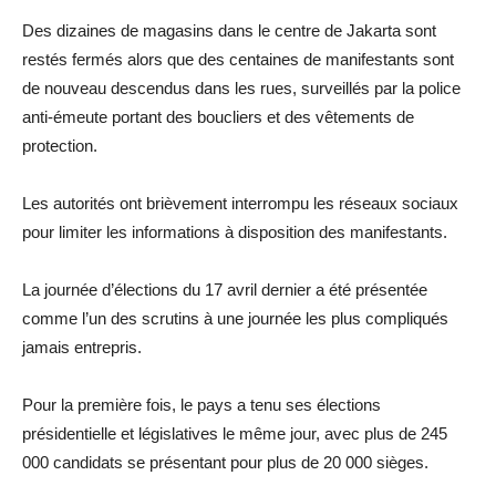
Des dizaines de magasins dans le centre de Jakarta sont
restés fermés alors que des centaines de manifestants sont
de nouveau descendus dans les rues, surveillés par la police
anti-émeute portant des boucliers et des vêtements de
protection.
Les autorités ont brièvement interrompu les réseaux sociaux
pour limiter les informations à disposition des manifestants.
La journée d’élections du 17 avril dernier a été présentée
comme l’un des scrutins à une journée les plus compliqués
jamais entrepris.
Pour la première fois, le pays a tenu ses élections
présidentielle et législatives le même jour, avec plus de 245
000 candidats se présentant pour plus de 20 000 sièges.