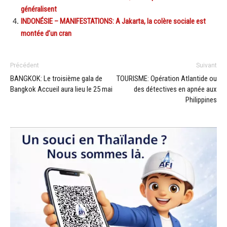
généralisent
INDONÉSIE – MANIFESTATIONS: A Jakarta, la colère sociale est
montée d’un cran
Précédent
Suivant
BANGKOK: Le troisième gala de
TOURISME: Opération Atlantide ou
Bangkok Accueil aura lieu le 25 mai
des détectives en apnée aux
Philippines