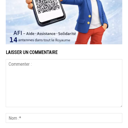
LAISSER UN COMMENTAIRE