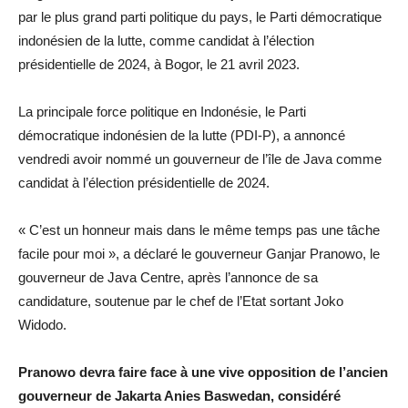
par le plus grand parti politique du pays, le Parti démocratique
indonésien de la lutte, comme candidat à l’élection
présidentielle de 2024, à Bogor, le 21 avril 2023.
La principale force politique en Indonésie, le Parti
démocratique indonésien de la lutte (PDI-P), a annoncé
vendredi avoir nommé un gouverneur de l’île de Java comme
candidat à l’élection présidentielle de 2024.
« C’est un honneur mais dans le même temps pas une tâche
facile pour moi », a déclaré le gouverneur Ganjar Pranowo, le
gouverneur de Java Centre, après l’annonce de sa
candidature, soutenue par le chef de l’Etat sortant Joko
Widodo.
Pranowo devra faire face à une vive opposition de l’ancien
gouverneur de Jakarta Anies Baswedan, considéré