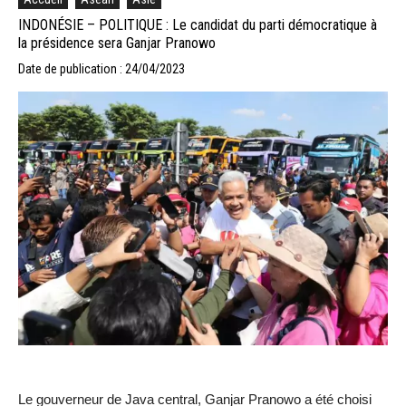
INDONÉSIE – POLITIQUE : Le candidat du parti démocratique à
la présidence sera Ganjar Pranowo
Date de publication : 24/04/2023
Le gouverneur de Java central, Ganjar Pranowo a été choisi