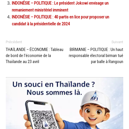
INDONÉSIE – POLITIQUE : Le président Jokowi envisage un
remaniement ministériel imminent
INDONÉSIE – POLITIQUE : 40 partis en lice pour proposer un
candidat à la présidentielle de 2024
Précédent
Suivant
THAÏLANDE – ÉCONOMIE : Tableau
BIRMANIE – POLITIQUE : Un haut
de bord de l’économie de la
responsable électoral birman tué
Thaïlande au 23 avril
par balle à Rangoun