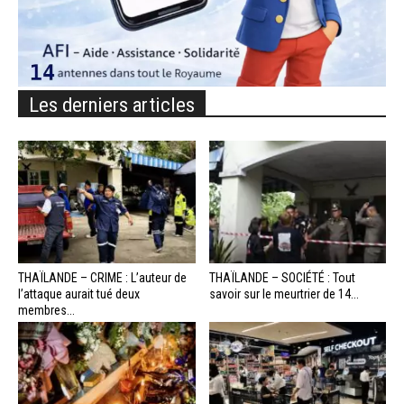
Les derniers articles
THAÏLANDE – CRIME : L’auteur de
THAÏLANDE – SOCIÉTÉ : Tout
l’attaque aurait tué deux
savoir sur le meurtrier de 14...
membres...