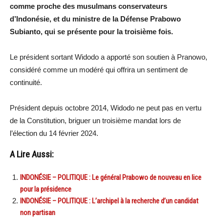
comme proche des musulmans conservateurs
d’Indonésie, et du ministre de la Défense Prabowo
Subianto, qui se présente pour la troisième fois.
Le président sortant Widodo a apporté son soutien à Pranowo,
considéré comme un modéré qui offrira un sentiment de
continuité.
Président depuis octobre 2014, Widodo ne peut pas en vertu
de la Constitution, briguer un troisième mandat lors de
l’élection du 14 février 2024.
A Lire Aussi:
INDONÉSIE – POLITIQUE : Le général Prabowo de nouveau en lice
pour la présidence
INDONÉSIE – POLITIQUE : L’archipel à la recherche d’un candidat
non partisan