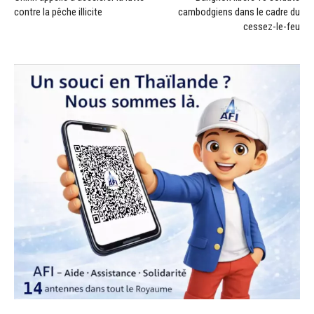
contre la pêche illicite
cambodgiens dans le cadre du
cessez-le-feu