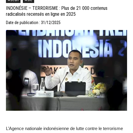
INDONÉSIE – TERRORISME : Plus de 21 000 contenus
radicalisés recensés en ligne en 2025
Date de publication : 31/12/2025
L’Agence nationale indonésienne de lutte contre le terrorisme