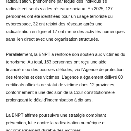
radicalisation, phénomène par lequel des individus se
radicalisent seuls via les réseaux sociaux. En 2025, 137
personnes ont été identifiées pour un usage terroriste du
cyberespace, 32 ont rejoint des réseaux après une
radicalisation en ligne et 17 ont mené des activités numériques
sans lien direct avec une organisation structurée.
Parallèlement, la BNPT a renforcé son soutien aux victimes du
terrorisme. Au total, 163 personnes ont reçu une aide
financière ou des bourses d’études, via l’Agence de protection
des témoins et des victimes. L’agence a également délivré 80
certificats officiels de statut de victime dans 12 provinces,
conformément à une décision de la Cour constitutionnelle
prolongeant le délai d’indemnisation à dix ans.
La BNPT affirme poursuivre une stratégie combinant
prévention, lutte contre la radicalisation numérique et
accompagnement durable des victimes.