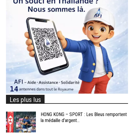
Les plus lus
HONG KONG – SPORT : Les Bleus remportent
la médaille d’argent...