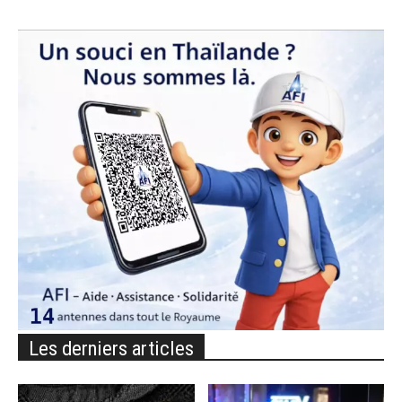
Les derniers articles