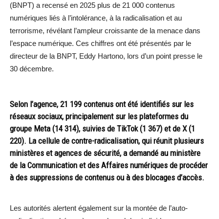
(BNPT) a recensé en 2025 plus de 21 000 contenus
numériques liés à l’intolérance, à la radicalisation et au
terrorisme, révélant l’ampleur croissante de la menace dans
l’espace numérique. Ces chiffres ont été présentés par le
directeur de la BNPT, Eddy Hartono, lors d’un point presse le
30 décembre.
Selon l’agence, 21 199 contenus ont été identifiés sur les
réseaux sociaux, principalement sur les plateformes du
groupe Meta (14 314), suivies de TikTok (1 367) et de X (1
220). La cellule de contre-radicalisation, qui réunit plusieurs
ministères et agences de sécurité, a demandé au ministère
de la Communication et des Affaires numériques de procéder
à des suppressions de contenus ou à des blocages d’accès.
Les autorités alertent également sur la montée de l’auto-