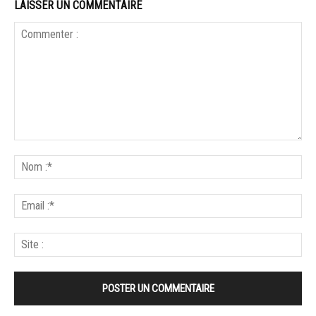
LAISSER UN COMMENTAIRE