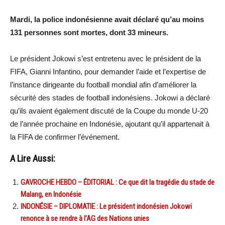
Mardi, la police indonésienne avait déclaré qu’au moins
131 personnes sont mortes, dont 33 mineurs.
Le président Jokowi s’est entretenu avec le président de la
FIFA, Gianni Infantino, pour demander l’aide et l’expertise de
l’instance dirigeante du football mondial afin d’améliorer la
sécurité des stades de football indonésiens. Jokowi a déclaré
qu’ils avaient également discuté de la Coupe du monde U-20
de l’année prochaine en Indonésie, ajoutant qu’il appartenait à
la FIFA de confirmer l’événement.
A Lire Aussi:
GAVROCHE HEBDO – ÉDITORIAL : Ce que dit la tragédie du stade de
Malang, en Indonésie
INDONÉSIE – DIPLOMATIE : Le président indonésien Jokowi
renonce à se rendre à l’AG des Nations unies