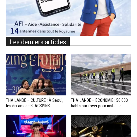
Les derniers articles
THAÏLANDE – CULTURE : À Séoul,
THAÏLANDE – ÉCONOMIE : 50 000
les dix ans de BLACKPINK...
bahts par foyer pour installer...