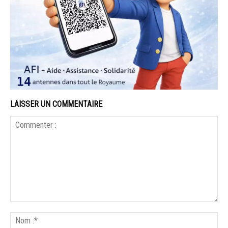
LAISSER UN COMMENTAIRE