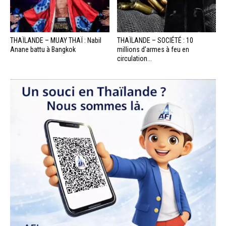
THAÏLANDE – MUAY THAÏ : Nabil
THAÏLANDE – SOCIÉTÉ : 10
Anane battu à Bangkok
millions d’armes à feu en
circulation...