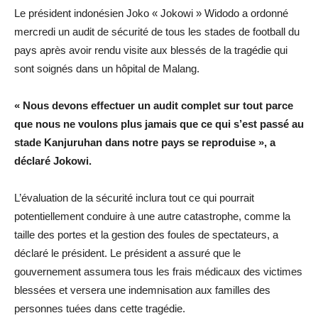
Le président indonésien Joko « Jokowi » Widodo a ordonné
mercredi un audit de sécurité de tous les stades de football du
pays après avoir rendu visite aux blessés de la tragédie qui
sont soignés dans un hôpital de Malang.
« Nous devons effectuer un audit complet sur tout parce
que nous ne voulons plus jamais que ce qui s’est passé au
stade Kanjuruhan dans notre pays se reproduise », a
déclaré Jokowi.
L’évaluation de la sécurité inclura tout ce qui pourrait
potentiellement conduire à une autre catastrophe, comme la
taille des portes et la gestion des foules de spectateurs, a
déclaré le président. Le président a assuré que le
gouvernement assumera tous les frais médicaux des victimes
blessées et versera une indemnisation aux familles des
personnes tuées dans cette tragédie.