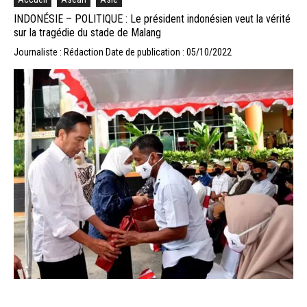
INDONÉSIE – POLITIQUE : Le président indonésien veut la vérité
sur la tragédie du stade de Malang
Journaliste : Rédaction
Date de publication : 05/10/2022