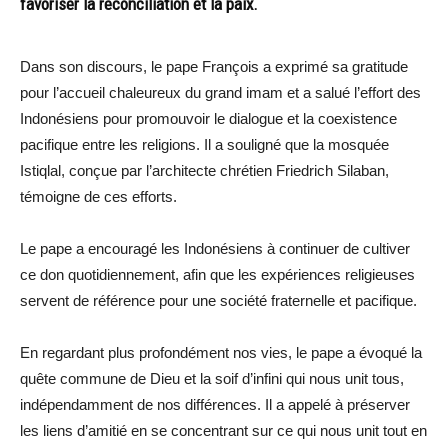
favoriser la réconciliation et la paix.
Dans son discours, le pape François a exprimé sa gratitude
pour l’accueil chaleureux du grand imam et a salué l’effort des
Indonésiens pour promouvoir le dialogue et la coexistence
pacifique entre les religions. Il a souligné que la mosquée
Istiqlal, conçue par l’architecte chrétien Friedrich Silaban,
témoigne de ces efforts.
Le pape a encouragé les Indonésiens à continuer de cultiver
ce don quotidiennement, afin que les expériences religieuses
servent de référence pour une société fraternelle et pacifique.
En regardant plus profondément nos vies, le pape a évoqué la
quête commune de Dieu et la soif d’infini qui nous unit tous,
indépendamment de nos différences. Il a appelé à préserver
les liens d’amitié en se concentrant sur ce qui nous unit tout en