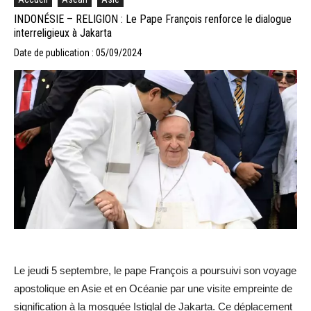
INDONÉSIE – RELIGION : Le Pape François renforce le dialogue
interreligieux à Jakarta
Date de publication : 05/09/2024
Le jeudi 5 septembre, le pape François a poursuivi son voyage
apostolique en Asie et en Océanie par une visite empreinte de
signification à la mosquée Istiqlal de Jakarta. Ce déplacement