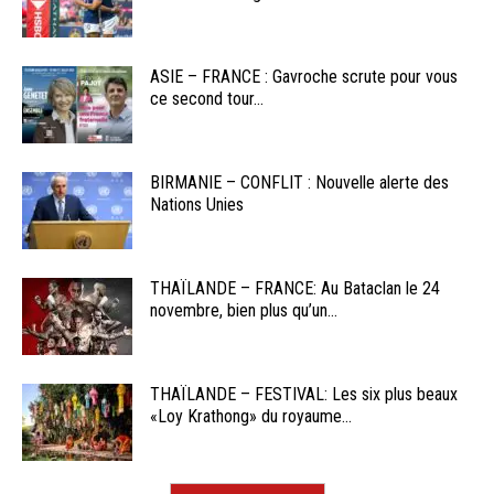
ASIE – FRANCE : Gavroche scrute pour vous
ce second tour...
BIRMANIE – CONFLIT : Nouvelle alerte des
Nations Unies
THAÏLANDE – FRANCE: Au Bataclan le 24
novembre, bien plus qu’un...
THAÏLANDE – FESTIVAL: Les six plus beaux
«Loy Krathong» du royaume...