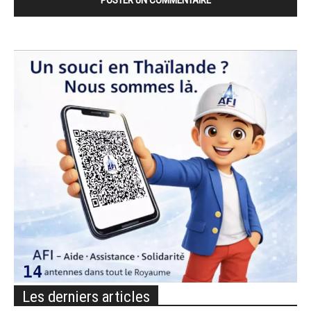
Les derniers articles