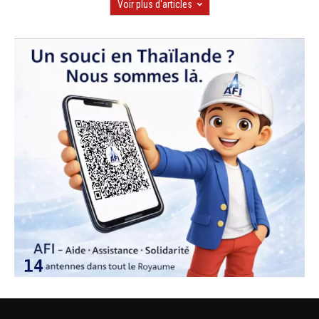
Voir plus d'articles