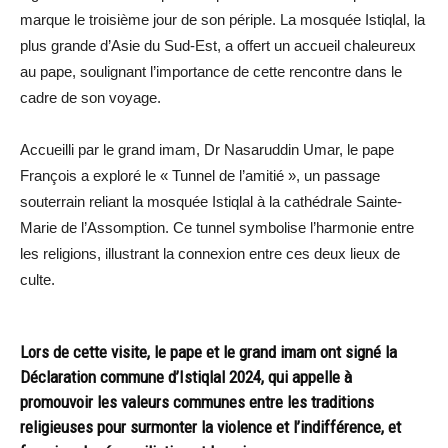
marque le troisième jour de son périple. La mosquée Istiqlal, la
plus grande d’Asie du Sud-Est, a offert un accueil chaleureux
au pape, soulignant l’importance de cette rencontre dans le
cadre de son voyage.
Accueilli par le grand imam, Dr Nasaruddin Umar, le pape
François a exploré le « Tunnel de l’amitié », un passage
souterrain reliant la mosquée Istiqlal à la cathédrale Sainte-
Marie de l’Assomption. Ce tunnel symbolise l’harmonie entre
les religions, illustrant la connexion entre ces deux lieux de
culte.
Lors de cette visite, le pape et le grand imam ont signé la
Déclaration commune d’Istiqlal 2024, qui appelle à
promouvoir les valeurs communes entre les traditions
religieuses pour surmonter la violence et l’indifférence, et