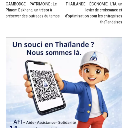
CAMBODGE – PATRIMOINE : Le
THAÏLANDE – ÉCONOMIE : L’IA, un
Phnom Bakheng, un trésor à
levier de croissance et
préserver des outrages du temps
d’optimisation pour les entreprises
thaïlandaises