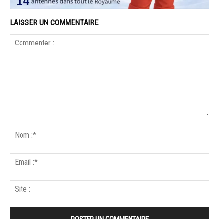
LAISSER UN COMMENTAIRE