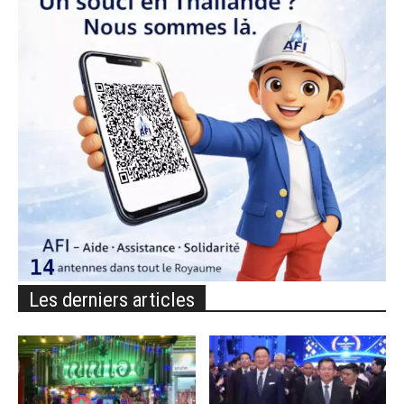
Les derniers articles