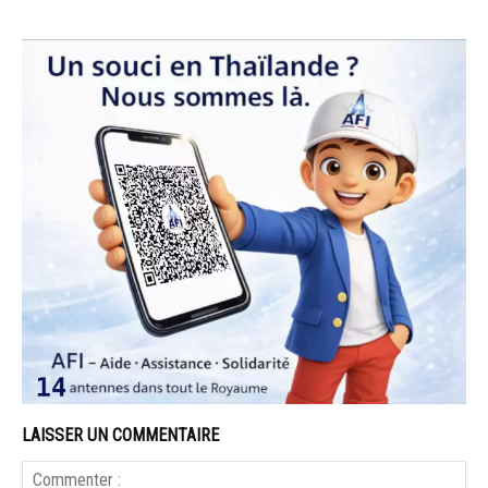
LAISSER UN COMMENTAIRE