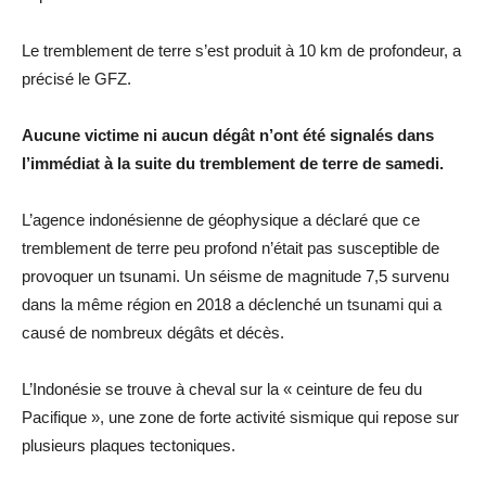
Le tremblement de terre s’est produit à 10 km de profondeur, a
précisé le GFZ.
Aucune victime ni aucun dégât n’ont été signalés dans
l’immédiat à la suite du tremblement de terre de samedi.
L’agence indonésienne de géophysique a déclaré que ce
tremblement de terre peu profond n’était pas susceptible de
provoquer un tsunami. Un séisme de magnitude 7,5 survenu
dans la même région en 2018 a déclenché un tsunami qui a
causé de nombreux dégâts et décès.
L’Indonésie se trouve à cheval sur la « ceinture de feu du
Pacifique », une zone de forte activité sismique qui repose sur
plusieurs plaques tectoniques.