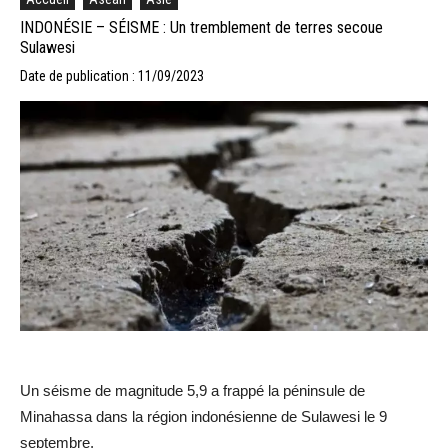
INDONÉSIE – SÉISME : Un tremblement de terres secoue
Sulawesi
Date de publication : 11/09/2023
Un séisme de magnitude 5,9 a frappé la péninsule de
Minahassa dans la région indonésienne de Sulawesi le 9
septembre.