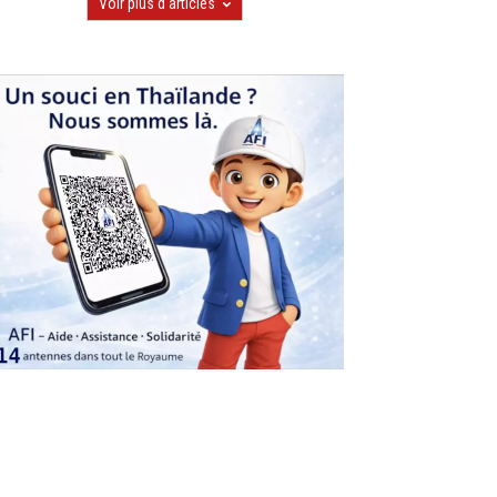
Voir plus d'articles