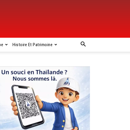
pe
Histoire Et Patrimoine