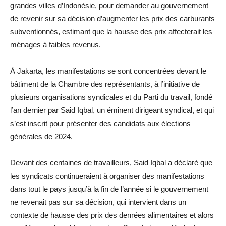
grandes villes d’Indonésie, pour demander au gouvernement
de revenir sur sa décision d’augmenter les prix des carburants
subventionnés, estimant que la hausse des prix affecterait les
ménages à faibles revenus.
À Jakarta, les manifestations se sont concentrées devant le
bâtiment de la Chambre des représentants, à l’initiative de
plusieurs organisations syndicales et du Parti du travail, fondé
l’an dernier par Said Iqbal, un éminent dirigeant syndical, et qui
s’est inscrit pour présenter des candidats aux élections
générales de 2024.
Devant des centaines de travailleurs, Said Iqbal a déclaré que
les syndicats continueraient à organiser des manifestations
dans tout le pays jusqu’à la fin de l’année si le gouvernement
ne revenait pas sur sa décision, qui intervient dans un
contexte de hausse des prix des denrées alimentaires et alors