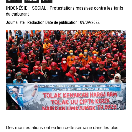
INDONÉSIE – SOCIAL : Protestations massives contre les tarifs
du carburant
Journaliste : Rédaction
Date de publication : 09/09/2022
Des manifestations ont eu lieu cette semaine dans les plus