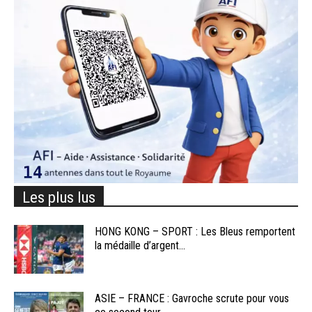
Les plus lus
HONG KONG – SPORT : Les Bleus remportent
la médaille d’argent...
ASIE – FRANCE : Gavroche scrute pour vous