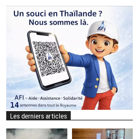
Les derniers articles