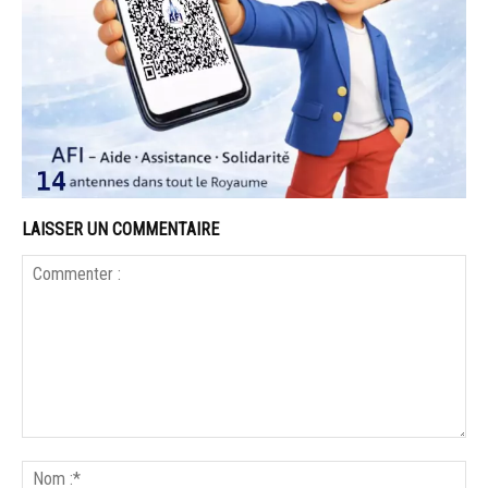
LAISSER UN COMMENTAIRE