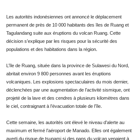
Les autorités indonésiennes ont annoncé le déplacement
permanent de près de 10 000 habitants des îles de Ruang et
Tagulandang suite aux éruptions du volcan Ruang. Cette
décision s’explique par les risques pour la sécurité des
populations et des habitations dans la région.
L’île de Ruang, située dans la province de Sulawesi du Nord,
abritait environ 9 800 personnes avant les éruptions
volcaniques. Les explosions spectaculaires du mois dernier,
déclenchées par une augmentation de l’activité sismique, ont
projeté de la lave et des cendres à plusieurs kilomètres dans
le ciel, contraignant à l’évacuation totale de l’île.
Cette semaine, les autorités ont élevé le niveau d’alerte au
maximum et fermé l’aéroport de Manado. Elles ont également
averti du risque de tsunami si des pans du volcan venaient à