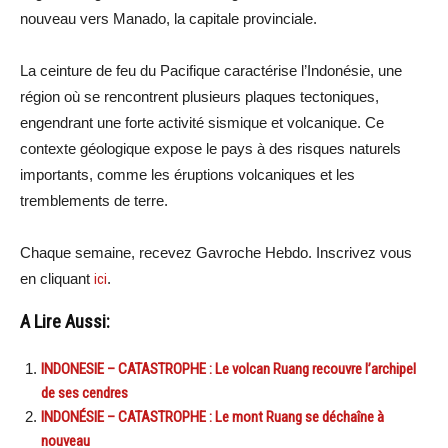
nouveau vers Manado, la capitale provinciale.
La ceinture de feu du Pacifique caractérise l’Indonésie, une
région où se rencontrent plusieurs plaques tectoniques,
engendrant une forte activité sismique et volcanique. Ce
contexte géologique expose le pays à des risques naturels
importants, comme les éruptions volcaniques et les
tremblements de terre.
Chaque semaine, recevez Gavroche Hebdo. Inscrivez vous
en cliquant
ici
.
A Lire Aussi:
INDONESIE – CATASTROPHE : Le volcan Ruang recouvre l’archipel
de ses cendres
INDONÉSIE – CATASTROPHE : Le mont Ruang se déchaîne à
nouveau