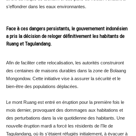
s’effondrer dans les eaux environnantes.
Face à ces dangers persistants, le gouvernement indonésien
a pris la décision de reloger définitivement les habitants de
Ruang et Tagulandang.
Afin de faciliter cette relocalisation, les autorités construiront
des centaines de maisons durables dans la zone de Bolaang
Mongondow. Cette initiative vise à assurer la sécurité et le
bien-être des populations déplacées.
Le mont Ruang est entré en éruption pour la première fois le
mois dernier, provoquant des dommages aux habitations et
des perturbations dans la vie quotidienne des habitants. Une
nouvelle éruption mardi a forcé les résidents de l’île de
Tagulandang, où ils s’étaient réfugiés initialement, à évacuer à