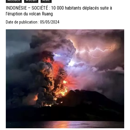
INDONÉSIE – SOCIÉTÉ : 10 000 habitants déplacés suite à
l’éruption du volcan Ruang
Date de publication : 05/05/2024