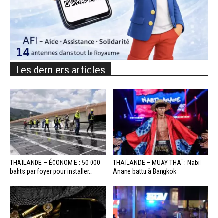
Les derniers articles
THAÏLANDE – ÉCONOMIE : 50 000
THAÏLANDE – MUAY THAÏ : Nabil
bahts par foyer pour installer...
Anane battu à Bangkok