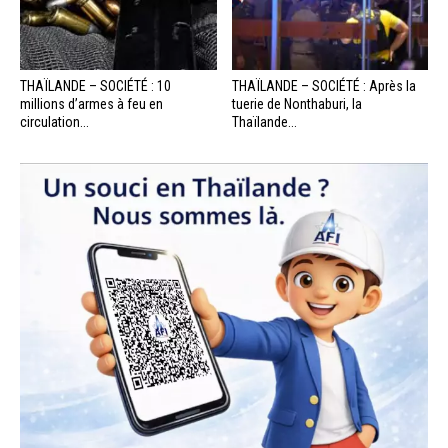
THAÏLANDE – SOCIÉTÉ : 10
THAÏLANDE – SOCIÉTÉ : Après la
millions d’armes à feu en
tuerie de Nonthaburi, la
circulation...
Thaïlande...