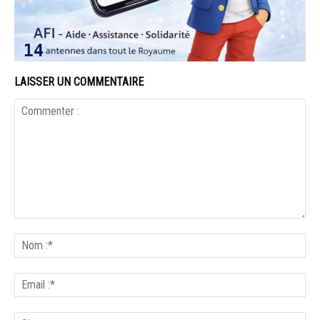
LAISSER UN COMMENTAIRE