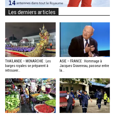
Les derniers articles
THAÏLANDE – MONARCHIE : Les
ASIE – FRANCE : Hommage à
barges royales se préparent à
Jacques Gravereau, passeur entre
retrouver...
la...