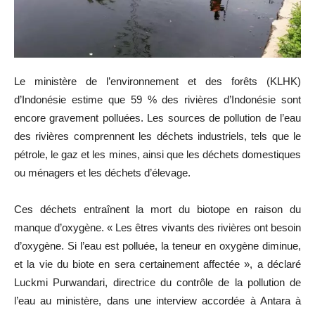
Le ministère de l’environnement et des forêts (KLHK)
d’Indonésie estime que 59 % des rivières d’Indonésie sont
encore gravement polluées. Les sources de pollution de l’eau
des rivières comprennent les déchets industriels, tels que le
pétrole, le gaz et les mines, ainsi que les déchets domestiques
ou ménagers et les déchets d’élevage.
Ces déchets entraînent la mort du biotope en raison du
manque d’oxygène. « Les êtres vivants des rivières ont besoin
d’oxygène. Si l’eau est polluée, la teneur en oxygène diminue,
et la vie du biote en sera certainement affectée », a déclaré
Luckmi Purwandari, directrice du contrôle de la pollution de
l’eau au ministère, dans une interview accordée à Antara à