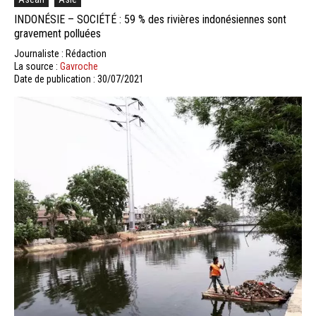
INDONÉSIE – SOCIÉTÉ : 59 % des rivières indonésiennes sont
gravement polluées
Journaliste : Rédaction
La source :
Gavroche
Date de publication : 30/07/2021