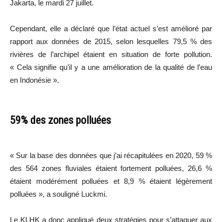
Jakarta, le mardi 27 juillet.
Cependant, elle a déclaré que l’état actuel s’est amélioré par
rapport aux données de 2015, selon lesquelles 79,5 % des
rivières de l’archipel étaient en situation de forte pollution.
« Cela signifie qu’il y a une amélioration de la qualité de l’eau
en Indonésie ».
59% des zones polluées
« Sur la base des données que j’ai récapitulées en 2020, 59 %
des 564 zones fluviales étaient fortement polluées, 26,6 %
étaient modérément polluées et 8,9 % étaient légèrement
polluées », a souligné Luckmi.
Le KLHK a donc appliqué deux stratégies pour s’attaquer aux