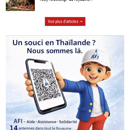
Voir plus d'articles